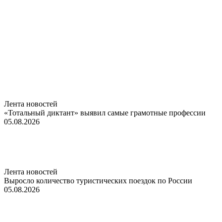
Лента новостей
«Тотальный диктант» выявил самые грамотные профессии
05.08.2026
Лента новостей
Выросло количество туристических поездок по России
05.08.2026