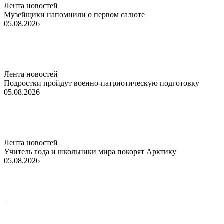
Лента новостей
Музейщики напомнили о первом салюте
05.08.2026
Лента новостей
Подростки пройдут военно-патриотическую подготовку
05.08.2026
Лента новостей
Учитель года и школьники мира покорят Арктику
05.08.2026