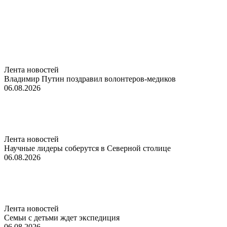
Лента новостей
Владимир Путин поздравил волонтеров-медиков
06.08.2026
Лента новостей
Научные лидеры соберутся в Северной столице
06.08.2026
Лента новостей
Семьи с детьми ждет экспедиция
06.08.2026