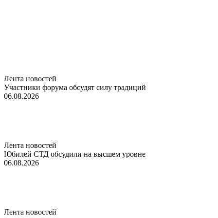
Лента новостей
Участники форума обсудят силу традиций
06.08.2026
Лента новостей
Юбилей СТД обсудили на высшем уровне
06.08.2026
Лента новостей