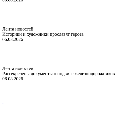
Лента новостей
Историки и художники прославят героев
06.08.2026
Лента новостей
Рассекречены документы о подвиге железнодорожников
06.08.2026