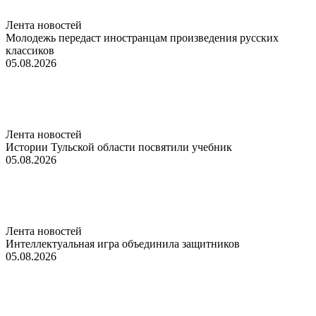
Лента новостей
Молодежь передаст иностранцам произведения русских
классиков
05.08.2026
Лента новостей
Истории Тульской области посвятили учебник
05.08.2026
Лента новостей
Интеллектуальная игра объединила защитников
05.08.2026