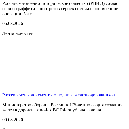
Российское военно-историческое общество (РВИО) создаст
серию граффити – портретов героев специальной военной
операции. Уже...
06.08.2026
Лента новостей
Рассекречены документы о подвиге железнодорожников
Министерство обороны России к 175-летию со дня создания
железнодорожных войск ВС РФ опубликовало на...
06.08.2026