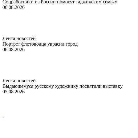
Соцработники из России помогут таджикским семьям
06.08.2026
Лента новостей
Портрет флотоводца украсил город
06.08.2026
Лента новостей
Выдающемуся русскому художнику посвятили выставку
05.08.2026