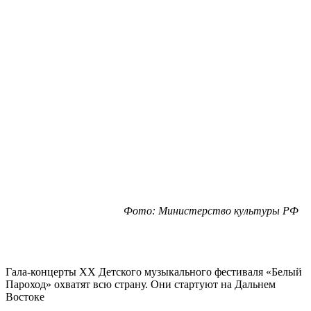
Фото: Министерство культуры РФ
Гала-концерты ХХ Детского музыкального фестиваля «Белый
Пароход» охватят всю страну. Они стартуют на Дальнем
Востоке