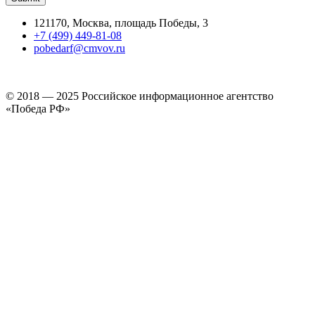
121170, Москва, площадь Победы, 3
+7 (499) 449-81-08
pobedarf@cmvov.ru
© 2018 — 2025 Российское информационное агентство
«Победа РФ»