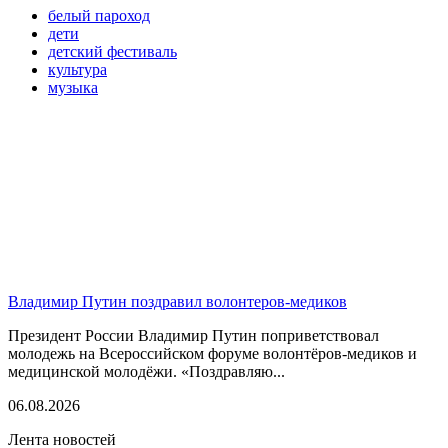
белый пароход
дети
детский фестиваль
культура
музыка
Владимир Путин поздравил волонтеров-медиков
Президент России Владимир Путин поприветствовал
молодежь на Всероссийском форуме волонтёров-медиков и
медицинской молодёжи. «Поздравляю...
06.08.2026
Лента новостей