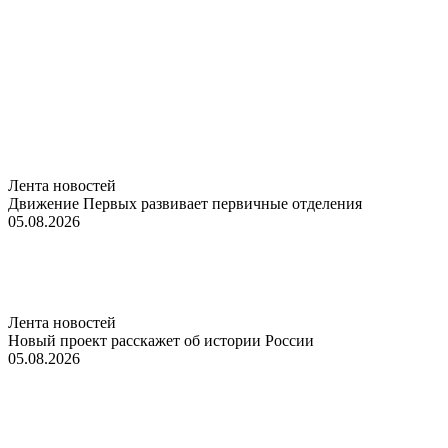
Лента новостей
Движение Первых развивает первичные отделения
05.08.2026
Лента новостей
Новый проект расскажет об истории России
05.08.2026