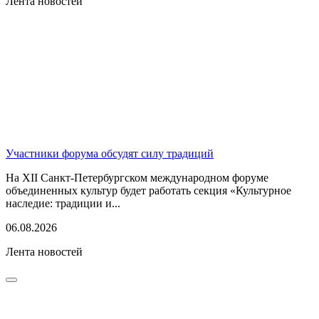
Лента новостей
Участники форума обсудят силу традиций
На XII Санкт-Петербургском международном форуме
объединенных культур будет работать секция «Культурное
наследие: традиции и...
06.08.2026
Лента новостей