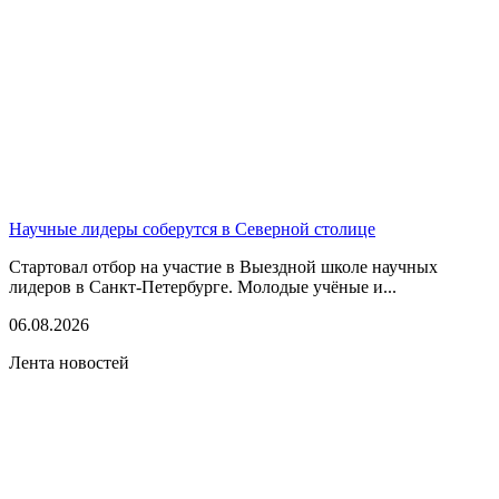
Научные лидеры соберутся в Северной столице
Стартовал отбор на участие в Выездной школе научных
лидеров в Санкт-Петербурге. Молодые учёные и...
06.08.2026
Лента новостей