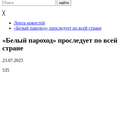
╳
Лента новостей
«Белый пароход» проследует по всей стране
«Белый пароход» проследует по всей
стране
23.07.2025
535