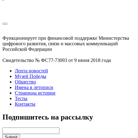
Функционирует при финансовой поддержке Министерства
цифрового развития, связи и массовых коммуникаций
Российской Федерации
Свидетельство № ФС77-73093 от 9 июня 2018 года
Лента новостей
Музей Победы
Общество
Имена в летописи
Страницы истории
Тесты
Контакты
Подпишитесь на рассылку