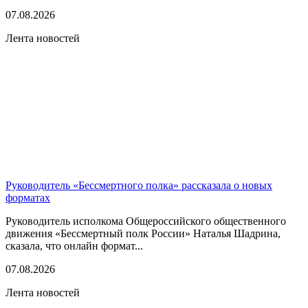
07.08.2026
Лента новостей
Руководитель «Бессмертного полка» рассказала о новых
форматах
Руководитель исполкома Общероссийского общественного
движения «Бессмертный полк России» Наталья Шадрина,
сказала, что онлайн формат...
07.08.2026
Лента новостей