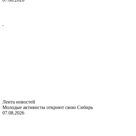
Лента новостей
Молодые активисты откроют свою Сибирь
07.08.2026