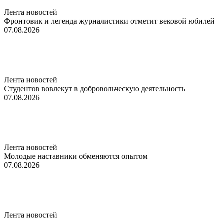
Лента новостей
Фронтовик и легенда журналистики отметит вековой юбилей
07.08.2026
Лента новостей
Студентов вовлекут в добровольческую деятельность
07.08.2026
Лента новостей
Молодые наставники обменяются опытом
07.08.2026
Лента новостей