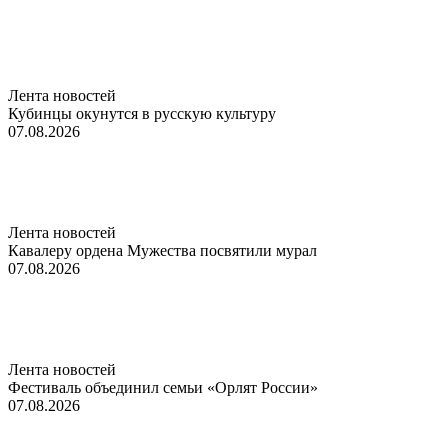
Лента новостей
Кубинцы окунутся в русскую культуру
07.08.2026
Лента новостей
Кавалеру ордена Мужества посвятили мурал
07.08.2026
Лента новостей
Фестиваль объединил семьи «Орлят России»
07.08.2026