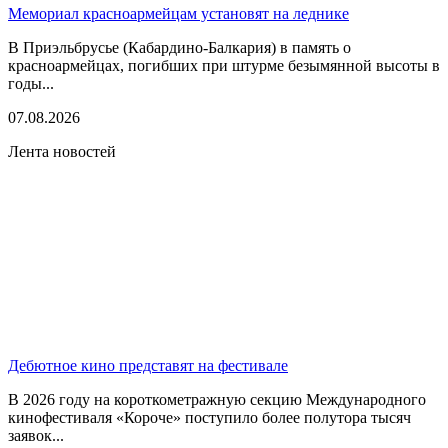
Мемориал красноармейцам установят на леднике
В Приэльбрусье (Кабардино-Балкария) в память о
красноармейцах, погибших при штурме безымянной высоты в
годы...
07.08.2026
Лента новостей
Дебютное кино представят на фестивале
В 2026 году на короткометражную секцию Международного
кинофестиваля «Короче» поступило более полутора тысяч
заявок...