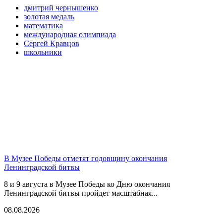
дмитрий чернышенко
золотая медаль
математика
международная олимпиада
Сергей Кравцов
школьники
В Музее Победы отметят годовщину окончания
Ленинградской битвы
8 и 9 августа в Музее Победы ко Дню окончания
Ленинградской битвы пройдет масштабная...
08.08.2026