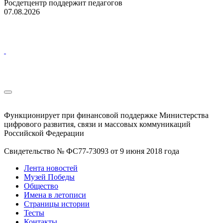
Росдетцентр поддержит педагогов
07.08.2026
Функционирует при финансовой поддержке Министерства
цифрового развития, связи и массовых коммуникаций
Российской Федерации
Свидетельство № ФС77-73093 от 9 июня 2018 года
Лента новостей
Музей Победы
Общество
Имена в летописи
Страницы истории
Тесты
Контакты