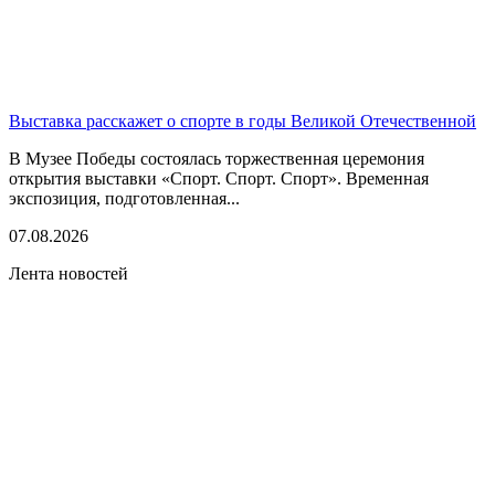
Выставка расскажет о спорте в годы Великой Отечественной
В Музее Победы состоялась торжественная церемония
открытия выставки «Спорт. Спорт. Спорт». Временная
экспозиция, подготовленная...
07.08.2026
Лента новостей