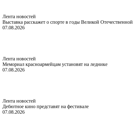
Лента новостей
Выставка расскажет о спорте в годы Великой Отечественной
07.08.2026
Лента новостей
Мемориал красноармейцам установят на леднике
07.08.2026
Лента новостей
Дебютное кино представят на фестивале
07.08.2026