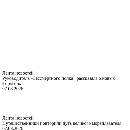
Лента новостей
Руководитель «Бессмертного полка» рассказала о новых
форматах
07.08.2026
Лента новостей
Путешественники повторили путь великого мореплавателя
07.08.2026