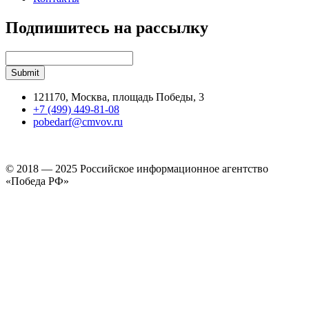
Подпишитесь на рассылку
121170, Москва, площадь Победы, 3
+7 (499) 449-81-08
pobedarf@cmvov.ru
© 2018 — 2025 Российское информационное агентство
«Победа РФ»