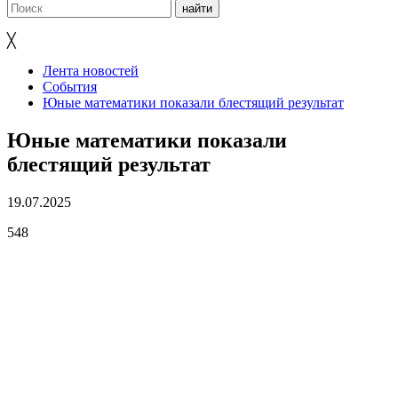
╳
Лента новостей
События
Юные математики показали блестящий результат
Юные математики показали
блестящий результат
19.07.2025
548