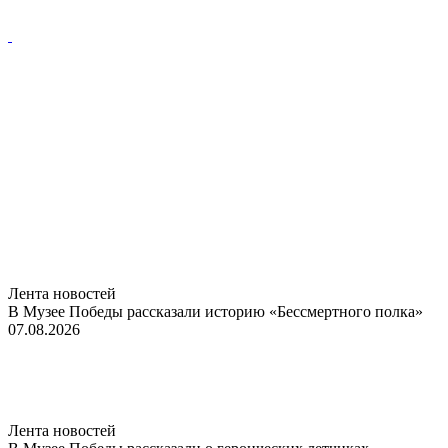
Лента новостей
В Музее Победы рассказали историю «Бессмертного полка»
07.08.2026
Лента новостей