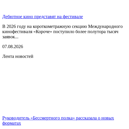
Дебютное кино представят на фестивале
В 2026 году на короткометражную секцию Международного
кинофестиваля «Короче» поступило более полутора тысяч
заявок...
07.08.2026
Лента новостей
Руководитель «Бессмертного полка» рассказала о новых
форматах