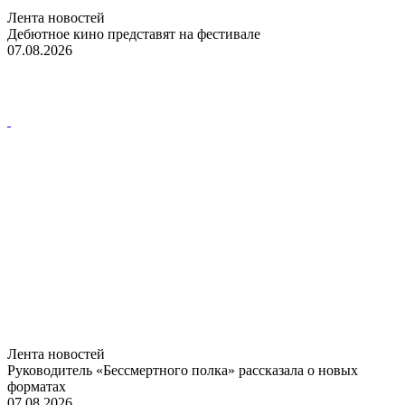
Лента новостей
Дебютное кино представят на фестивале
07.08.2026
Лента новостей
Руководитель «Бессмертного полка» рассказала о новых
форматах
07.08.2026