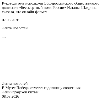
Руководитель исполкома Общероссийского общественного
движения «Бессмертный полк России» Наталья Шадрина,
сказала, что онлайн формат...
07.08.2026
Лента новостей
Лента новостей
В Музее Победы отметят годовщину окончания
Ленинградской битвы
08.08.2026