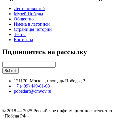
Лента новостей
Музей Победы
Общество
Имена в летописи
Страницы истории
Тесты
Контакты
Подпишитесь на рассылку
121170, Москва, площадь Победы, 3
+7 (499) 449-81-08
pobedarf@cmvov.ru
© 2018 — 2025 Российское информационное агентство
«Победа РФ»