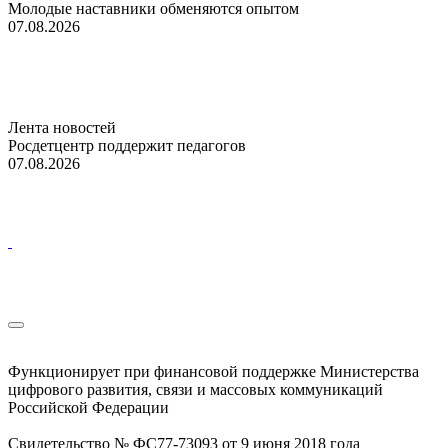
Молодые наставники обменяются опытом
07.08.2026
Лента новостей
Росдетцентр поддержит педагогов
07.08.2026
Функционирует при финансовой поддержке Министерства
цифрового развития, связи и массовых коммуникаций
Российской Федерации
Свидетельство № ФС77-73093 от 9 июня 2018 года