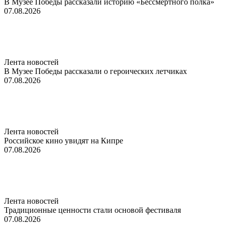
В Музее Победы рассказали историю «Бессмертного полка»
07.08.2026
Лента новостей
В Музее Победы рассказали о героических летчиках
07.08.2026
Лента новостей
Российское кино увидят на Кипре
07.08.2026
Лента новостей
Традиционные ценности стали основой фестиваля
07.08.2026