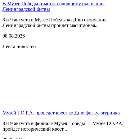
В Музее Победы отметят годовщину окончания
Ленинградской битвы
8 и 9 августа в Музее Победы ко Дню окончания
Ленинградской битвы пройдет масштабная...
08.08.2026
Лента новостей
Музей Г.О.Р.А. проведет квест ко Дню физкультурника
8 и 9 августа в филиале Музея Победы — Музее Г.О.Р.А.
пройдет исторический квест...