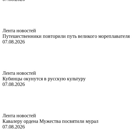
Лента новостей
Путешественники повторили путь великого мореплавателя
07.08.2026
Лента новостей
Кубинцы окунутся в русскую культуру
07.08.2026
Лента новостей
Кавалеру ордена Мужества посвятили мурал
07.08.2026