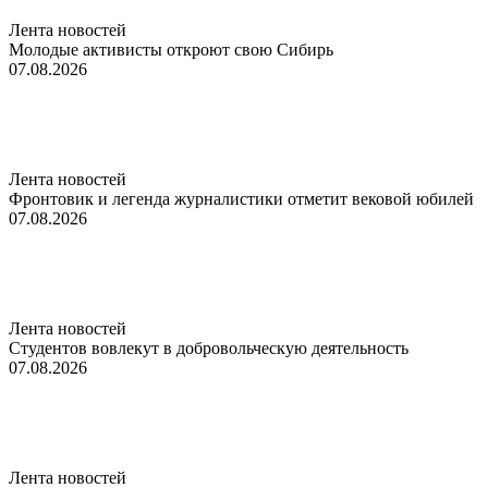
Лента новостей
Молодые активисты откроют свою Сибирь
07.08.2026
Лента новостей
Фронтовик и легенда журналистики отметит вековой юбилей
07.08.2026
Лента новостей
Студентов вовлекут в добровольческую деятельность
07.08.2026
Лента новостей