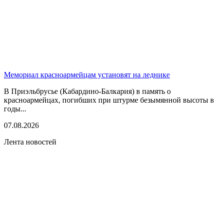
Мемориал красноармейцам установят на леднике
В Приэльбрусье (Кабардино-Балкария) в память о
красноармейцах, погибших при штурме безымянной высоты в
годы...
07.08.2026
Лента новостей