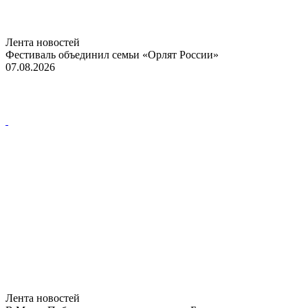
Лента новостей
Фестиваль объединил семьи «Орлят России»
07.08.2026
Лента новостей