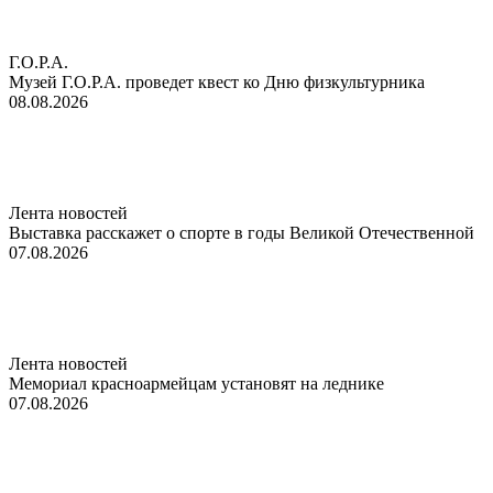
Г.О.Р.А.
Музей Г.О.Р.А. проведет квест ко Дню физкультурника
08.08.2026
Лента новостей
Выставка расскажет о спорте в годы Великой Отечественной
07.08.2026
Лента новостей
Мемориал красноармейцам установят на леднике
07.08.2026