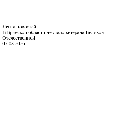
Лента новостей
В Брянской области не стало ветерана Великой
Отечественной
07.08.2026