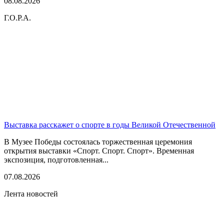
08.08.2026
Г.О.Р.А.
Выставка расскажет о спорте в годы Великой Отечественной
В Музее Победы состоялась торжественная церемония
открытия выставки «Спорт. Спорт. Спорт». Временная
экспозиция, подготовленная...
07.08.2026
Лента новостей