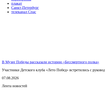
плакат
Санкт-Петербург
телеканал Спас
В Музее Победы рассказали историю «Бессмертного полка»
Участники Детского клуба «Лето Побед» встретились с руков
07.08.2026
Лента новостей