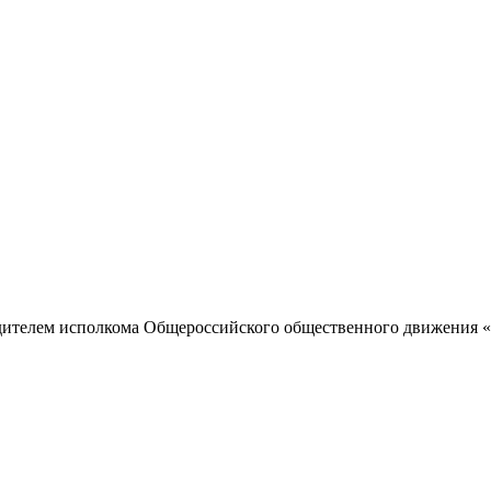
одителем исполкома Общероссийского общественного движения «