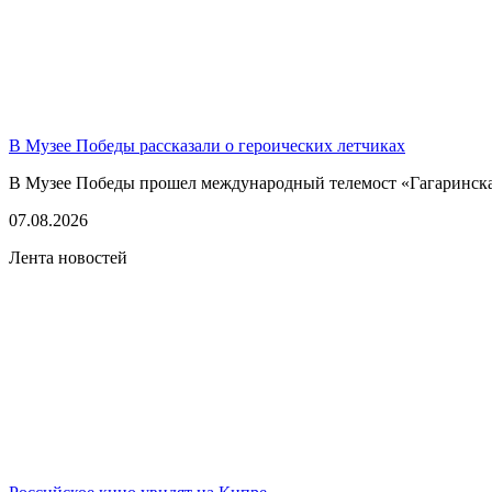
В Музее Победы рассказали о героических летчиках
В Музее Победы прошел международный телемост «Гагаринская
07.08.2026
Лента новостей