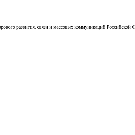
ового развития, связи и массовых коммуникаций Российской 