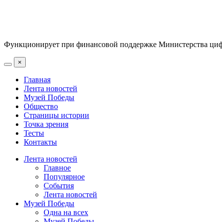
Функционирует при финансовой поддержке Министерства цифр
×
Главная
Лента новостей
Музей Победы
Общество
Страницы истории
Точка зрения
Тесты
Контакты
Лента новостей
Главное
Популярное
События
Лента новостей
Музей Победы
Одна на всех
Музей Победы