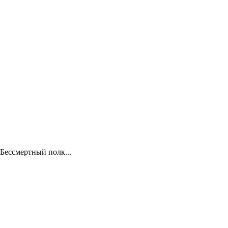
Бессмертный полк...