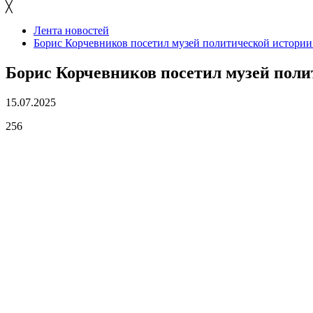
╳
Лента новостей
Борис Корчевников посетил музей политической истории
Борис Корчевников посетил музей поли
15.07.2025
256