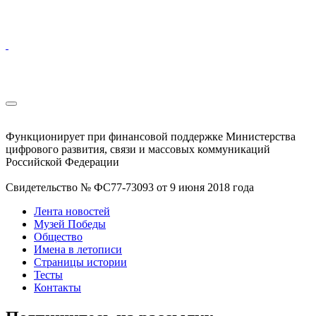
Функционирует при финансовой поддержке Министерства
цифрового развития, связи и массовых коммуникаций
Российской Федерации
Свидетельство № ФС77-73093 от 9 июня 2018 года
Лента новостей
Музей Победы
Общество
Имена в летописи
Страницы истории
Тесты
Контакты