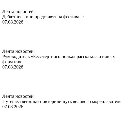
Лента новостей
Дебютное кино представят на фестивале
07.08.2026
Лента новостей
Руководитель «Бессмертного полка» рассказала о новых
форматах
07.08.2026
Лента новостей
Путешественники повторили путь великого мореплавателя
07.08.2026