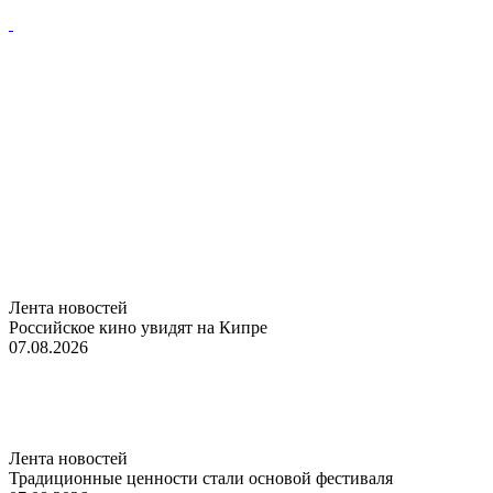
Лента новостей
Российское кино увидят на Кипре
07.08.2026
Лента новостей
Традиционные ценности стали основой фестиваля