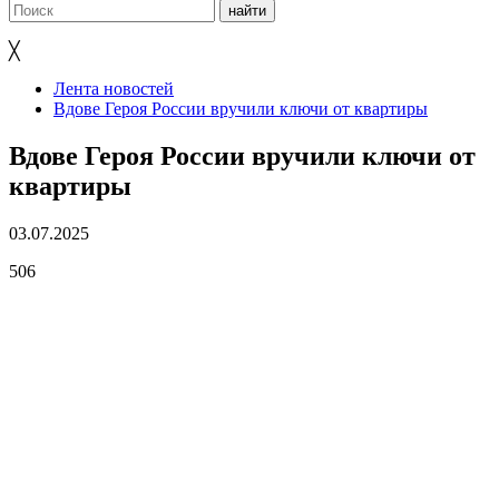
╳
Лента новостей
Вдове Героя России вручили ключи от квартиры
Вдове Героя России вручили ключи от
квартиры
03.07.2025
506