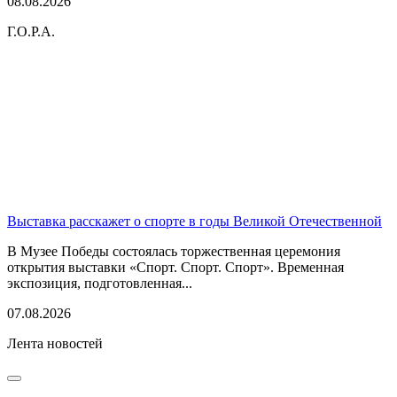
08.08.2026
Г.О.Р.А.
Выставка расскажет о спорте в годы Великой Отечественной
В Музее Победы состоялась торжественная церемония
открытия выставки «Спорт. Спорт. Спорт». Временная
экспозиция, подготовленная...
07.08.2026
Лента новостей