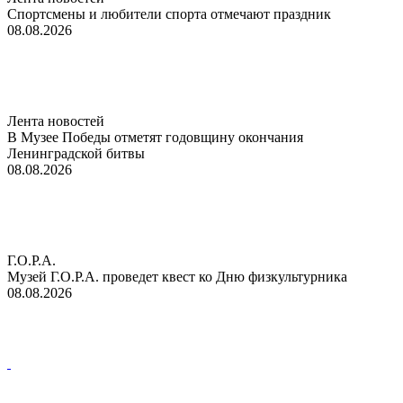
Спортсмены и любители спорта отмечают праздник
08.08.2026
Лента новостей
В Музее Победы отметят годовщину окончания
Ленинградской битвы
08.08.2026
Г.О.Р.А.
Музей Г.О.Р.А. проведет квест ко Дню физкультурника
08.08.2026