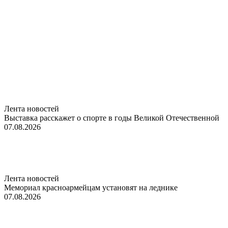
Лента новостей
Выставка расскажет о спорте в годы Великой Отечественной
07.08.2026
Лента новостей
Мемориал красноармейцам установят на леднике
07.08.2026