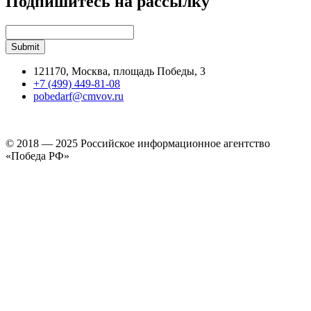
Подпишитесь на рассылку
121170, Москва, площадь Победы, 3
+7 (499) 449-81-08
pobedarf@cmvov.ru
© 2018 — 2025 Российское информационное агентство
«Победа РФ»