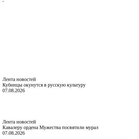
Лента новостей
Кубинцы окунутся в русскую культуру
07.08.2026
Лента новостей
Кавалеру ордена Мужества посвятили мурал
07.08.2026