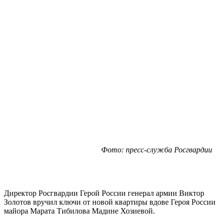
Фото: пресс-служба Росгвардии
Директор Росгвардии Герой России генерал армии Виктор
Золотов вручил ключи от новой квартиры вдове Героя России
майора Марата Тибилова Мадине Хозиевой.