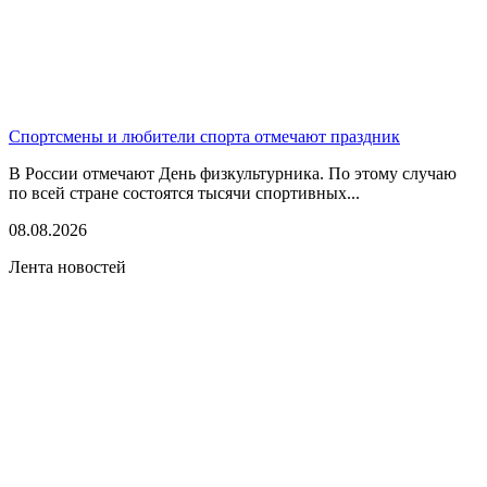
Спортсмены и любители спорта отмечают праздник
В России отмечают День физкультурника. По этому случаю
по всей стране состоятся тысячи спортивных...
08.08.2026
Лента новостей