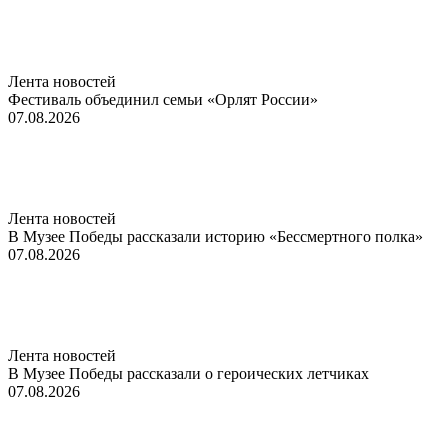
Лента новостей
Фестиваль объединил семьи «Орлят России»
07.08.2026
Лента новостей
В Музее Победы рассказали историю «Бессмертного полка»
07.08.2026
Лента новостей
В Музее Победы рассказали о героических летчиках
07.08.2026