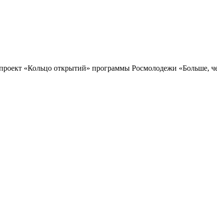
проект «Кольцо открытий» программы Росмолодежи «Больше, чем