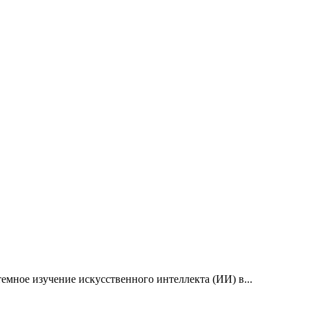
емное изучение искусственного интеллекта (ИИ) в...