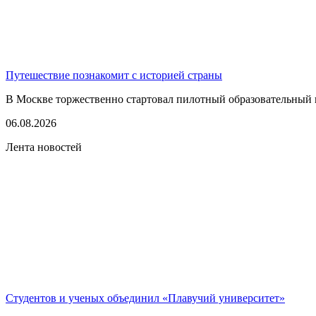
Путешествие познакомит с историей страны
В Москве торжественно стартовал пилотный образовательный 
06.08.2026
Лента новостей
Студентов и ученых объединил «Плавучий университет»