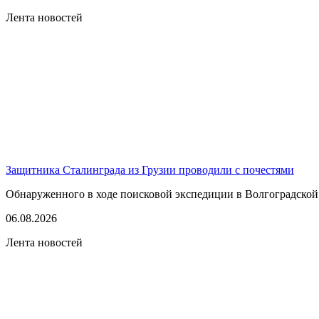
Лента новостей
Защитника Сталинграда из Грузии проводили с почестями
Обнаруженного в ходе поисковой экспедиции в Волгоградской
06.08.2026
Лента новостей