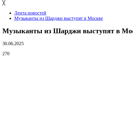
╳
Лента новостей
Музыканты из Шарджи выступят в Москве
Музыканты из Шарджи выступят в Мо
30.06.2025
270