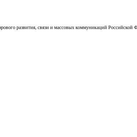
ового развития, связи и массовых коммуникаций Российской 