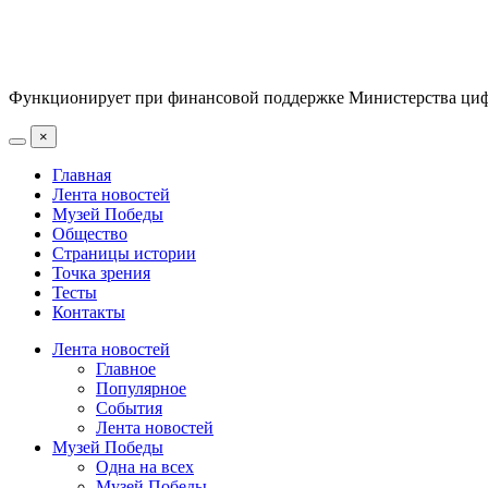
Функционирует при финансовой поддержке Министерства цифр
×
Главная
Лента новостей
Музей Победы
Общество
Страницы истории
Точка зрения
Тесты
Контакты
Лента новостей
Главное
Популярное
События
Лента новостей
Музей Победы
Одна на всех
Музей Победы