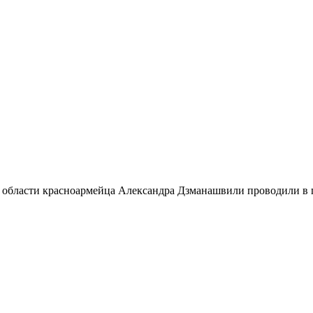
 области красноармейца Александра Дзманашвили проводили в п