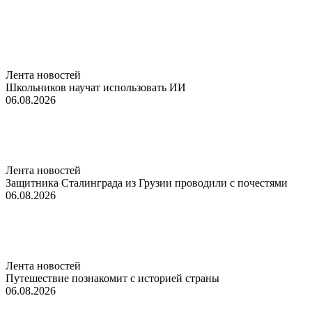
Лента новостей
Школьников научат использовать ИИ
06.08.2026
Лента новостей
Защитника Сталинграда из Грузии проводили с почестями
06.08.2026
Лента новостей
Путешествие познакомит с историей страны
06.08.2026