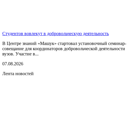
Студентов вовлекут в добровольческую деятельность
В Центре знаний «Машук» стартовал установочный семинар-
совещание для координаторов добровольческой деятельности
вузов. Участие в...
07.08.2026
Лента новостей