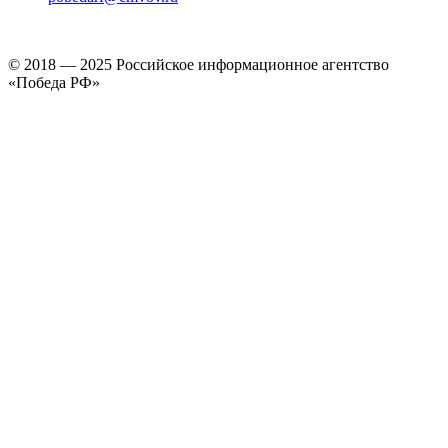
© 2018 — 2025 Российское информационное агентство
«Победа РФ»