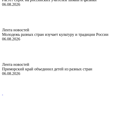
06.08.2026
Лента новостей
Молодежь разных стран изучает культуру и традиции России
06.08.2026
Лента новостей
Приморский край объединил детей из разных стран
06.08.2026