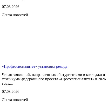
07.08.2026
Лента новостей
«Профессионалитет» установил рекорд
Число заявлений, направленных абитуриентами в колледжи и
техникумы федерального проекта «Профессионалитет» в 2026
году,...
07.08.2026
Лента новостей