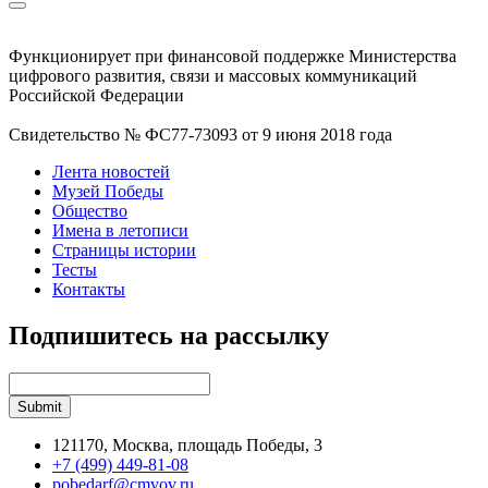
Функционирует при финансовой поддержке Министерства
цифрового развития, связи и массовых коммуникаций
Российской Федерации
Свидетельство № ФС77-73093 от 9 июня 2018 года
Лента новостей
Музей Победы
Общество
Имена в летописи
Страницы истории
Тесты
Контакты
Подпишитесь на рассылку
121170, Москва, площадь Победы, 3
+7 (499) 449-81-08
pobedarf@cmvov.ru