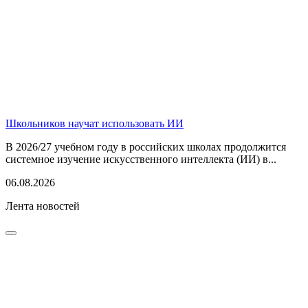
Школьников научат использовать ИИ
В 2026/27 учебном году в российских школах продолжится
системное изучение искусственного интеллекта (ИИ) в...
06.08.2026
Лента новостей