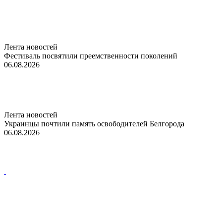
Лента новостей
Фестиваль посвятили преемственности поколений
06.08.2026
Лента новостей
Украинцы почтили память освободителей Белгорода
06.08.2026