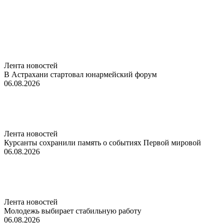
Лента новостей
В Астрахани стартовал юнармейский форум
06.08.2026
Лента новостей
Курсанты сохранили память о событиях Первой мировой
06.08.2026
Лента новостей
Молодежь выбирает стабильную работу
06.08.2026