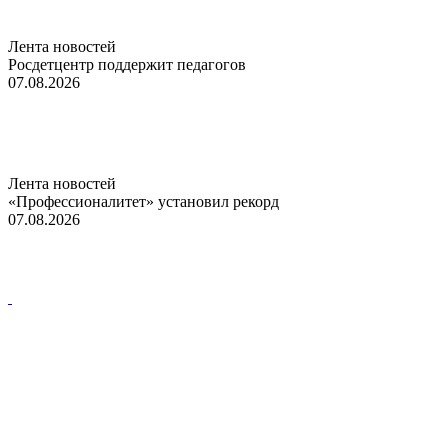
Лента новостей
Росдетцентр поддержит педагогов
07.08.2026
Лента новостей
«Профессионалитет» установил рекорд
07.08.2026