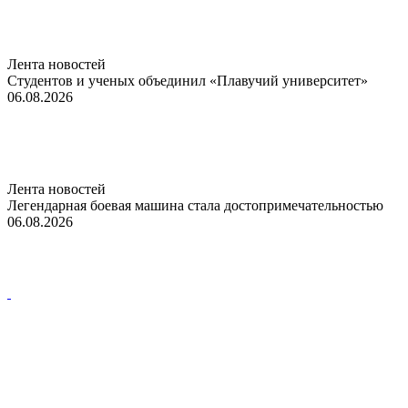
Лента новостей
Студентов и ученых объединил «Плавучий университет»
06.08.2026
Лента новостей
Легендарная боевая машина стала достопримечательностью
06.08.2026