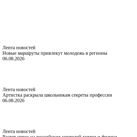
Лента новостей
Новые маршруты привлекут молодежь в регионы
06.08.2026
Лента новостей
Артистка раскрыла школьникам секреты профессии
06.08.2026
Лента новостей
Растет спрос на российских учителей химии и физики