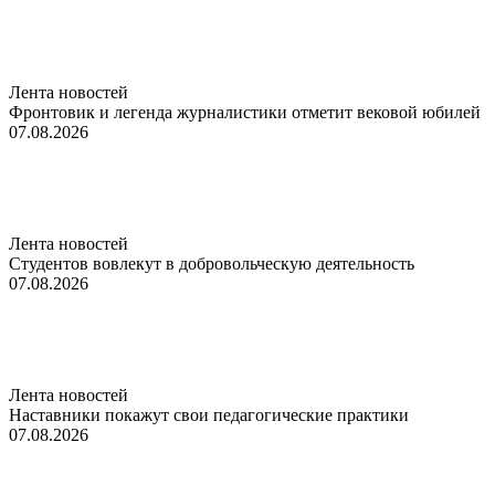
Лента новостей
Фронтовик и легенда журналистики отметит вековой юбилей
07.08.2026
Лента новостей
Студентов вовлекут в добровольческую деятельность
07.08.2026
Лента новостей
Наставники покажут свои педагогические практики
07.08.2026