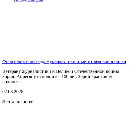
Фронтовик и легенда журналистики отметит вековой юбилей
Ветерану журналистики и Великой Отечественной войны
Зорию Апресяну исполнится 100 лет. Зорий Грантович
родился...
07.08.2026
Лента новостей