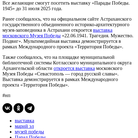
Все желающие смогут посетить выставку «Парады Победы.
1945» до 31 июля 2025 года.
Ранее сообщалось, что на официальном сайте Астраханского
государственного объединенного историко-архитектурного
музея-заповедника в Астрахани откроется
выставка
московского Музея Победы
«22.06.1941. Трагедия. Мужество.
Подвиг». Мультимедийная выставка демонстрируется в
рамках Международного проекта «Территория Победы».
Также сообщалось, что на площадке муниципальной
библиотечной системы Котласского муниципального округа
Архангельской области
откроется выставка
московского
Музея Победы «Севастополь — город русской славы».
Выставка демонстрируется в рамках Международного
проекта «Территория Победы».
#нп
выставка
марий эл
музей победы
Парад Победы