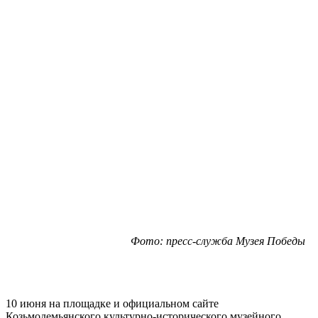
Фото: пресс-служба Музея Победы
10 июня на площадке и официальном сайте
Козьмодемьянского культурно-исторического музейного