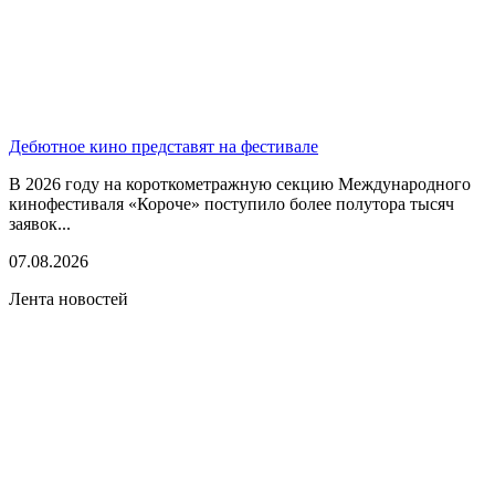
Дебютное кино представят на фестивале
В 2026 году на короткометражную секцию Международного
кинофестиваля «Короче» поступило более полутора тысяч
заявок...
07.08.2026
Лента новостей