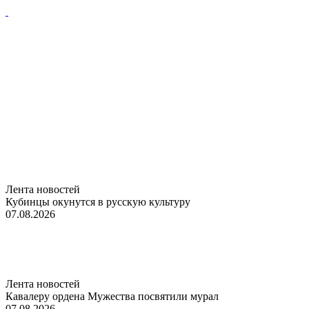
Лента новостей
Кубинцы окунутся в русскую культуру
07.08.2026
Лента новостей
Кавалеру ордена Мужества посвятили мурал
07.08.2026