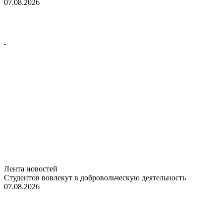
07.08.2026
Лента новостей
Студентов вовлекут в добровольческую деятельность
07.08.2026