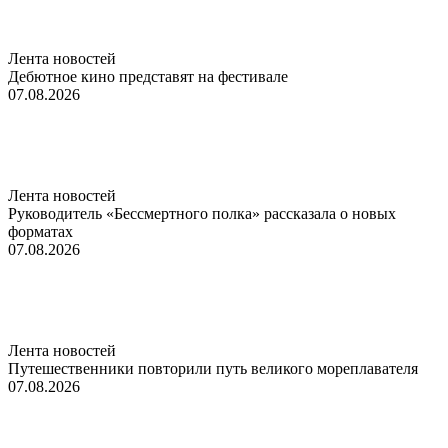
Лента новостей
Дебютное кино представят на фестивале
07.08.2026
Лента новостей
Руководитель «Бессмертного полка» рассказала о новых
форматах
07.08.2026
Лента новостей
Путешественники повторили путь великого мореплавателя
07.08.2026