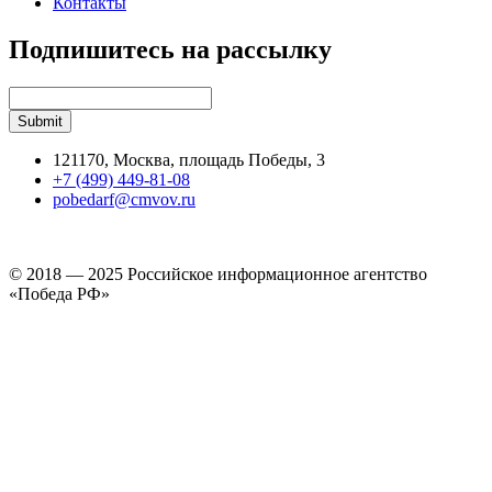
Контакты
Подпишитесь на рассылку
121170, Москва, площадь Победы, 3
+7 (499) 449-81-08
pobedarf@cmvov.ru
© 2018 — 2025 Российское информационное агентство
«Победа РФ»