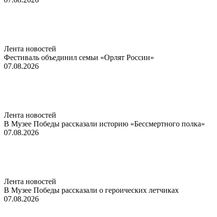
Лента новостей
Фестиваль объединил семьи «Орлят России»
07.08.2026
Лента новостей
В Музее Победы рассказали историю «Бессмертного полка»
07.08.2026
Лента новостей
В Музее Победы рассказали о героических летчиках
07.08.2026