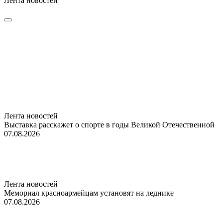
Лента новостей
Лента новостей
Выставка расскажет о спорте в годы Великой Отечественной
07.08.2026
Лента новостей
Мемориал красноармейцам установят на леднике
07.08.2026