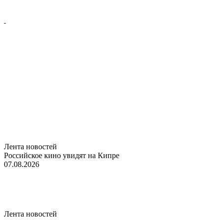
Лента новостей
Российское кино увидят на Кипре
07.08.2026
Лента новостей