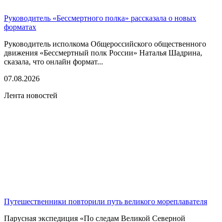
Руководитель «Бессмертного полка» рассказала о новых
форматах
Руководитель исполкома Общероссийского общественного
движения «Бессмертный полк России» Наталья Шадрина,
сказала, что онлайн формат...
07.08.2026
Лента новостей
Путешественники повторили путь великого мореплавателя
Парусная экспедиция «По следам Великой Северной