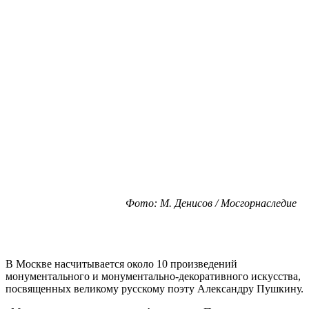
Фото: М. Денисов / Мосгорнаследие
В Москве насчитывается около 10 произведений
монументального и монументально-декоративного искусства,
посвященных великому русскому поэту Александру Пушкину.