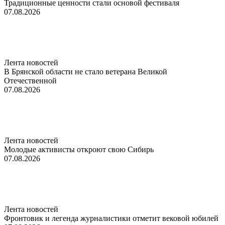
Традиционные ценности стали основой фестиваля
07.08.2026
Лента новостей
В Брянской области не стало ветерана Великой
Отечественной
07.08.2026
Лента новостей
Молодые активисты откроют свою Сибирь
07.08.2026
Лента новостей
Фронтовик и легенда журналистики отметит вековой юбилей