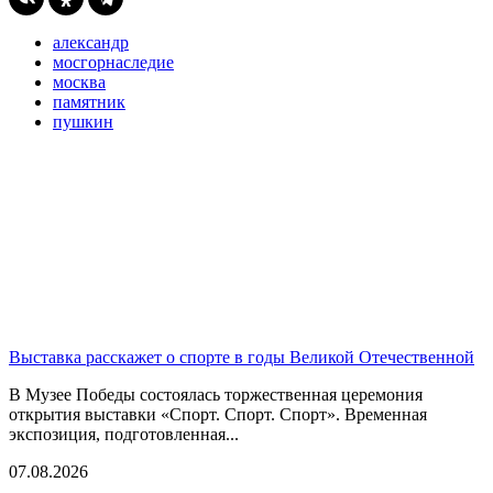
александр
мосгорнаследие
москва
памятник
пушкин
Выставка расскажет о спорте в годы Великой Отечественной
В Музее Победы состоялась торжественная церемония
открытия выставки «Спорт. Спорт. Спорт». Временная
экспозиция, подготовленная...
07.08.2026