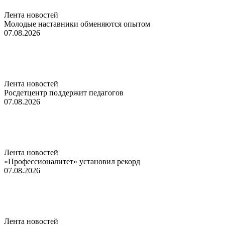
Лента новостей
Молодые наставники обменяются опытом
07.08.2026
Лента новостей
Росдетцентр поддержит педагогов
07.08.2026
Лента новостей
«Профессионалитет» установил рекорд
07.08.2026
Лента новостей