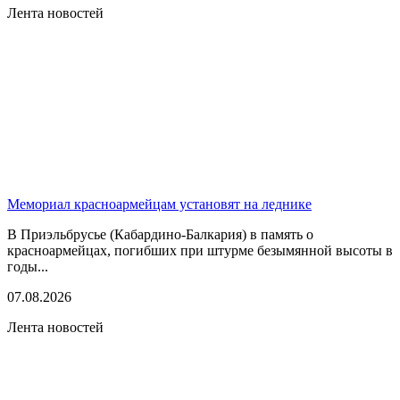
Лента новостей
Мемориал красноармейцам установят на леднике
В Приэльбрусье (Кабардино-Балкария) в память о
красноармейцах, погибших при штурме безымянной высоты в
годы...
07.08.2026
Лента новостей