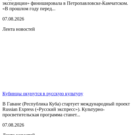
экспедиции» финишировала в Петропавловске-Камчатском.
«В прошлом году перед...
07.08.2026
Лента новостей
Кубинцы окунутся в русскую культуру
В Гаване (Республика Куба) стартует международный проект
Russian Express («Русский экспресс»). Культурно-
просветительская программа станет...
07.08.2026