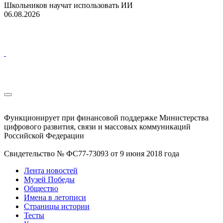
Школьников научат использовать ИИ
06.08.2026
Функционирует при финансовой поддержке Министерства
цифрового развития, связи и массовых коммуникаций
Российской Федерации
Свидетельство № ФС77-73093 от 9 июня 2018 года
Лента новостей
Музей Победы
Общество
Имена в летописи
Страницы истории
Тесты