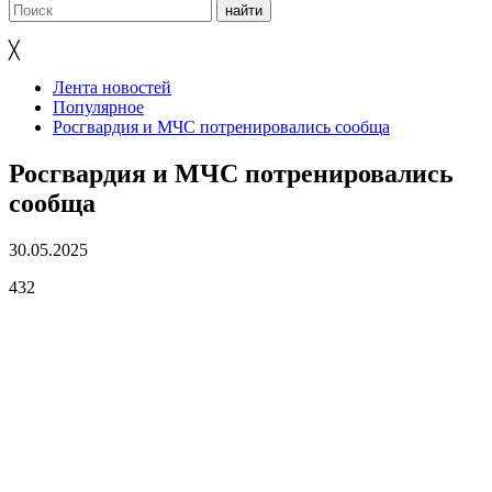
╳
Лента новостей
Популярное
Росгвардия и МЧС потренировались сообща
Росгвардия и МЧС потренировались
сообща
30.05.2025
432