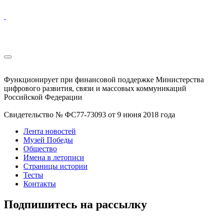
Функционирует при финансовой поддержке Министерства
цифрового развития, связи и массовых коммуникаций
Российской Федерации
Свидетельство № ФС77-73093 от 9 июня 2018 года
Лента новостей
Музей Победы
Общество
Имена в летописи
Страницы истории
Тесты
Контакты
Подпишитесь на рассылку