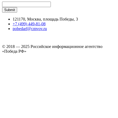
121170, Москва, площадь Победы, 3
+7 (499) 449-81-08
pobedarf@cmvov.ru
© 2018 — 2025 Российское информационное агентство
«Победа РФ»