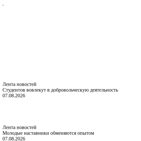
Лента новостей
Студентов вовлекут в добровольческую деятельность
07.08.2026
Лента новостей
Молодые наставники обменяются опытом
07.08.2026