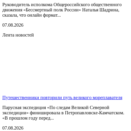
Руководитель исполкома Общероссийского общественного
движения «Бессмертный полк России» Наталья Шадрина,
сказала, что онлайн формат...
07.08.2026
Лента новостей
Путешественники повторили путь великого мореплавателя
Парусная экспедиция «По следам Великой Северной
экспедиции» финишировала в Петропавловске-Камчатском.
«В прошлом году перед...
07.08.2026