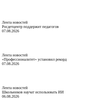
Лента новостей
Росдетцентр поддержит педагогов
07.08.2026
Лента новостей
«Профессионалитет» установил рекорд
07.08.2026
Лента новостей
Школьников научат использовать ИИ
06.08.2026