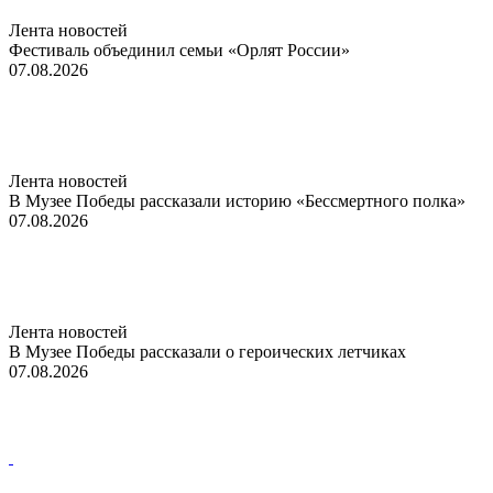
Лента новостей
Фестиваль объединил семьи «Орлят России»
07.08.2026
Лента новостей
В Музее Победы рассказали историю «Бессмертного полка»
07.08.2026
Лента новостей
В Музее Победы рассказали о героических летчиках
07.08.2026