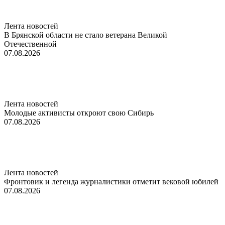
Лента новостей
В Брянской области не стало ветерана Великой
Отечественной
07.08.2026
Лента новостей
Молодые активисты откроют свою Сибирь
07.08.2026
Лента новостей
Фронтовик и легенда журналистики отметит вековой юбилей
07.08.2026