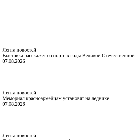
Лента новостей
Выставка расскажет о спорте в годы Великой Отечественной
07.08.2026
Лента новостей
Мемориал красноармейцам установят на леднике
07.08.2026
Лента новостей