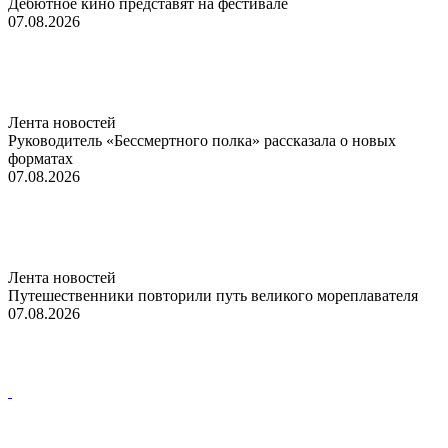
Дебютное кино представят на фестивале
07.08.2026
Лента новостей
Руководитель «Бессмертного полка» рассказала о новых
форматах
07.08.2026
Лента новостей
Путешественники повторили путь великого мореплавателя
07.08.2026