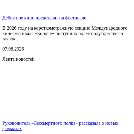
Дебютное кино представят на фестивале
В 2026 году на короткометражную секцию Международного
кинофестиваля «Короче» поступило более полутора тысяч
заявок...
07.08.2026
Лента новостей
Руководитель «Бессмертного полка» рассказала о новых
форматах