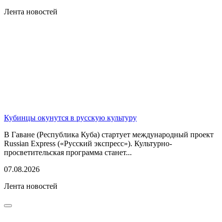
Лента новостей
Кубинцы окунутся в русскую культуру
В Гаване (Республика Куба) стартует международный проект
Russian Express («Русский экспресс»). Культурно-
просветительская программа станет...
07.08.2026
Лента новостей