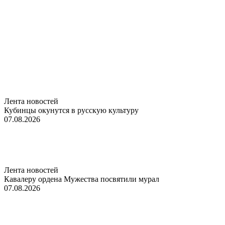
Лента новостей
Кубинцы окунутся в русскую культуру
07.08.2026
Лента новостей
Кавалеру ордена Мужества посвятили мурал
07.08.2026