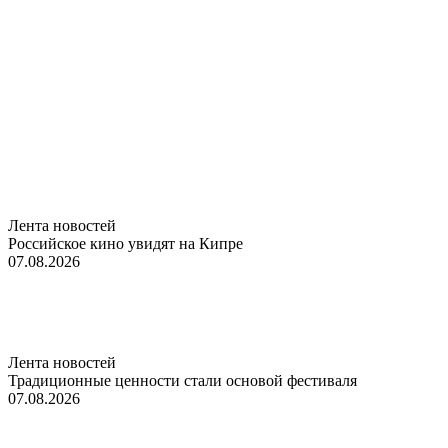
Лента новостей
Российское кино увидят на Кипре
07.08.2026
Лента новостей
Традиционные ценности стали основой фестиваля
07.08.2026