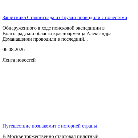
Защитника Сталинграда из Грузии проводили с почестями
Обнаруженного в ходе поисковой экспедиции в
Волгоградской области красноармейца Александра
Дзманашвили проводили в последний...
06.08.2026
Лента новостей
Путешествие познакомит с историей страны
В Москве торжественно стартовал пилотный