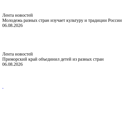
Лента новостей
Молодежь разных стран изучает культуру и традиции России
06.08.2026
Лента новостей
Приморский край объединил детей из разных стран
06.08.2026