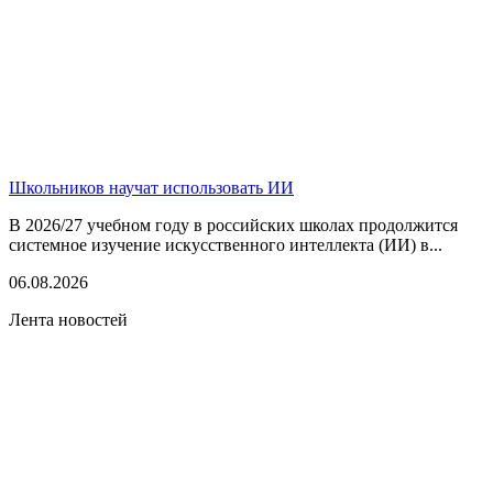
Школьников научат использовать ИИ
В 2026/27 учебном году в российских школах продолжится
системное изучение искусственного интеллекта (ИИ) в...
06.08.2026
Лента новостей