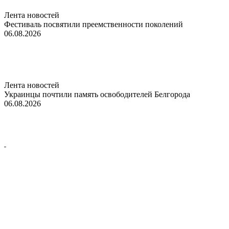
Лента новостей
Фестиваль посвятили преемственности поколений
06.08.2026
Лента новостей
Украинцы почтили память освободителей Белгорода
06.08.2026