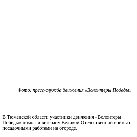
Фото: пресс-служба движения «Волонтеры Победы»
В Тюменской области участники движения «Волонтеры
Победы» помогли ветерану Великой Отечественной войны с
посадочными работами на огороде.