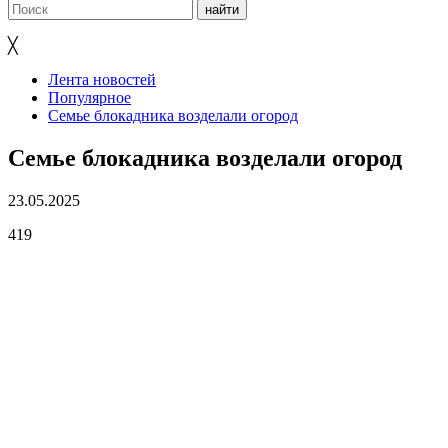
╳
Лента новостей
Популярное
Семье блокадника возделали огород
Семье блокадника возделали огород
23.05.2025
419