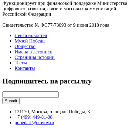
Функционирует при финансовой поддержке Министерства
цифрового развития, связи и массовых коммуникаций
Российской Федерации
Свидетельство № ФС77-73093 от 9 июня 2018 года
Лента новостей
Музей Победы
Общество
Имена в летописи
Страницы истории
Тесты
Контакты
Подпишитесь на рассылку
121170, Москва, площадь Победы, 3
+7 (499) 449-81-08
pobedarf@cmvov.ru