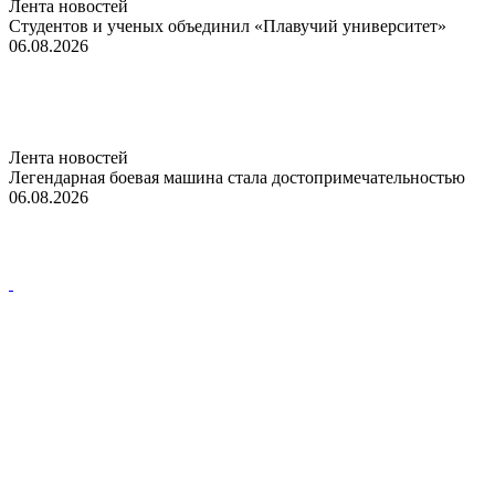
Лента новостей
Студентов и ученых объединил «Плавучий университет»
06.08.2026
Лента новостей
Легендарная боевая машина стала достопримечательностью
06.08.2026