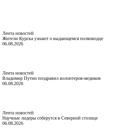
Лента новостей
Жители Курска узнают о выдающемся полководце
06.08.2026
Лента новостей
Владимир Путин поздравил волонтеров-медиков
06.08.2026
Лента новостей
Научные лидеры соберутся в Северной столице
06.08.2026