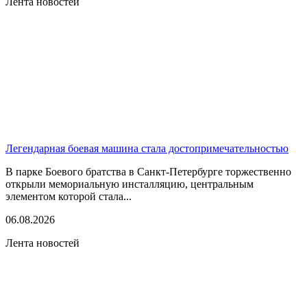
Лента новостей
Легендарная боевая машина стала достопримечательностью
В парке Боевого братства в Санкт-Петербурге торжественно
открыли мемориальную инсталляцию, центральным
элементом которой стала...
06.08.2026
Лента новостей