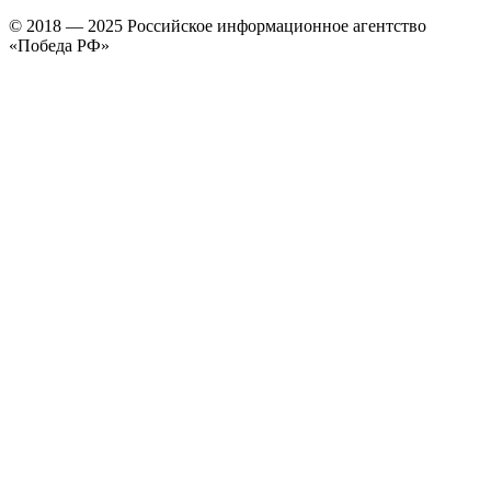
© 2018 — 2025 Российское информационное агентство
«Победа РФ»