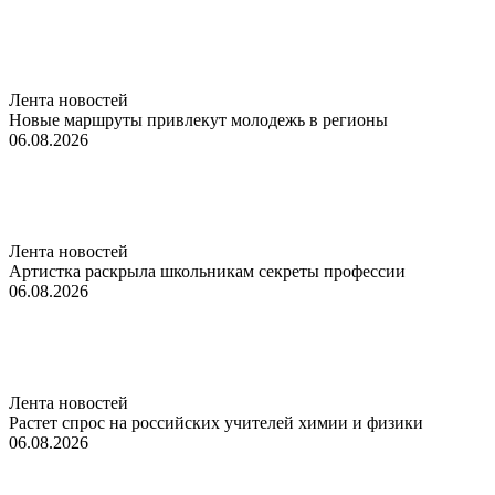
Лента новостей
Новые маршруты привлекут молодежь в регионы
06.08.2026
Лента новостей
Артистка раскрыла школьникам секреты профессии
06.08.2026
Лента новостей
Растет спрос на российских учителей химии и физики
06.08.2026