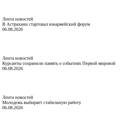
Лента новостей
В Астрахани стартовал юнармейский форум
06.08.2026
Лента новостей
Курсанты сохранили память о событиях Первой мировой
06.08.2026
Лента новостей
Молодежь выбирает стабильную работу
06.08.2026