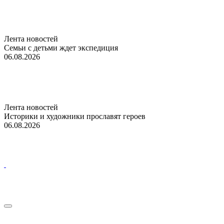
Лента новостей
Семьи с детьми ждет экспедиция
06.08.2026
Лента новостей
Историки и художники прославят героев
06.08.2026