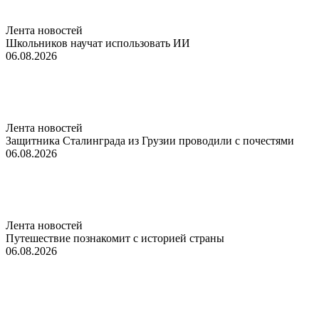
Лента новостей
Школьников научат использовать ИИ
06.08.2026
Лента новостей
Защитника Сталинграда из Грузии проводили с почестями
06.08.2026
Лента новостей
Путешествие познакомит с историей страны
06.08.2026