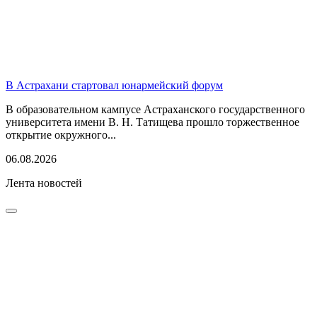
В Астрахани стартовал юнармейский форум
В образовательном кампусе Астраханского государственного
университета имени В. Н. Татищева прошло торжественное
открытие окружного...
06.08.2026
Лента новостей