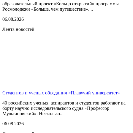
образовательный проект «Кольцо открытий» программы
Росмолодежи «Больше, чем путешествие»....
06.08.2026
Лента новостей
Студентов и ученых объединил «Плавучий университет»
40 российских ученых, аспирантов и студентов работают на
борту научно-исследовательского судна «Профессор
Мультановский». Несколько...
06.08.2026