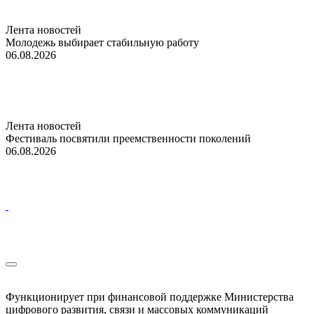
Лента новостей
Молодежь выбирает стабильную работу
06.08.2026
Лента новостей
Фестиваль посвятили преемственности поколений
06.08.2026
Функционирует при финансовой поддержке Министерства
цифрового развития, связи и массовых коммуникаций