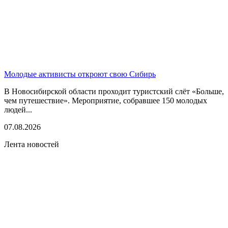
Молодые активисты откроют свою Сибирь
В Новосибирской области проходит туристский слёт «Больше,
чем путешествие». Мероприятие, собравшее 150 молодых
людей...
07.08.2026
Лента новостей