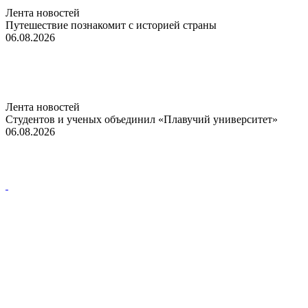
Лента новостей
Путешествие познакомит с историей страны
06.08.2026
Лента новостей
Студентов и ученых объединил «Плавучий университет»
06.08.2026