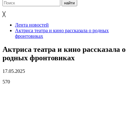
╳
Лента новостей
Актриса театра и кино рассказала о родных
фронтовиках
Актриса театра и кино рассказала о
родных фронтовиках
17.05.2025
570