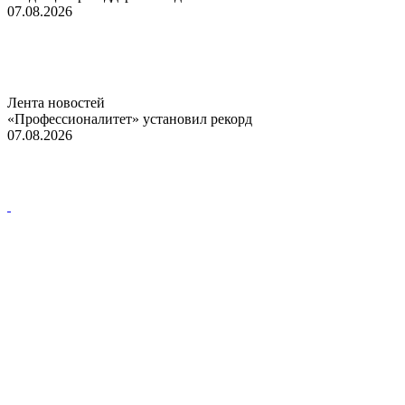
07.08.2026
Лента новостей
«Профессионалитет» установил рекорд
07.08.2026