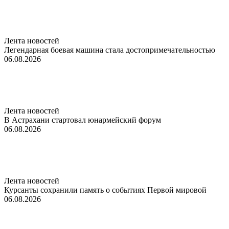
Лента новостей
Легендарная боевая машина стала достопримечательностью
06.08.2026
Лента новостей
В Астрахани стартовал юнармейский форум
06.08.2026
Лента новостей
Курсанты сохранили память о событиях Первой мировой
06.08.2026