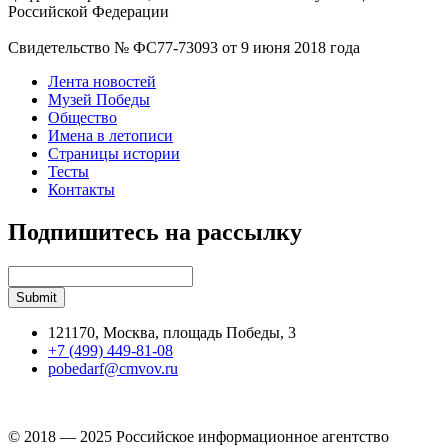
Российской Федерации
Свидетельство № ФС77-73093 от 9 июня 2018 года
Лента новостей
Музей Победы
Общество
Имена в летописи
Страницы истории
Тесты
Контакты
Подпишитесь на рассылку
121170, Москва, площадь Победы, 3
+7 (499) 449-81-08
pobedarf@cmvov.ru
© 2018 — 2025 Российское информационное агентство