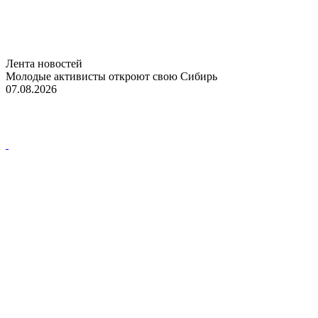
Лента новостей
Молодые активисты откроют свою Сибирь
07.08.2026