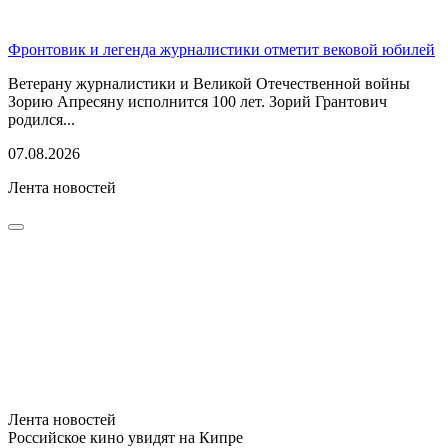
Фронтовик и легенда журналистики отметит вековой юбилей
Ветерану журналистики и Великой Отечественной войны
Зорию Апресяну исполнится 100 лет. Зорий Грантович
родился...
07.08.2026
Лента новостей
Лента новостей
Российское кино увидят на Кипре