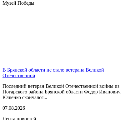
Музей Победы
В Брянской области не стало ветерана Великой
Отечественной
Последний ветеран Великой Отечественной войны из
Погарского района Брянской области Федор Иванович
Ющенко скончался...
07.08.2026
Лента новостей