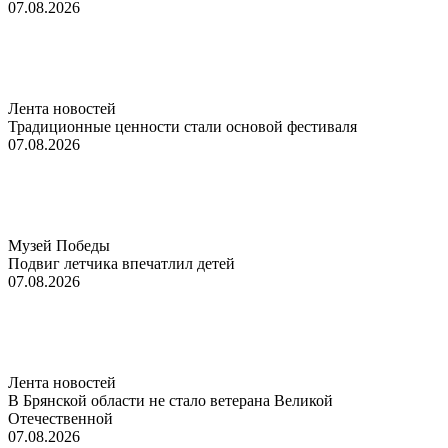
07.08.2026
Лента новостей
Традиционные ценности стали основой фестиваля
07.08.2026
Музей Победы
Подвиг летчика впечатлил детей
07.08.2026
Лента новостей
В Брянской области не стало ветерана Великой
Отечественной
07.08.2026