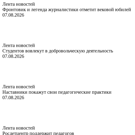
Лента новостей
Фронтовик и легенда журналистики отметит вековой юбилей
07.08.2026
Лента новостей
Студентов вовлекут в добровольческую деятельность
07.08.2026
Лента новостей
Наставники покажут свои педагогические практики
07.08.2026
Лента новостей
Росдетцентр поддержит педагогов