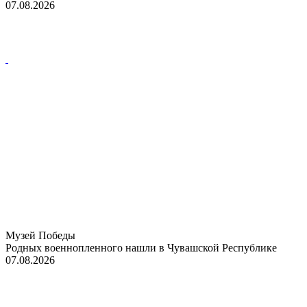
07.08.2026
Музей Победы
Родных военнопленного нашли в Чувашской Республике
07.08.2026