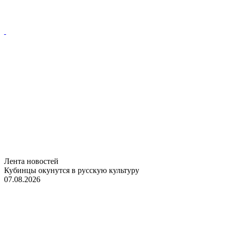
Лента новостей
Кубинцы окунутся в русскую культуру
07.08.2026