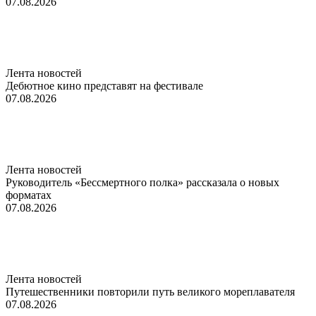
07.08.2026
Лента новостей
Дебютное кино представят на фестивале
07.08.2026
Лента новостей
Руководитель «Бессмертного полка» рассказала о новых
форматах
07.08.2026
Лента новостей
Путешественники повторили путь великого мореплавателя
07.08.2026