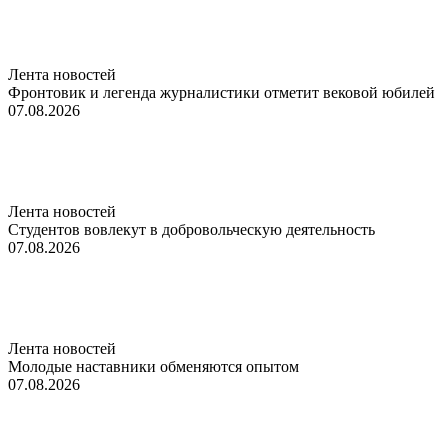
Лента новостей
Фронтовик и легенда журналистики отметит вековой юбилей
07.08.2026
Лента новостей
Студентов вовлекут в добровольческую деятельность
07.08.2026
Лента новостей
Молодые наставники обменяются опытом
07.08.2026