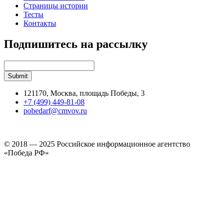
Страницы истории
Тесты
Контакты
Подпишитесь на рассылку
121170, Москва, площадь Победы, 3
+7 (499) 449-81-08
pobedarf@cmvov.ru
© 2018 — 2025 Российское информационное агентство
«Победа РФ»