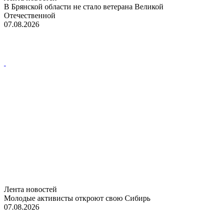
В Брянской области не стало ветерана Великой
Отечественной
07.08.2026
Лента новостей
Молодые активисты откроют свою Сибирь
07.08.2026