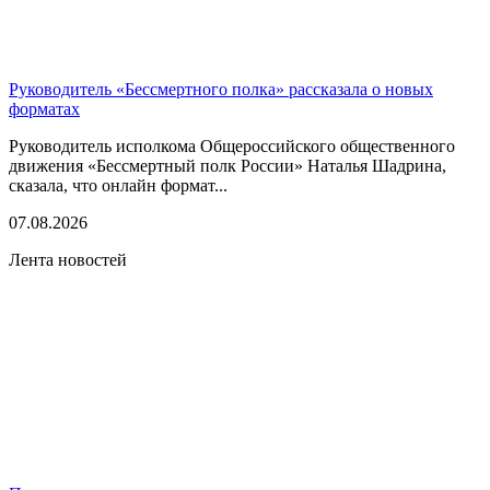
Руководитель «Бессмертного полка» рассказала о новых
форматах
Руководитель исполкома Общероссийского общественного
движения «Бессмертный полк России» Наталья Шадрина,
сказала, что онлайн формат...
07.08.2026
Лента новостей