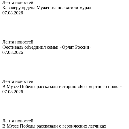
Лента новостей
Кавалеру ордена Мужества посвятили мурал
07.08.2026
Лента новостей
Фестиваль объединил семьи «Орлят России»
07.08.2026
Лента новостей
В Музее Победы рассказали историю «Бессмертного полка»
07.08.2026
Лента новостей
В Музее Победы рассказали о героических летчиках