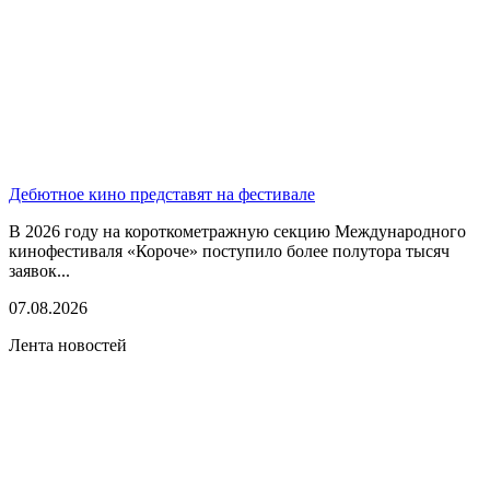
Дебютное кино представят на фестивале
В 2026 году на короткометражную секцию Международного
кинофестиваля «Короче» поступило более полутора тысяч
заявок...
07.08.2026
Лента новостей