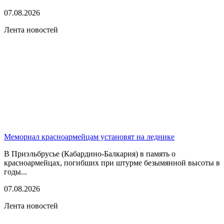
07.08.2026
Лента новостей
Мемориал красноармейцам установят на леднике
В Приэльбрусье (Кабардино-Балкария) в память о
красноармейцах, погибших при штурме безымянной высоты в
годы...
07.08.2026
Лента новостей