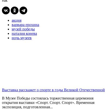
#ак
акция
варвара ерохина
музей победы
наталия конева
ночь музеев
Выставка расскажет о спорте в годы Великой Отечественной
В Музее Победы состоялась торжественная церемония
открытия выставки «Спорт. Спорт. Спорт». Временная
экспозиция, подготовленная...