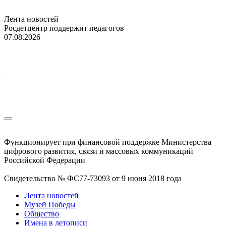
Лента новостей
Росдетцентр поддержит педагогов
07.08.2026
Функционирует при финансовой поддержке Министерства
цифрового развития, связи и массовых коммуникаций
Российской Федерации
Свидетельство № ФС77-73093 от 9 июня 2018 года
Лента новостей
Музей Победы
Общество
Имена в летописи