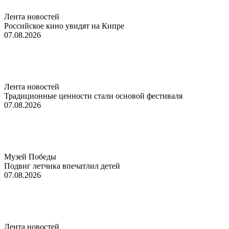
Лента новостей
Российское кино увидят на Кипре
07.08.2026
Лента новостей
Традиционные ценности стали основой фестиваля
07.08.2026
Музей Победы
Подвиг летчика впечатлил детей
07.08.2026
Лента новостей