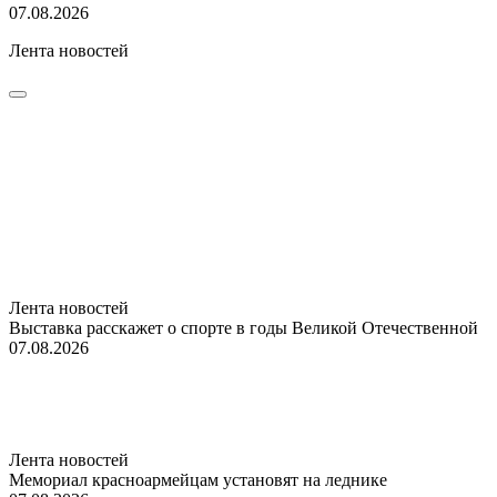
07.08.2026
Лента новостей
Лента новостей
Выставка расскажет о спорте в годы Великой Отечественной
07.08.2026
Лента новостей
Мемориал красноармейцам установят на леднике