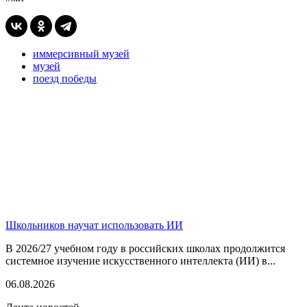
иммерсивный музей
музей
поезд победы
Школьников научат использовать ИИ
В 2026/27 учебном году в российских школах продолжится
системное изучение искусственного интеллекта (ИИ) в...
06.08.2026