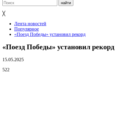
╳
Лента новостей
Популярное
«Поезд Победы» установил рекорд
«Поезд Победы» установил рекорд
15.05.2025
522