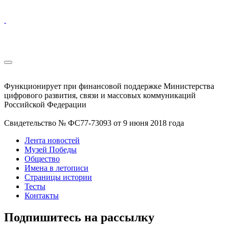
Функционирует при финансовой поддержке Министерства
цифрового развития, связи и массовых коммуникаций
Российской Федерации
Свидетельство № ФС77-73093 от 9 июня 2018 года
Лента новостей
Музей Победы
Общество
Имена в летописи
Страницы истории
Тесты
Контакты
Подпишитесь на рассылку