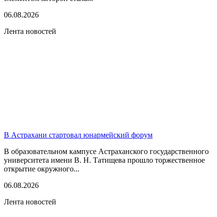
06.08.2026
Лента новостей
В Астрахани стартовал юнармейский форум
В образовательном кампусе Астраханского государственного
университета имени В. Н. Татищева прошло торжественное
открытие окружного...
06.08.2026
Лента новостей