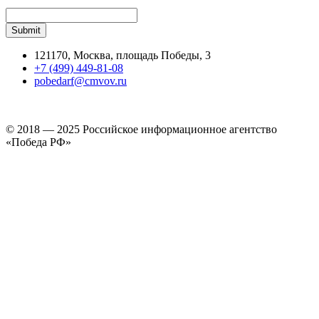
121170, Москва, площадь Победы, 3
+7 (499) 449-81-08
pobedarf@cmvov.ru
© 2018 — 2025 Российское информационное агентство
«Победа РФ»