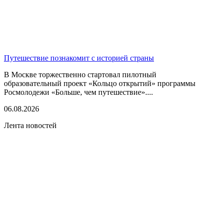
Путешествие познакомит с историей страны
В Москве торжественно стартовал пилотный
образовательный проект «Кольцо открытий» программы
Росмолодежи «Больше, чем путешествие»....
06.08.2026
Лента новостей