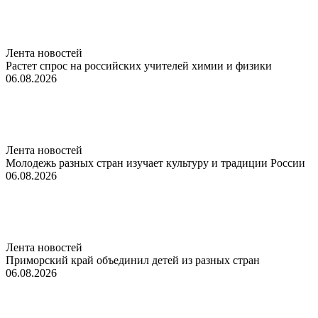
Лента новостей
Растет спрос на российских учителей химии и физики
06.08.2026
Лента новостей
Молодежь разных стран изучает культуру и традиции России
06.08.2026
Лента новостей
Приморский край объединил детей из разных стран
06.08.2026