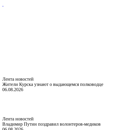
Лента новостей
Жители Курска узнают о выдающемся полководце
06.08.2026
Лента новостей
Владимир Путин поздравил волонтеров-медиков
06.08.2026