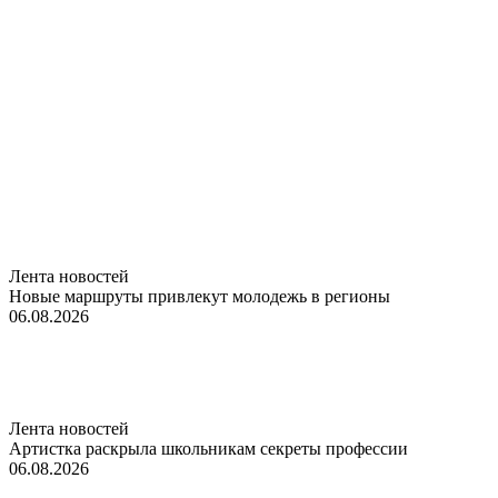
Лента новостей
Новые маршруты привлекут молодежь в регионы
06.08.2026
Лента новостей
Артистка раскрыла школьникам секреты профессии
06.08.2026