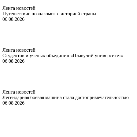
Лента новостей
Путешествие познакомит с историей страны
06.08.2026
Лента новостей
Студентов и ученых объединил «Плавучий университет»
06.08.2026
Лента новостей
Легендарная боевая машина стала достопримечательностью
06.08.2026