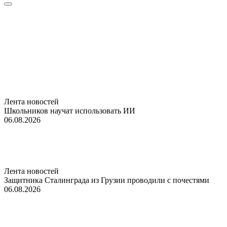
Лента новостей
Школьников научат использовать ИИ
06.08.2026
Лента новостей
Защитника Сталинграда из Грузии проводили с почестями
06.08.2026