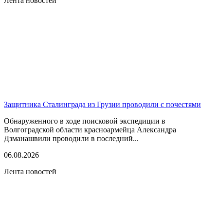
Лента новостей
Защитника Сталинграда из Грузии проводили с почестями
Обнаруженного в ходе поисковой экспедиции в
Волгоградской области красноармейца Александра
Дзманашвили проводили в последний...
06.08.2026
Лента новостей