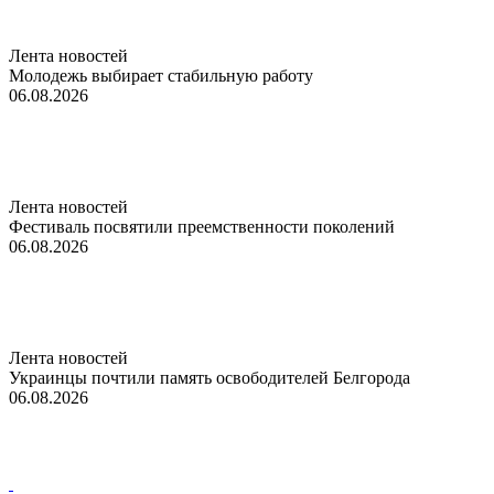
Лента новостей
Молодежь выбирает стабильную работу
06.08.2026
Лента новостей
Фестиваль посвятили преемственности поколений
06.08.2026
Лента новостей
Украинцы почтили память освободителей Белгорода
06.08.2026