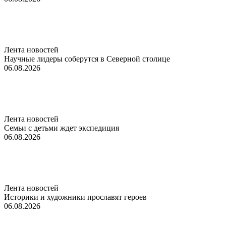
Лента новостей
Научные лидеры соберутся в Северной столице
06.08.2026
Лента новостей
Семьи с детьми ждет экспедиция
06.08.2026
Лента новостей
Историки и художники прославят героев
06.08.2026