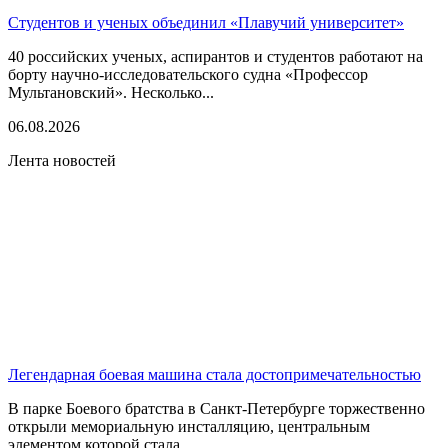
Студентов и ученых объединил «Плавучий университет»
40 российских ученых, аспирантов и студентов работают на
борту научно-исследовательского судна «Профессор
Мультановский». Несколько...
06.08.2026
Лента новостей
Легендарная боевая машина стала достопримечательностью
В парке Боевого братства в Санкт-Петербурге торжественно
открыли мемориальную инсталляцию, центральным
элементом которой стала...