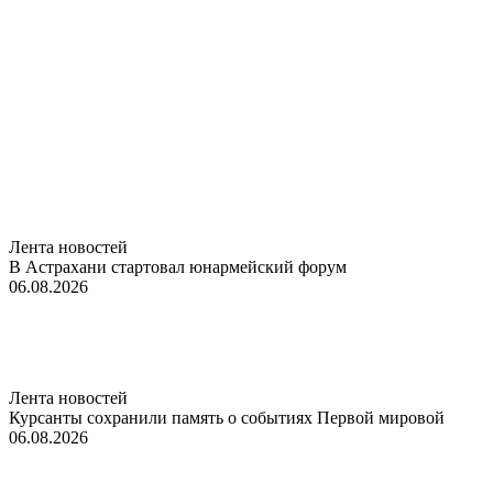
Лента новостей
В Астрахани стартовал юнармейский форум
06.08.2026
Лента новостей
Курсанты сохранили память о событиях Первой мировой
06.08.2026