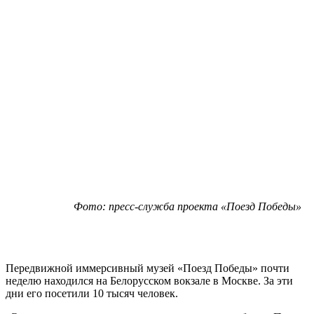
Фото: пресс-служба проекта «Поезд Победы»
Передвижной иммерсивный музей «Поезд Победы» почти
неделю находился на Белорусском вокзале в Москве. За эти
дни его посетили 10 тысяч человек.