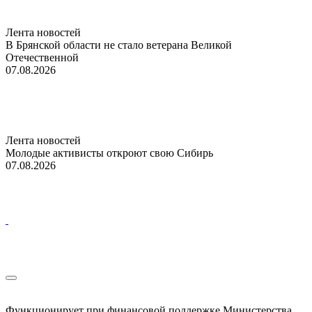
Лента новостей
В Брянской области не стало ветерана Великой
Отечественной
07.08.2026
Лента новостей
Молодые активисты откроют свою Сибирь
07.08.2026
Функционирует при финансовой поддержке Министерства