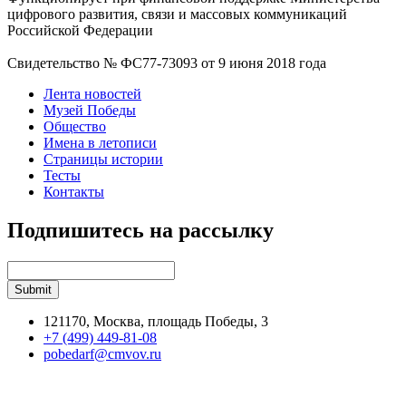
цифрового развития, связи и массовых коммуникаций
Российской Федерации
Свидетельство № ФС77-73093 от 9 июня 2018 года
Лента новостей
Музей Победы
Общество
Имена в летописи
Страницы истории
Тесты
Контакты
Подпишитесь на рассылку
121170, Москва, площадь Победы, 3
+7 (499) 449-81-08
pobedarf@cmvov.ru