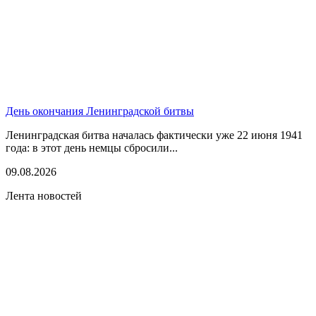
День окончания Ленинградской битвы
Ленинградская битва началась фактически уже 22 июня 1941
года: в этот день немцы сбросили...
09.08.2026
Лента новостей