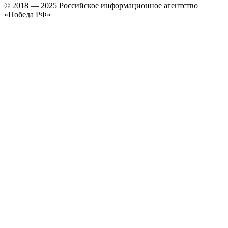
© 2018 — 2025 Российское информационное агентство
«Победа РФ»