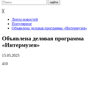
╳
Лента новостей
Популярное
Объявлена деловая программа «Интермузея»
Объявлена деловая программа
«Интермузея»
15.05.2025
410