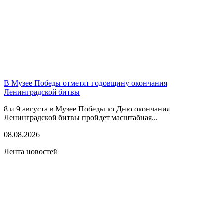
В Музее Победы отметят годовщину окончания
Ленинградской битвы
8 и 9 августа в Музее Победы ко Дню окончания
Ленинградской битвы пройдет масштабная...
08.08.2026
Лента новостей