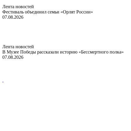
Лента новостей
Фестиваль объединил семьи «Орлят России»
07.08.2026
Лента новостей
В Музее Победы рассказали историю «Бессмертного полка»
07.08.2026