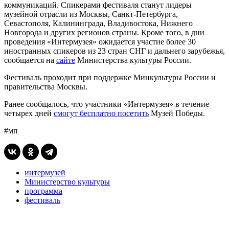
коммуникаций. Спикерами фестиваля станут лидеры
музейной отрасли из Москвы, Санкт-Петербурга,
Севастополя, Калининграда, Владивостока, Нижнего
Новгорода и других регионов страны. Кроме того, в дни
проведения «Интермузея» ожидается участие более 30
иностранных спикеров из 23 стран СНГ и дальнего зарубежья,
сообщается на
сайте
Министерства культуры России.
Фестиваль проходит при поддержке Минкультуры России и
правительства Москвы.
Ранее сообщалось, что участники «Интермузея» в течение
четырех дней
смогут бесплатно посетить
Музей Победы.
#мп
интермузей
Министерство культуры
программа
фестиваль