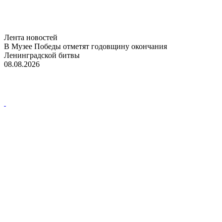
Лента новостей
В Музее Победы отметят годовщину окончания
Ленинградской битвы
08.08.2026