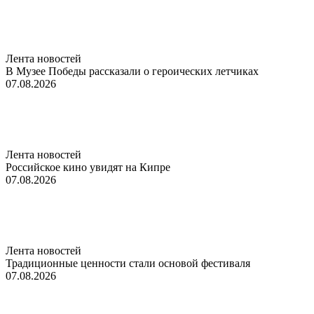
Лента новостей
В Музее Победы рассказали о героических летчиках
07.08.2026
Лента новостей
Российское кино увидят на Кипре
07.08.2026
Лента новостей
Традиционные ценности стали основой фестиваля
07.08.2026