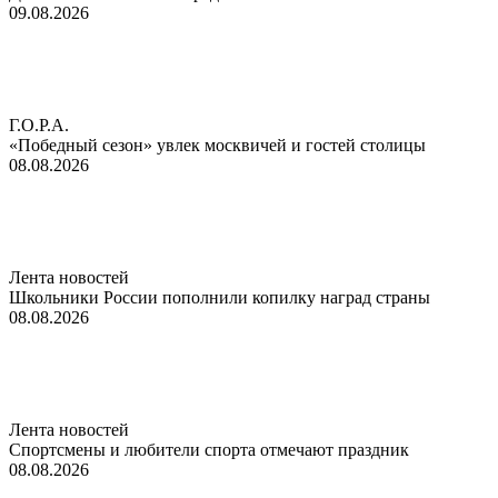
09.08.2026
Г.О.Р.А.
«Победный сезон» увлек москвичей и гостей столицы
08.08.2026
Лента новостей
Школьники России пополнили копилку наград страны
08.08.2026
Лента новостей
Спортсмены и любители спорта отмечают праздник
08.08.2026