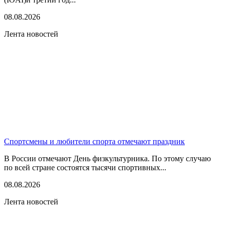
08.08.2026
Лента новостей
Спортсмены и любители спорта отмечают праздник
В России отмечают День физкультурника. По этому случаю
по всей стране состоятся тысячи спортивных...
08.08.2026
Лента новостей