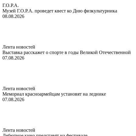
Г.О.Р.А.
Музей Г.О.Р.А. проведет квест ко Дню физкультурника
08.08.2026
Лента новостей
Выставка расскажет о спорте в годы Великой Отечественной
07.08.2026
Лента новостей
Мемориал красноармейцам установят на леднике
07.08.2026
Лента новостей
Дебютное кино представят на фестивале