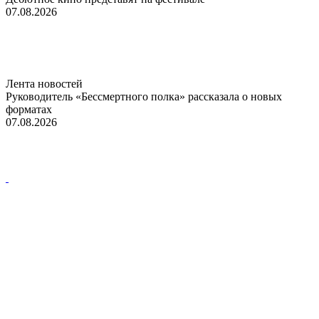
07.08.2026
Лента новостей
Руководитель «Бессмертного полка» рассказала о новых
форматах
07.08.2026