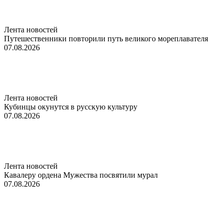
Лента новостей
Путешественники повторили путь великого мореплавателя
07.08.2026
Лента новостей
Кубинцы окунутся в русскую культуру
07.08.2026
Лента новостей
Кавалеру ордена Мужества посвятили мурал
07.08.2026