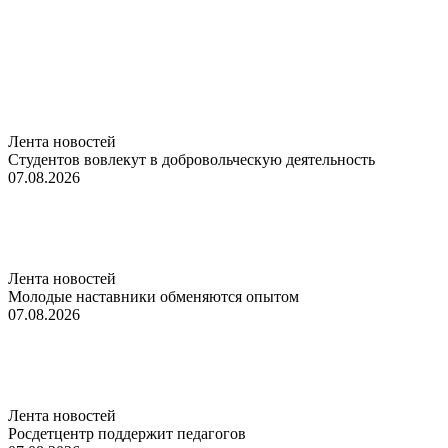
Лента новостей
Студентов вовлекут в добровольческую деятельность
07.08.2026
Лента новостей
Молодые наставники обменяются опытом
07.08.2026
Лента новостей
Росдетцентр поддержит педагогов