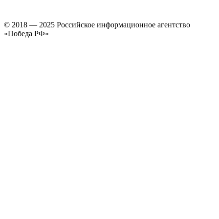
© 2018 — 2025 Российское информационное агентство
«Победа РФ»