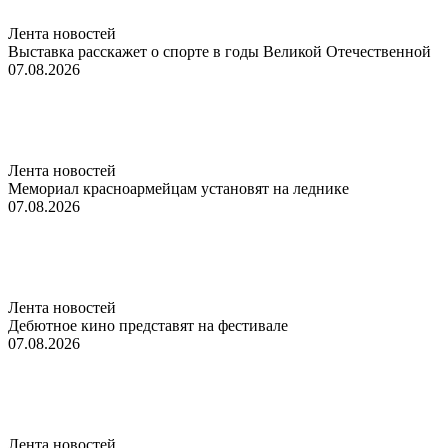
Лента новостей
Выставка расскажет о спорте в годы Великой Отечественной
07.08.2026
Лента новостей
Мемориал красноармейцам установят на леднике
07.08.2026
Лента новостей
Дебютное кино представят на фестивале
07.08.2026
Лента новостей