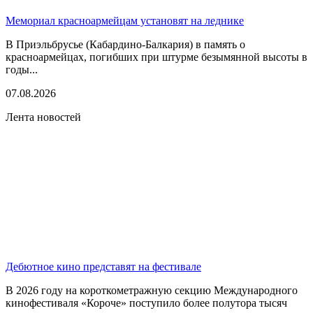
Мемориал красноармейцам установят на леднике
В Приэльбрусье (Кабардино-Балкария) в память о
красноармейцах, погибших при штурме безымянной высоты в
годы...
07.08.2026
Лента новостей
Дебютное кино представят на фестивале
В 2026 году на короткометражную секцию Международного
кинофестиваля «Короче» поступило более полутора тысяч