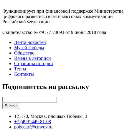
Функционирует при финансовой поддержке Министерства
цифрового развития, связи и массовых коммуникаций
Российской Федерации
Свидетельство № ФС77-73093 от 9 июня 2018 года
Лента новостей
Музей Победы
Общество
Имена в летописи
Страницы истории
Тесты
Контакты
Подпишитесь на рассылку
121170, Москва, площадь Победы, 3
+7 (499) 449-81-08
pobedarf@cmvov.ru