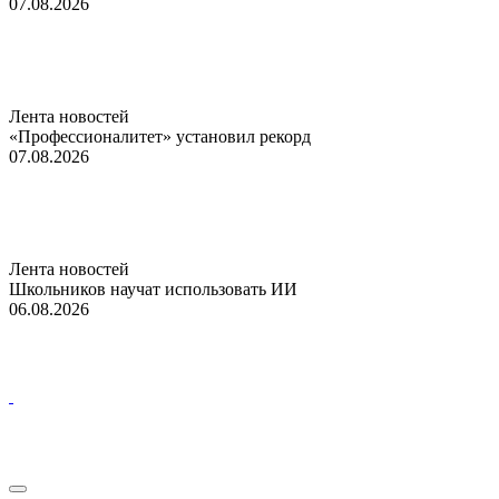
07.08.2026
Лента новостей
«Профессионалитет» установил рекорд
07.08.2026
Лента новостей
Школьников научат использовать ИИ
06.08.2026