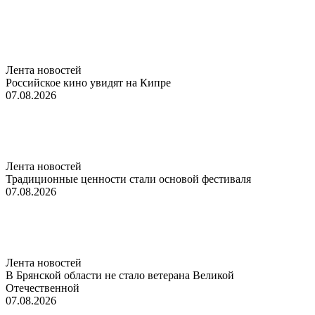
Лента новостей
Российское кино увидят на Кипре
07.08.2026
Лента новостей
Традиционные ценности стали основой фестиваля
07.08.2026
Лента новостей
В Брянской области не стало ветерана Великой
Отечественной
07.08.2026