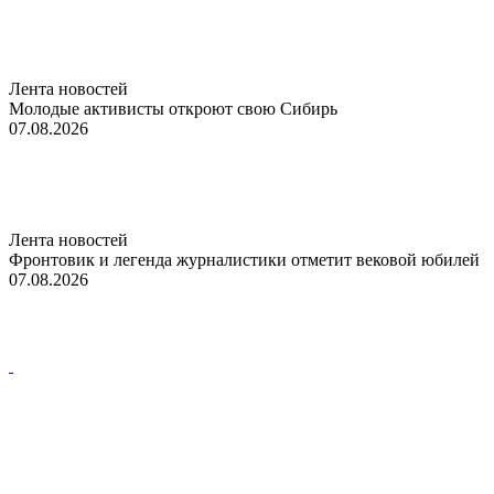
Лента новостей
Молодые активисты откроют свою Сибирь
07.08.2026
Лента новостей
Фронтовик и легенда журналистики отметит вековой юбилей
07.08.2026