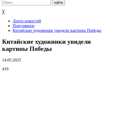
╳
Лента новостей
Популярное
Китайские художники увидели картины Победы
Китайские художники увидели
картины Победы
14.05.2025
419