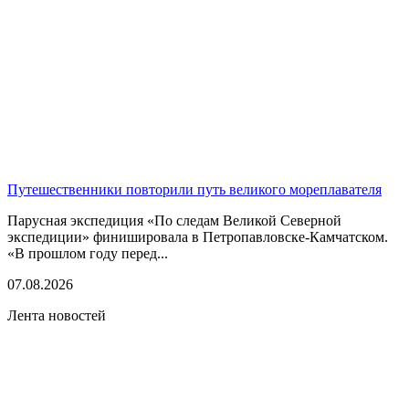
Путешественники повторили путь великого мореплавателя
Парусная экспедиция «По следам Великой Северной
экспедиции» финишировала в Петропавловске-Камчатском.
«В прошлом году перед...
07.08.2026
Лента новостей