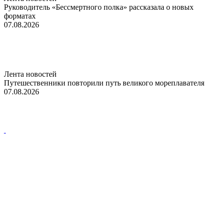
Руководитель «Бессмертного полка» рассказала о новых
форматах
07.08.2026
Лента новостей
Путешественники повторили путь великого мореплавателя
07.08.2026