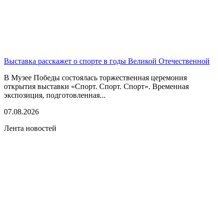
Выставка расскажет о спорте в годы Великой Отечественной
В Музее Победы состоялась торжественная церемония
открытия выставки «Спорт. Спорт. Спорт». Временная
экспозиция, подготовленная...
07.08.2026
Лента новостей