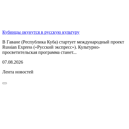
Кубинцы окунутся в русскую культуру
В Гаване (Республика Куба) стартует международный проект
Russian Express («Русский экспресс»). Культурно-
просветительская программа станет...
07.08.2026
Лента новостей