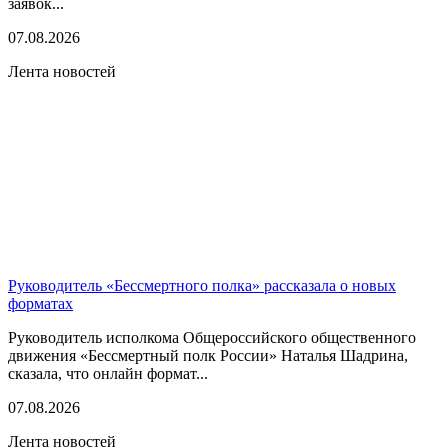
заявок...
07.08.2026
Лента новостей
Руководитель «Бессмертного полка» рассказала о новых
форматах
Руководитель исполкома Общероссийского общественного
движения «Бессмертный полк России» Наталья Шадрина,
сказала, что онлайн формат...
07.08.2026
Лента новостей