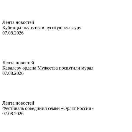
Лента новостей
Кубинцы окунутся в русскую культуру
07.08.2026
Лента новостей
Кавалеру ордена Мужества посвятили мурал
07.08.2026
Лента новостей
Фестиваль объединил семьи «Орлят России»
07.08.2026