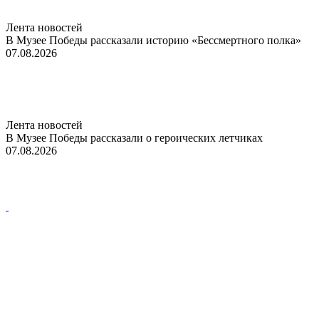
Лента новостей
В Музее Победы рассказали историю «Бессмертного полка»
07.08.2026
Лента новостей
В Музее Победы рассказали о героических летчиках
07.08.2026