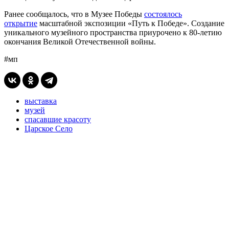
Ранее сообщалось, что в Музее Победы
состоялось
открытие
масштабной экспозиции «Путь к Победе». Создание
уникального музейного пространства приурочено к 80-летию
окончания Великой Отечественной войны.
#мп
выставка
музей
спасавшие красоту
Царское Село