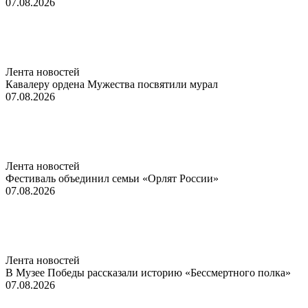
07.08.2026
Лента новостей
Кавалеру ордена Мужества посвятили мурал
07.08.2026
Лента новостей
Фестиваль объединил семьи «Орлят России»
07.08.2026
Лента новостей
В Музее Победы рассказали историю «Бессмертного полка»
07.08.2026