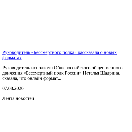
Руководитель «Бессмертного полка» рассказала о новых
форматах
Руководитель исполкома Общероссийского общественного
движения «Бессмертный полк России» Наталья Шадрина,
сказала, что онлайн формат...
07.08.2026
Лента новостей