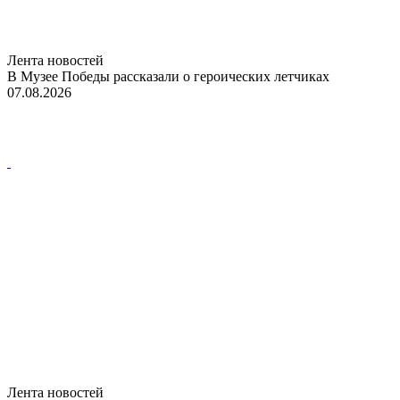
Лента новостей
В Музее Победы рассказали о героических летчиках
07.08.2026
Лента новостей