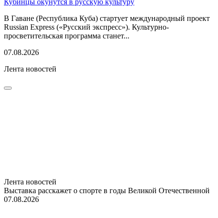
Кубинцы окунутся в русскую культуру
В Гаване (Республика Куба) стартует международный проект
Russian Express («Русский экспресс»). Культурно-
просветительская программа станет...
07.08.2026
Лента новостей
Лента новостей
Выставка расскажет о спорте в годы Великой Отечественной
07.08.2026