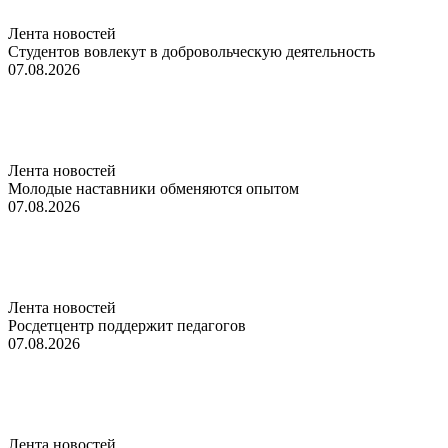
Лента новостей
Студентов вовлекут в добровольческую деятельность
07.08.2026
Лента новостей
Молодые наставники обменяются опытом
07.08.2026
Лента новостей
Росдетцентр поддержит педагогов
07.08.2026
Лента новостей