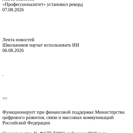
«Профессионалитет» установил рекорд
07.08.2026
Лента новостей
Школьников научат использовать ИИ
06.08.2026
Функционирует при финансовой поддержке Министерства
цифрового развития, связи и массовых коммуникаций
Российской Федерации