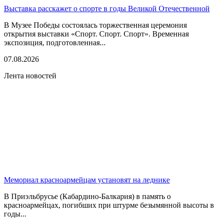
Выставка расскажет о спорте в годы Великой Отечественной
В Музее Победы состоялась торжественная церемония
открытия выставки «Спорт. Спорт. Спорт». Временная
экспозиция, подготовленная...
07.08.2026
Лента новостей
Мемориал красноармейцам установят на леднике
В Приэльбрусье (Кабардино-Балкария) в память о
красноармейцах, погибших при штурме безымянной высоты в
годы...