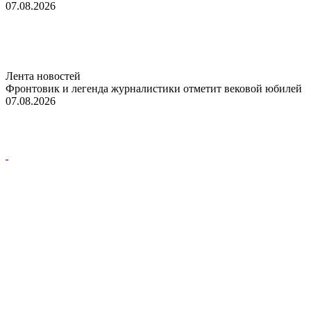
07.08.2026
Лента новостей
Фронтовик и легенда журналистики отметит вековой юбилей
07.08.2026