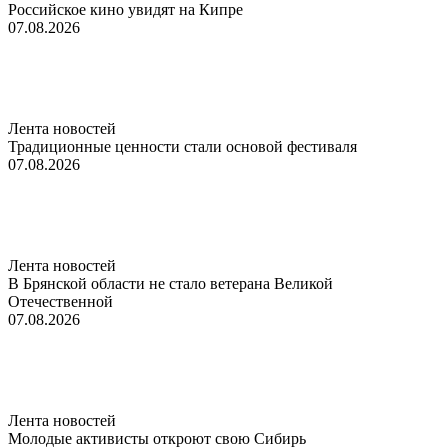
Российское кино увидят на Кипре
07.08.2026
Лента новостей
Традиционные ценности стали основой фестиваля
07.08.2026
Лента новостей
В Брянской области не стало ветерана Великой
Отечественной
07.08.2026
Лента новостей
Молодые активисты откроют свою Сибирь