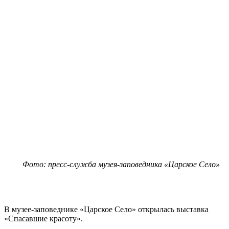
Фото: пресс-служба музея-заповедника «Царское Село»
В музее-заповеднике «Царское Село» открылась выставка
«Спасавшие красоту».