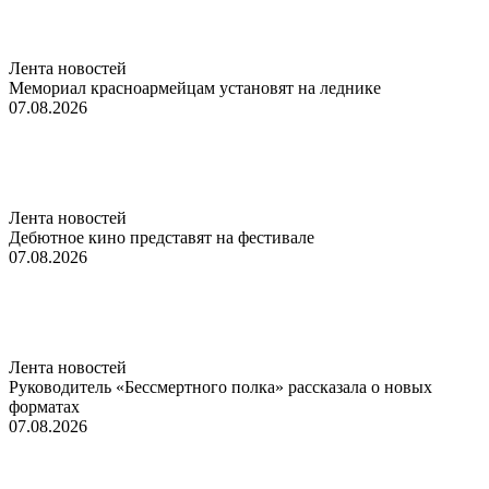
Лента новостей
Мемориал красноармейцам установят на леднике
07.08.2026
Лента новостей
Дебютное кино представят на фестивале
07.08.2026
Лента новостей
Руководитель «Бессмертного полка» рассказала о новых
форматах
07.08.2026