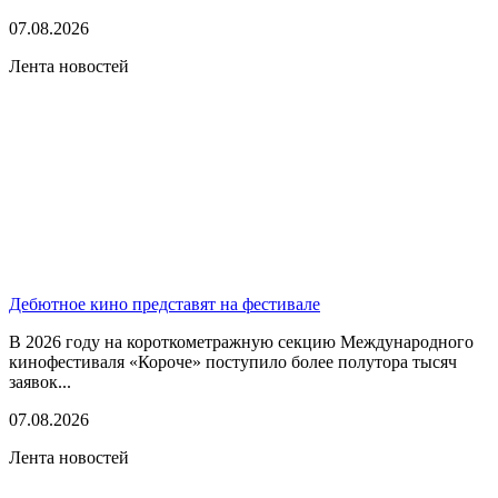
07.08.2026
Лента новостей
Дебютное кино представят на фестивале
В 2026 году на короткометражную секцию Международного
кинофестиваля «Короче» поступило более полутора тысяч
заявок...
07.08.2026
Лента новостей