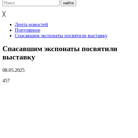
╳
Лента новостей
Популярное
Спасавшим экспонаты посвятили выставку
Спасавшим экспонаты посвятили
выставку
08.05.2025
457