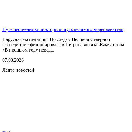
Путешественники повторили путь великого мореплавателя
Парусная экспедиция «По следам Великой Северной
экспедиции» финишировала в Петропавловске-Камчатском.
«В прошлом году перед...
07.08.2026
Лента новостей