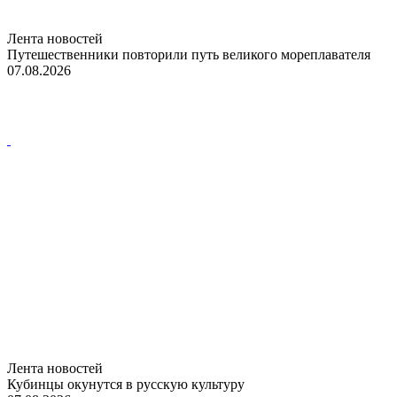
Лента новостей
Путешественники повторили путь великого мореплавателя
07.08.2026
Лента новостей
Кубинцы окунутся в русскую культуру