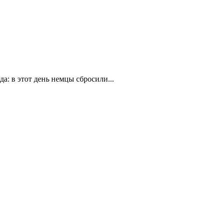
а: в этот день немцы сбросили...