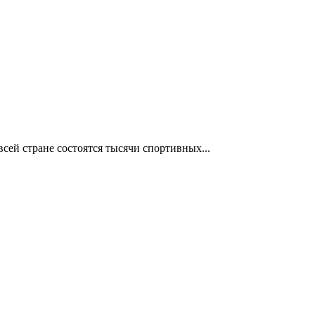
сей стране состоятся тысячи спортивных...