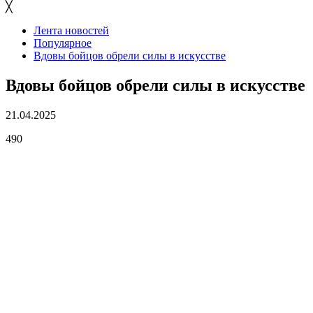
╳
Лента новостей
Популярное
Вдовы бойцов обрели силы в искусстве
Вдовы бойцов обрели силы в искусстве
21.04.2025
490