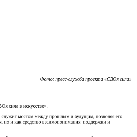
Фото: пресс-служба проекта «СВОя сила»
Оя сила в искусстве».
к служит мостом между прошлым и будущим, позволяя его
ия, но и как средство взаимопонимания, поддержки и