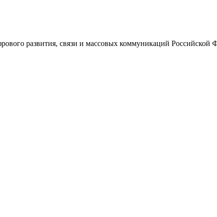
ового развития, связи и массовых коммуникаций Российской 