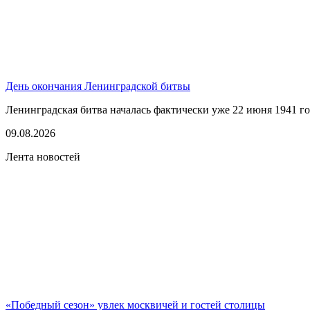
День окончания Ленинградской битвы
Ленинградская битва началась фактически уже 22 июня 1941 год
09.08.2026
Лента новостей
«Победный сезон» увлек москвичей и гостей столицы