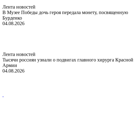
Лента новостей
В Музее Победы дочь героя передала монету, посвященную
Бурденко
04.08.2026
Лента новостей
Тысячи россиян узнали о подвигах главного хирурга Красной
Армии
04.08.2026