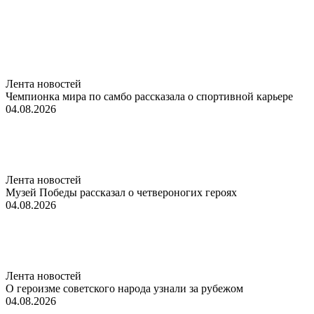
Лента новостей
Чемпионка мира по самбо рассказала о спортивной карьере
04.08.2026
Лента новостей
Музей Победы рассказал о четвероногих героях
04.08.2026
Лента новостей
О героизме советского народа узнали за рубежом
04.08.2026