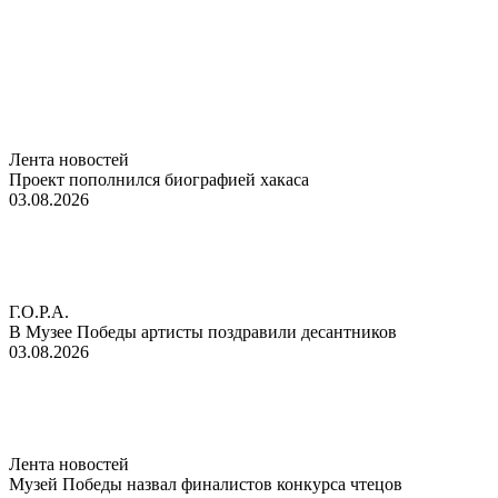
Лента новостей
Проект пополнился биографией хакаса
03.08.2026
Г.О.Р.А.
В Музее Победы артисты поздравили десантников
03.08.2026
Лента новостей
Музей Победы назвал финалистов конкурса чтецов