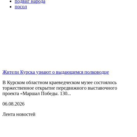
подвиг народа
посол
Жители Курска узнают о выдающемся полководце
В Курском областном краеведческом музее состоялось
торжественное открытие передвижного выставочного
проекта «Маршал Победы. 130...
06.08.2026
Лента новостей