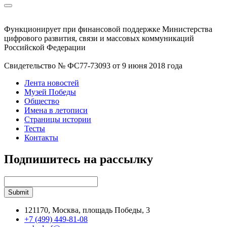
Функционирует при финансовой поддержке Министерства
цифрового развития, связи и массовых коммуникаций
Российской Федерации
Свидетельство № ФС77-73093 от 9 июня 2018 года
Лента новостей
Музей Победы
Общество
Имена в летописи
Страницы истории
Тесты
Контакты
Подпишитесь на рассылку
121170, Москва, площадь Победы, 3
+7 (499) 449-81-08