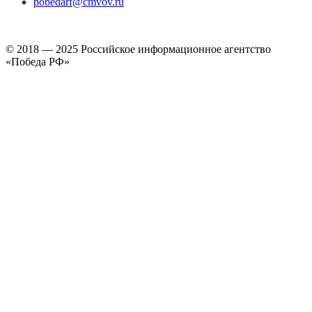
pobedarf@cmvov.ru
© 2018 — 2025 Российское информационное агентство
«Победа РФ»