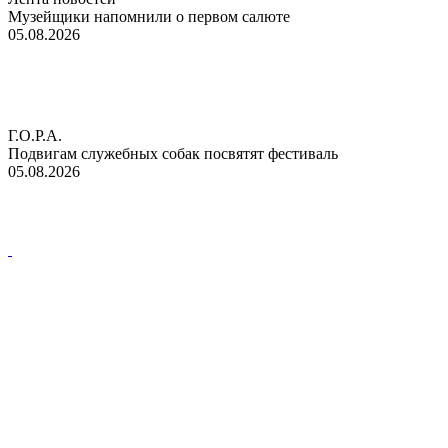
Музейщики напомнили о первом салюте
05.08.2026
Г.О.Р.А.
Подвигам служебных собак посвятят фестиваль
05.08.2026