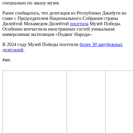
специально по заказу музея.
Ранее сообщалось, что делегация из Республики Джибути во
главе с Председателем Национального Собрания страны
Дилейтой Мохамедом Дилейтой
посетила
Музей Победы.
Особенно впечатлила иностранных гостей уникальная
иммерсивная экспозиция «Подвиг Народа».
В 2024 году Музей Победы посетили
более 30 зарубежных
делегаций
.
#мп