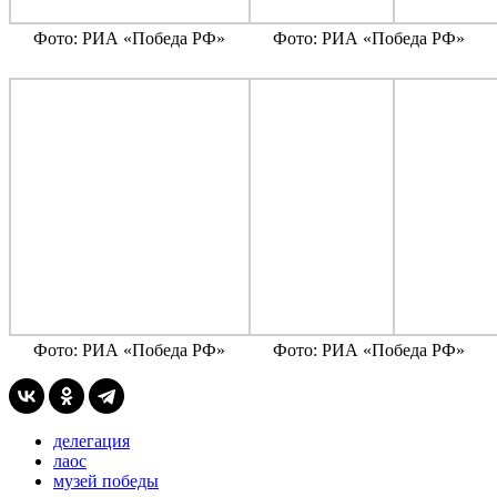
Фото: РИА «Победа РФ»
Фото: РИА «Победа РФ»
Фото: РИА «Победа РФ»
Фото: РИА «Победа РФ»
делегация
лаос
музей победы