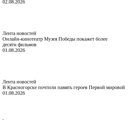
02.08.2026
Лента новостей
Онлайн-кинотеатр Музея Победы покажет более
десяти фильмов
01.08.2026
Лента новостей
В Красногорске почтили память героев Первой мировой
01.08.2026