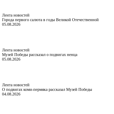
Лента новостей
Города первого салюта в годы Великой Отечественной
05.08.2026
Лента новостей
Музей Победы рассказал о подвигах ненца
05.08.2026
Лента новостей
О подвигах коми-пермяка рассказал Музей Победы
04.08.2026