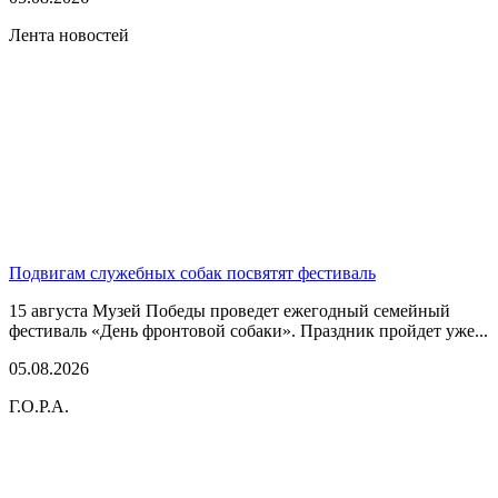
Лента новостей
Подвигам служебных собак посвятят фестиваль
15 августа Музей Победы проведет ежегодный семейный
фестиваль «День фронтовой собаки». Праздник пройдет уже...
05.08.2026
Г.О.Р.А.