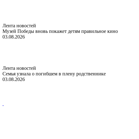
Лента новостей
Музей Победы вновь покажет детям правильное кино
03.08.2026
Лента новостей
Семья узнала о погибшем в плену родственнике
03.08.2026