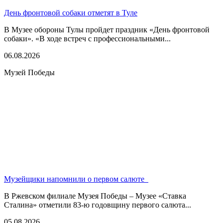
День фронтовой собаки отметят в Туле
В Музее обороны Тулы пройдет праздник «День фронтовой
собаки». «В ходе встреч с профессиональными...
06.08.2026
Музей Победы
Музейщики напомнили о первом салюте
В Ржевском филиале Музея Победы – Музее «Ставка
Сталина» отметили 83-ю годовщину первого салюта...
05.08.2026