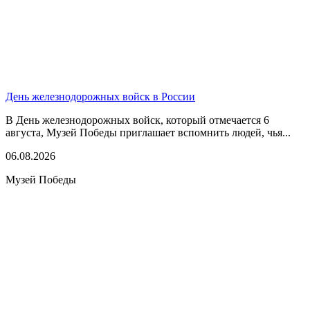
День железнодорожных войск в России
В День железнодорожных войск, который отмечается 6
августа, Музей Победы приглашает вспомнить людей, чья...
06.08.2026
Музей Победы