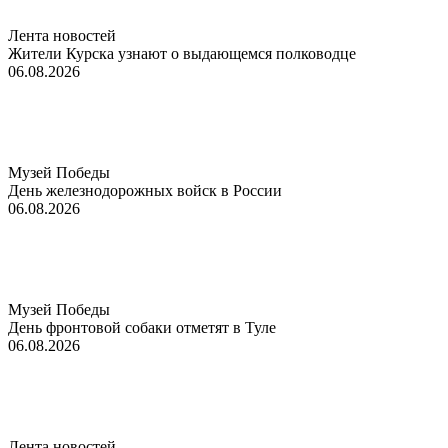
Лента новостей
Жители Курска узнают о выдающемся полководце
06.08.2026
Музей Победы
День железнодорожных войск в России
06.08.2026
Музей Победы
День фронтовой собаки отметят в Туле
06.08.2026
Лента новостей