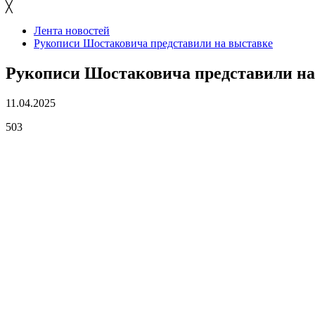
╳
Лента новостей
Рукописи Шостаковича представили на выставке
Рукописи Шостаковича представили на
11.04.2025
503