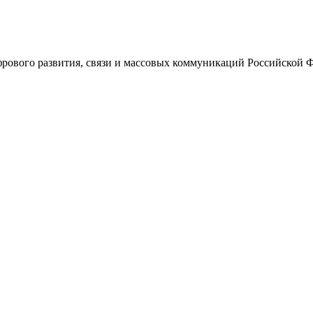
ового развития, связи и массовых коммуникаций Российской 