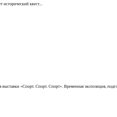
т исторический квест...
 выставки «Спорт. Спорт. Спорт». Временная экспозиция, подго