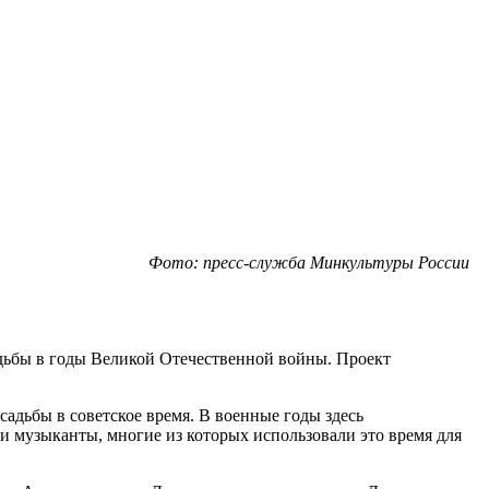
Фото: пресс-служба Минкультуры России
адьбы в годы Великой Отечественной войны. Проект
адьбы в советское время. В военные годы здесь
 и музыканты, многие из которых использовали это время для