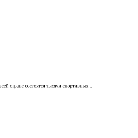
сей стране состоятся тысячи спортивных...