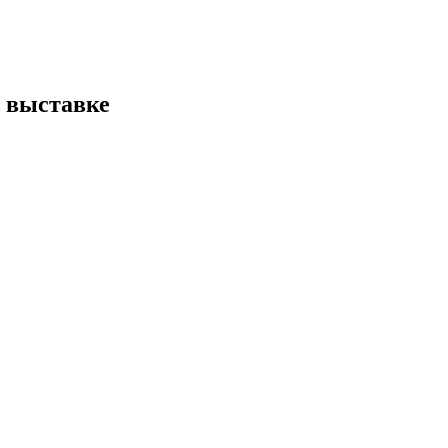
 выставке