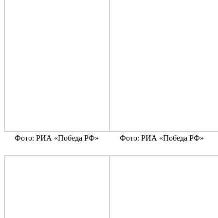
Фото: РИА «Победа РФ»
Фото: РИА «Победа РФ»