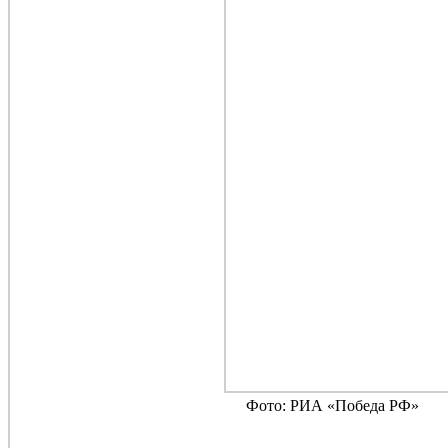
Фото: РИА «Победа РФ»