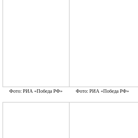
Фото: РИА «Победа РФ»
Фото: РИА «Победа РФ»