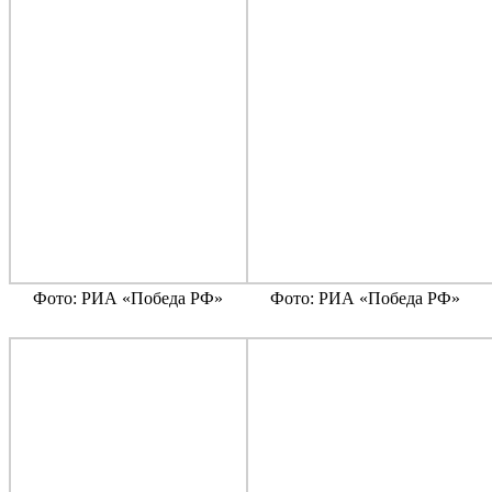
Фото: РИА «Победа РФ»
Фото: РИА «Победа РФ»