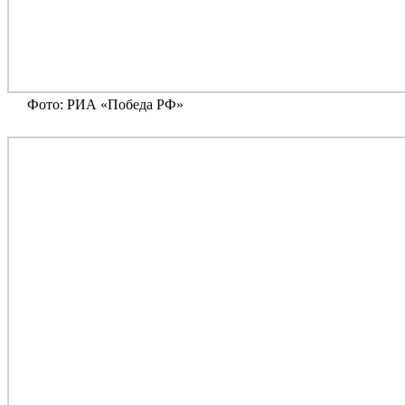
Фото: РИА «Победа РФ»