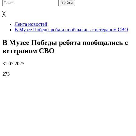
╳
Лента новостей
В Музее Победы ребята пообщались с ветераном СВО
В Музее Победы ребята пообщались с
ветераном СВО
31.07.2025
273