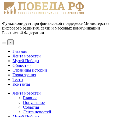
Функционирует при финансовой поддержке Министерства
цифрового развития, связи и массовых коммуникаций
Российской Федерации
×
Главная
Лента новостей
Музей Победы
Общество
Страницы истории
Точка зрения
Тесты
Контакты
Лента новостей
Главное
Популярное
События
Лента новостей
Музей Победы