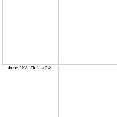
Фото: РИА «Победа РФ»