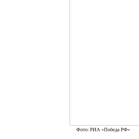
Фото: РИА «Победа РФ»