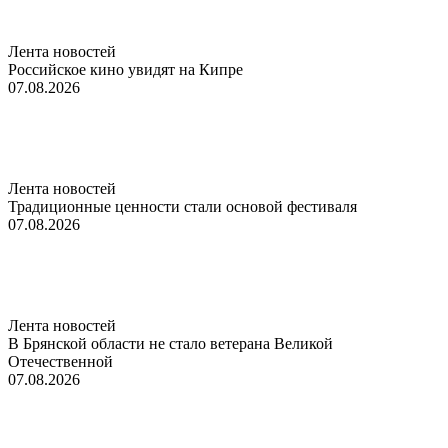
Лента новостей
Российское кино увидят на Кипре
07.08.2026
Лента новостей
Традиционные ценности стали основой фестиваля
07.08.2026
Лента новостей
В Брянской области не стало ветерана Великой
Отечественной
07.08.2026