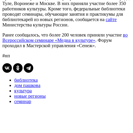
Туле, Воронеже и Москве. В них приняли участие более 350
работников культуры. Кроме того, федеральные библиотеки
проводят семинары, обучающие занятия и практикумы для
библиотекарей из новых регионов, сообщается на
сайте
Министерства культуры России.
Ранее сообщалось, что более 200 человек приняли участие
во
Всероссийском семинаре «Медиа в культуре»
. Форум
проходил в Мастерской управления «Сенеж».
#нп
библиотека
дом пашкова
культура
новые регионы
семинар