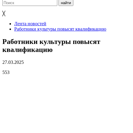
╳
Лента новостей
Работники культуры повысят квалификацию
Работники культуры повысят
квалификацию
27.03.2025
553