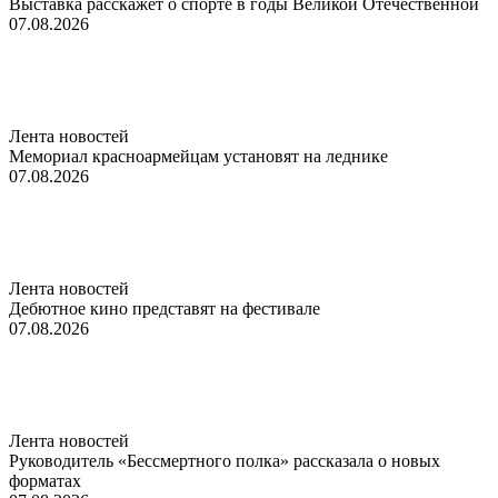
Выставка расскажет о спорте в годы Великой Отечественной
07.08.2026
Лента новостей
Мемориал красноармейцам установят на леднике
07.08.2026
Лента новостей
Дебютное кино представят на фестивале
07.08.2026
Лента новостей
Руководитель «Бессмертного полка» рассказала о новых
форматах