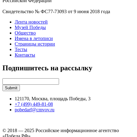
Российской Федерации
Свидетельство № ФС77-73093 от 9 июня 2018 года
Лента новостей
Музей Победы
Общество
Имена в летописи
Страницы истории
Тесты
Контакты
Подпишитесь на рассылку
121170, Москва, площадь Победы, 3
+7 (499) 449-81-08
pobedarf@cmvov.ru
© 2018 — 2025 Российское информационное агентство
«Победа РФ»