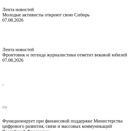
Лента новостей
Молодые активисты откроют свою Сибирь
07.08.2026
Лента новостей
Фронтовик и легенда журналистики отметит вековой юбилей
07.08.2026
Функционирует при финансовой поддержке Министерства
цифрового развития, связи и массовых коммуникаций