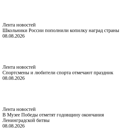
Лента новостей
Школьники России пополнили копилку наград страны
08.08.2026
Лента новостей
Спортсмены и любители спорта отмечают праздник
08.08.2026
Лента новостей
В Музее Победы отметят годовщину окончания
Ленинградской битвы
08.08.2026