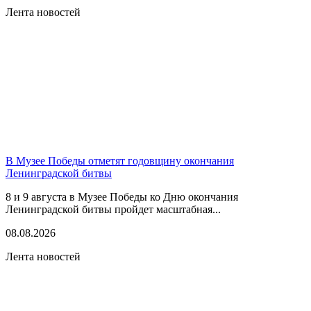
Лента новостей
В Музее Победы отметят годовщину окончания
Ленинградской битвы
8 и 9 августа в Музее Победы ко Дню окончания
Ленинградской битвы пройдет масштабная...
08.08.2026
Лента новостей