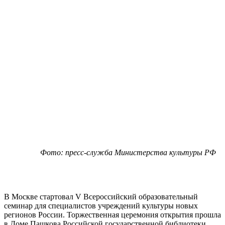
Фото: пресс-служба Министерства культуры РФ
В Москве стартовал V Всероссийский образовательный
семинар для специалистов учреждений культуры новых
регионов России. Торжественная церемония открытия прошла
в Доме Пашкова Российской государственной библиотеки.