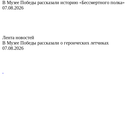
В Музее Победы рассказали историю «Бессмертного полка»
07.08.2026
Лента новостей
В Музее Победы рассказали о героических летчиках
07.08.2026