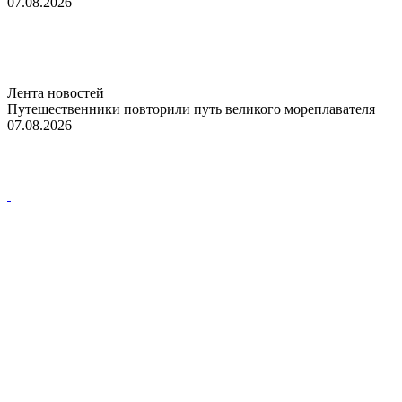
07.08.2026
Лента новостей
Путешественники повторили путь великого мореплавателя
07.08.2026