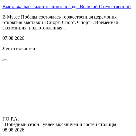
Выставка расскажет о спорте в годы Великой Отечественной
В Музее Победы состоялась торжественная церемония
открытия выставки «Спорт. Спорт. Спорт». Временная
экспозиция, подготовленная...
07.08.2026
Лента новостей
Г.О.Р.А.
«Победный сезон» увлек москвичей и гостей столицы
08.08.2026