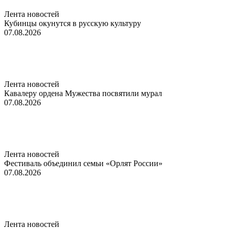
Лента новостей
Кубинцы окунутся в русскую культуру
07.08.2026
Лента новостей
Кавалеру ордена Мужества посвятили мурал
07.08.2026
Лента новостей
Фестиваль объединил семьи «Орлят России»
07.08.2026
Лента новостей