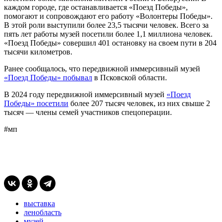
каждом городе, где останавливается «Поезд Победы»,
помогают и сопровождают его работу «Волонтеры Победы».
В этой роли выступили более 23,5 тысячи человек. Всего за
пять лет работы музей посетили более 1,1 миллиона человек.
«Поезд Победы» совершил 401 остановку на своем пути в 204
тысячи километров.
Ранее сообщалось, что передвижной иммерсивный музей
«Поезд Победы» побывал
в Псковской области.
В 2024 году передвижной иммерсивный музей
«Поезд
Победы» посетили
более 207 тысяч человек, из них свыше 2
тысяч — члены семей участников спецоперации.
#мп
выставка
ленобласть
музей