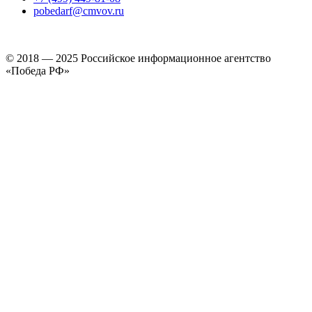
pobedarf@cmvov.ru
© 2018 — 2025 Российское информационное агентство
«Победа РФ»