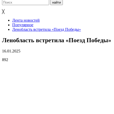
╳
Лента новостей
Популярное
Ленобласть встретила «Поезд Победы»
Ленобласть встретила «Поезд Победы»
16.01.2025
892