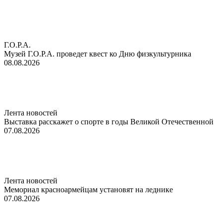
Г.О.Р.А.
Музей Г.О.Р.А. проведет квест ко Дню физкультурника
08.08.2026
Лента новостей
Выставка расскажет о спорте в годы Великой Отечественной
07.08.2026
Лента новостей
Мемориал красноармейцам установят на леднике
07.08.2026