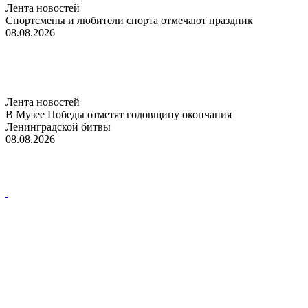
Лента новостей
Спортсмены и любители спорта отмечают праздник
08.08.2026
Лента новостей
В Музее Победы отметят годовщину окончания
Ленинградской битвы
08.08.2026