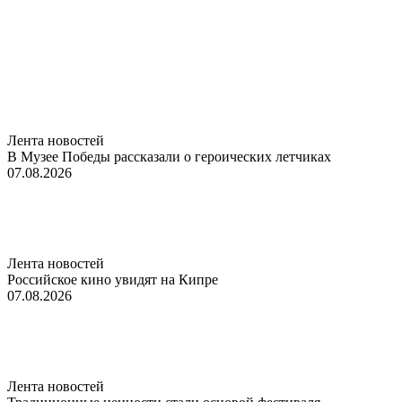
Лента новостей
В Музее Победы рассказали о героических летчиках
07.08.2026
Лента новостей
Российское кино увидят на Кипре
07.08.2026
Лента новостей