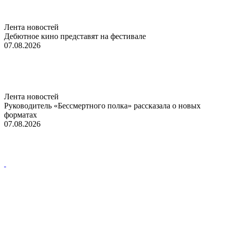
Лента новостей
Дебютное кино представят на фестивале
07.08.2026
Лента новостей
Руководитель «Бессмертного полка» рассказала о новых
форматах
07.08.2026