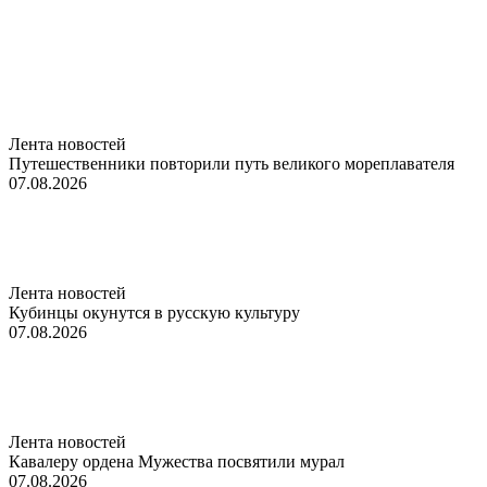
Лента новостей
Путешественники повторили путь великого мореплавателя
07.08.2026
Лента новостей
Кубинцы окунутся в русскую культуру
07.08.2026
Лента новостей
Кавалеру ордена Мужества посвятили мурал
07.08.2026