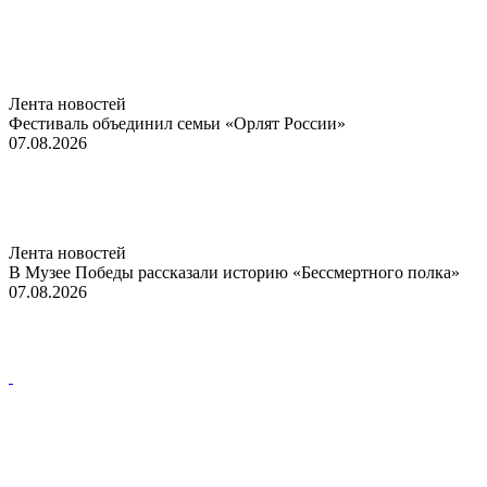
Лента новостей
Фестиваль объединил семьи «Орлят России»
07.08.2026
Лента новостей
В Музее Победы рассказали историю «Бессмертного полка»
07.08.2026