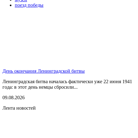
поезд победы
День окончания Ленинградской битвы
Ленинградская битва началась фактически уже 22 июня 1941
года: в этот день немцы сбросили...
09.08.2026
Лента новостей