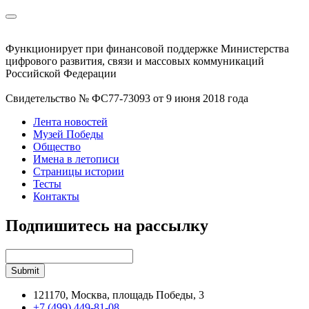
Функционирует при финансовой поддержке Министерства
цифрового развития, связи и массовых коммуникаций
Российской Федерации
Свидетельство № ФС77-73093 от 9 июня 2018 года
Лента новостей
Музей Победы
Общество
Имена в летописи
Страницы истории
Тесты
Контакты
Подпишитесь на рассылку
121170, Москва, площадь Победы, 3
+7 (499) 449-81-08