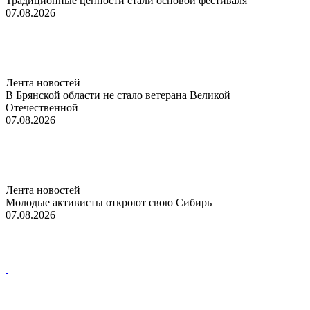
Традиционные ценности стали основой фестиваля
07.08.2026
Лента новостей
В Брянской области не стало ветерана Великой
Отечественной
07.08.2026
Лента новостей
Молодые активисты откроют свою Сибирь
07.08.2026