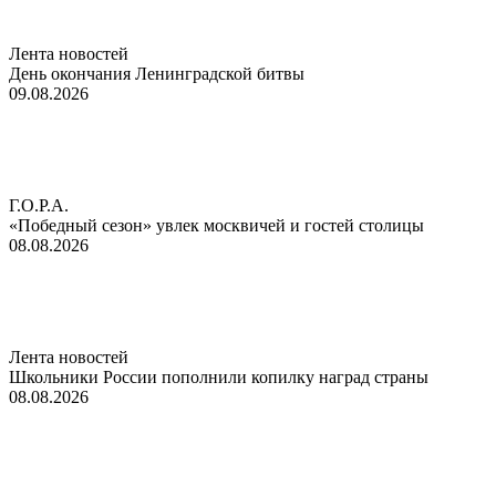
Лента новостей
День окончания Ленинградской битвы
09.08.2026
Г.О.Р.А.
«Победный сезон» увлек москвичей и гостей столицы
08.08.2026
Лента новостей
Школьники России пополнили копилку наград страны
08.08.2026