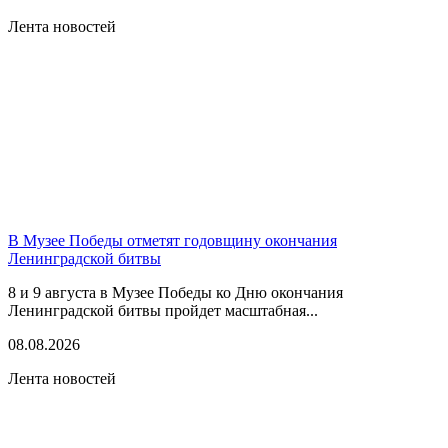
Лента новостей
В Музее Победы отметят годовщину окончания
Ленинградской битвы
8 и 9 августа в Музее Победы ко Дню окончания
Ленинградской битвы пройдет масштабная...
08.08.2026
Лента новостей