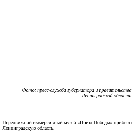
Фото: пресс-служба губернатора и правительства
Ленинградской области
Передвижной иммерсивный музей «Поезд Победы» прибыл в
Ленинградскую область.