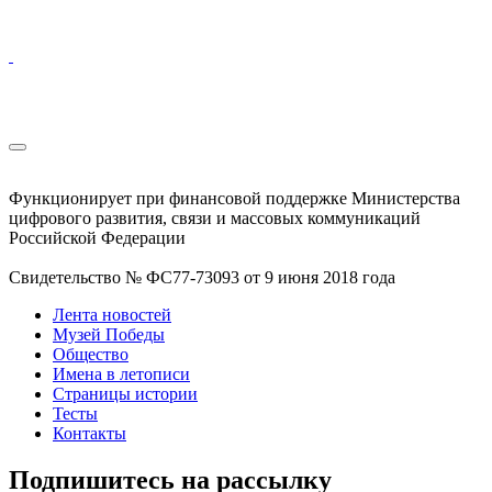
Функционирует при финансовой поддержке Министерства
цифрового развития, связи и массовых коммуникаций
Российской Федерации
Свидетельство № ФС77-73093 от 9 июня 2018 года
Лента новостей
Музей Победы
Общество
Имена в летописи
Страницы истории
Тесты
Контакты
Подпишитесь на рассылку