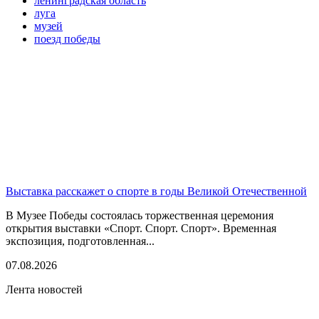
ленинградская область
луга
музей
поезд победы
Выставка расскажет о спорте в годы Великой Отечественной
В Музее Победы состоялась торжественная церемония
открытия выставки «Спорт. Спорт. Спорт». Временная
экспозиция, подготовленная...
07.08.2026
Лента новостей