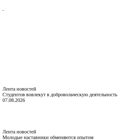
Лента новостей
Студентов вовлекут в добровольческую деятельность
07.08.2026
Лента новостей
Молодые наставники обменяются опытом