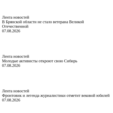
Лента новостей
В Брянской области не стало ветерана Великой
Отечественной
07.08.2026
Лента новостей
Молодые активисты откроют свою Сибирь
07.08.2026
Лента новостей
Фронтовик и легенда журналистики отметит вековой юбилей
07.08.2026