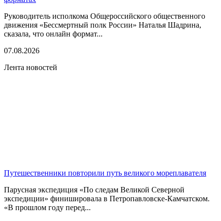
Руководитель исполкома Общероссийского общественного
движения «Бессмертный полк России» Наталья Шадрина,
сказала, что онлайн формат...
07.08.2026
Лента новостей
Путешественники повторили путь великого мореплавателя
Парусная экспедиция «По следам Великой Северной
экспедиции» финишировала в Петропавловске-Камчатском.
«В прошлом году перед...