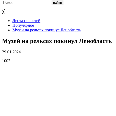
╳
Лента новостей
Популярное
Музей на рельсах покинул Ленобласть
Музей на рельсах покинул Ленобласть
29.01.2024
1007