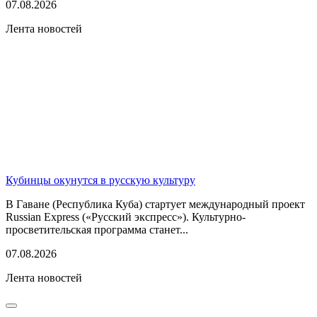
07.08.2026
Лента новостей
Кубинцы окунутся в русскую культуру
В Гаване (Республика Куба) стартует международный проект
Russian Express («Русский экспресс»). Культурно-
просветительская программа станет...
07.08.2026
Лента новостей