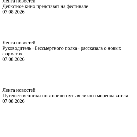
Лента новостей
Дебютное кино представят на фестивале
07.08.2026
Лента новостей
Руководитель «Бессмертного полка» рассказала о новых
форматах
07.08.2026
Лента новостей
Путешественники повторили путь великого мореплавателя
07.08.2026