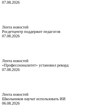
07.08.2026
Лента новостей
Росдетцентр поддержит педагогов
07.08.2026
Лента новостей
«Профессионалитет» установил рекорд
07.08.2026
Лента новостей
Школьников научат использовать ИИ
06.08.2026