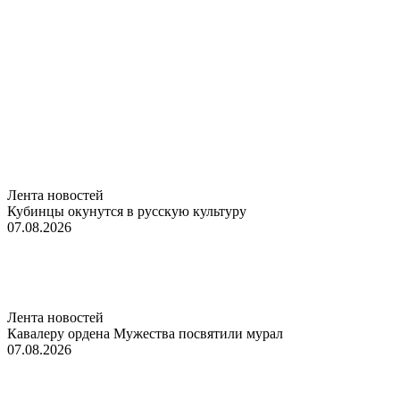
Лента новостей
Кубинцы окунутся в русскую культуру
07.08.2026
Лента новостей
Кавалеру ордена Мужества посвятили мурал
07.08.2026