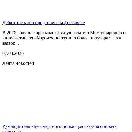
Дебютное кино представят на фестивале
В 2026 году на короткометражную секцию Международного
кинофестиваля «Короче» поступило более полутора тысяч
заявок...
07.08.2026
Лента новостей
Руководитель «Бессмертного полка» рассказала о новых
форматах