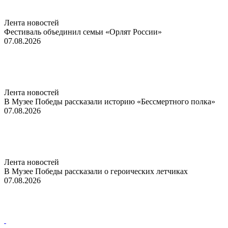
Лента новостей
Фестиваль объединил семьи «Орлят России»
07.08.2026
Лента новостей
В Музее Победы рассказали историю «Бессмертного полка»
07.08.2026
Лента новостей
В Музее Победы рассказали о героических летчиках
07.08.2026