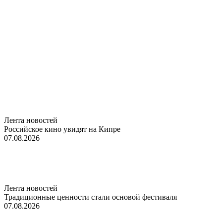
Лента новостей
Российское кино увидят на Кипре
07.08.2026
Лента новостей
Традиционные ценности стали основой фестиваля
07.08.2026