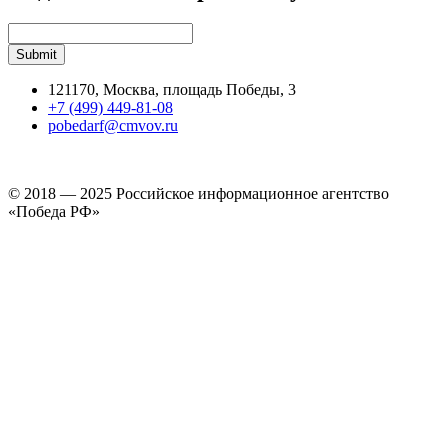
121170, Москва, площадь Победы, 3
+7 (499) 449-81-08
pobedarf@cmvov.ru
© 2018 — 2025 Российское информационное агентство
«Победа РФ»