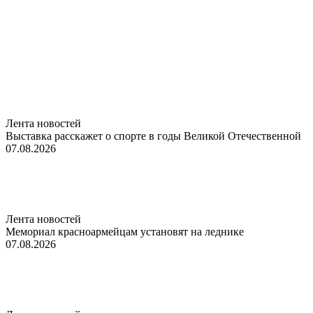
Лента новостей
Выставка расскажет о спорте в годы Великой Отечественной
07.08.2026
Лента новостей
Мемориал красноармейцам установят на леднике
07.08.2026