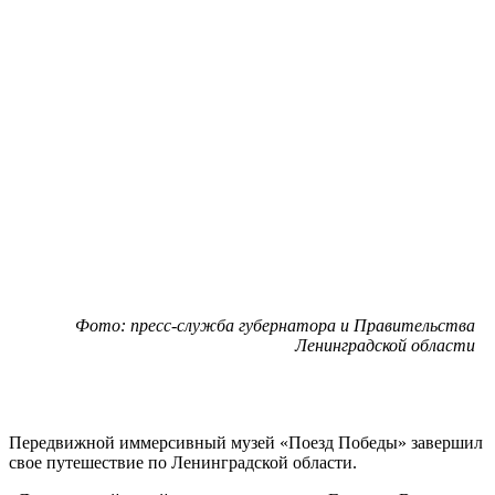
Фото: пресс-служба губернатора и Правительства
Ленинградской области
Передвижной иммерсивный музей «Поезд Победы» завершил
свое путешествие по Ленинградской области.