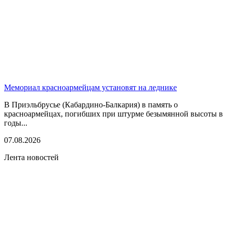
Мемориал красноармейцам установят на леднике
В Приэльбрусье (Кабардино-Балкария) в память о
красноармейцах, погибших при штурме безымянной высоты в
годы...
07.08.2026
Лента новостей