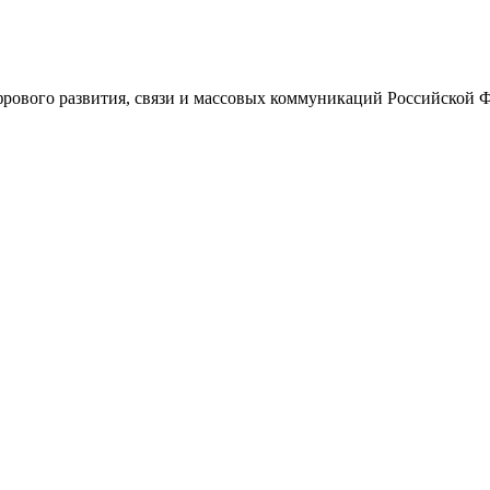
ового развития, связи и массовых коммуникаций Российской 