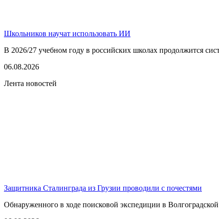
Школьников научат использовать ИИ
В 2026/27 учебном году в российских школах продолжится сист
06.08.2026
Лента новостей
Защитника Сталинграда из Грузии проводили с почестями
Обнаруженного в ходе поисковой экспедиции в Волгоградской