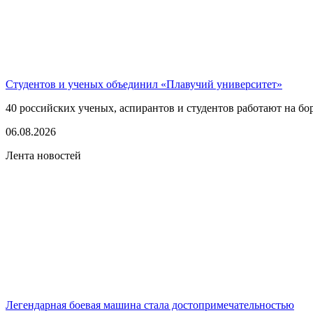
Студентов и ученых объединил «Плавучий университет»
40 российских ученых, аспирантов и студентов работают на бо
06.08.2026
Лента новостей
Легендарная боевая машина стала достопримечательностью