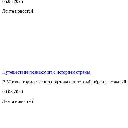
06.08.2026
Лента новостей
Путешествие познакомит с историей страны
В Москве торжественно стартовал пилотный образовательный 
06.08.2026
Лента новостей