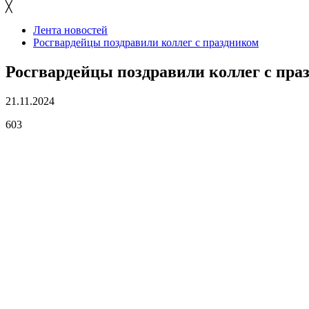
╳
Лента новостей
Росгвардейцы поздравили коллег с праздником
Росгвардейцы поздравили коллег с пра
21.11.2024
603