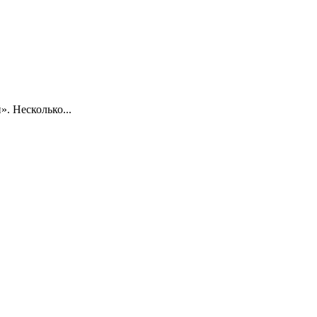
. Несколько...