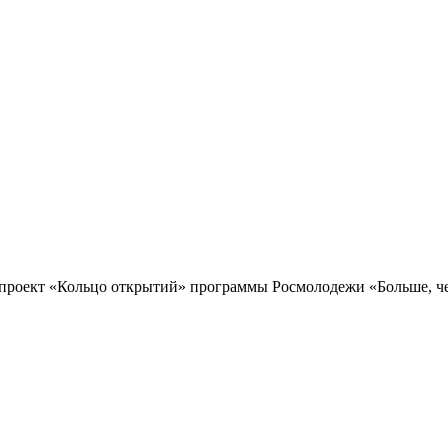
проект «Кольцо открытий» программы Росмолодежи «Больше, чем