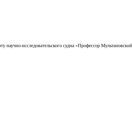
рту научно-исследовательского судна «Профессор Мультановский»