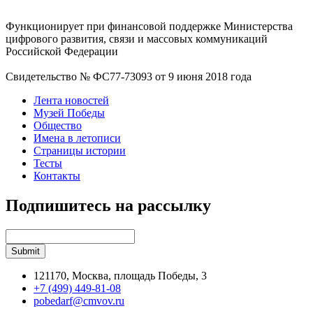
Функционирует при финансовой поддержке Министерства
цифрового развития, связи и массовых коммуникаций
Российской Федерации
Свидетельство № ФС77-73093 от 9 июня 2018 года
Лента новостей
Музей Победы
Общество
Имена в летописи
Страницы истории
Тесты
Контакты
Подпишитесь на рассылку
121170, Москва, площадь Победы, 3
+7 (499) 449-81-08
pobedarf@cmvov.ru