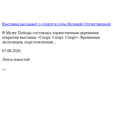
Выставка расскажет о спорте в годы Великой Отечественной
В Музее Победы состоялась торжественная церемония
открытия выставки «Спорт. Спорт. Спорт». Временная
экспозиция, подготовленная...
07.08.2026
Лента новостей