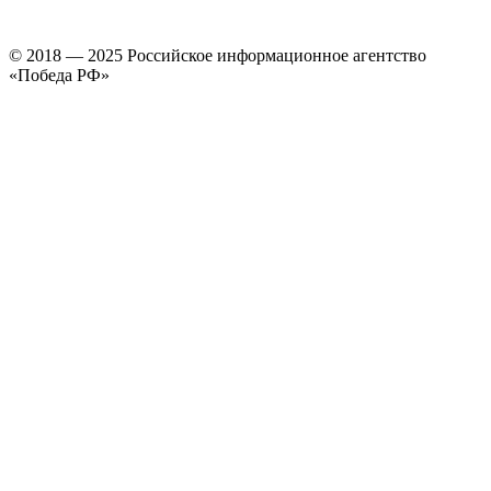
© 2018 — 2025 Российское информационное агентство
«Победа РФ»