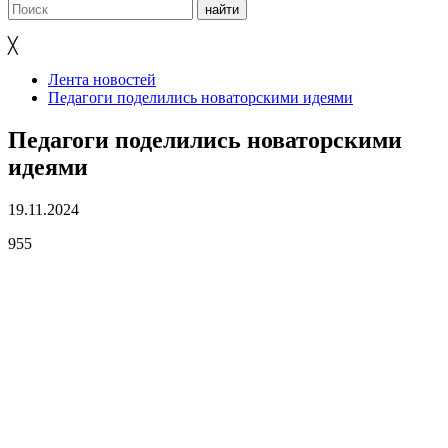
╳
Лента новостей
Педагоги поделились новаторскими идеями
Педагоги поделились новаторскими
идеями
19.11.2024
955