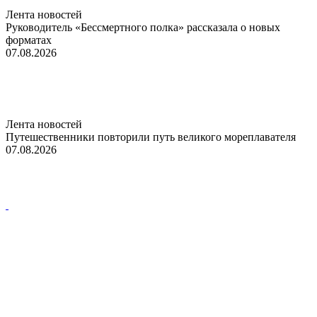
Лента новостей
Руководитель «Бессмертного полка» рассказала о новых
форматах
07.08.2026
Лента новостей
Путешественники повторили путь великого мореплавателя
07.08.2026