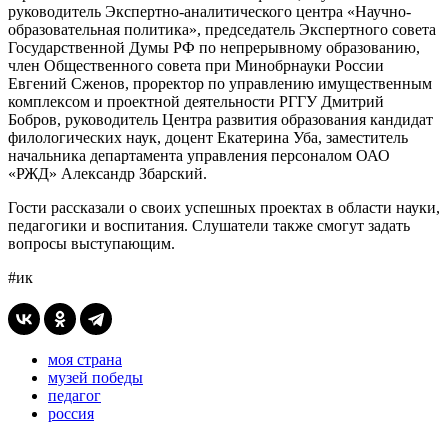
руководитель Экспертно-аналитического центра «Научно-
образовательная политика», председатель Экспертного совета
Государственной Думы РФ по непрерывному образованию,
член Общественного совета при Минобрнауки России
Евгений Сженов, проректор по управлению имущественным
комплексом и проектной деятельности РГГУ Дмитрий
Бобров, руководитель Центра развития образования кандидат
филологических наук, доцент Екатерина Уба, заместитель
начальника департамента управления персоналом ОАО
«РЖД» Александр Збарский.
Гости рассказали о своих успешных проектах в области науки,
педагогики и воспитания. Слушатели также смогут задать
вопросы выступающим.
#ик
моя страна
музей победы
педагог
россия