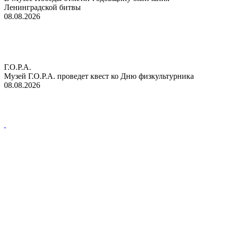
Ленинградской битвы
08.08.2026
Г.О.Р.А.
Музей Г.О.Р.А. проведет квест ко Дню физкультурника
08.08.2026