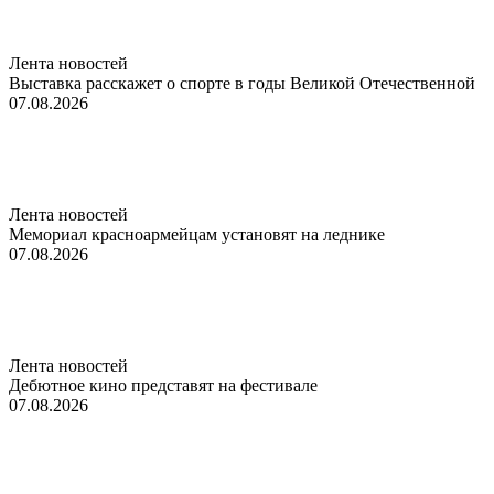
Лента новостей
Выставка расскажет о спорте в годы Великой Отечественной
07.08.2026
Лента новостей
Мемориал красноармейцам установят на леднике
07.08.2026
Лента новостей
Дебютное кино представят на фестивале
07.08.2026