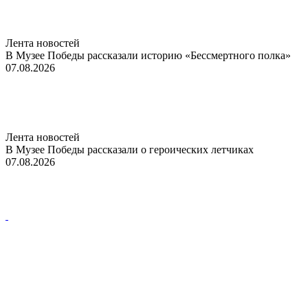
Лента новостей
В Музее Победы рассказали историю «Бессмертного полка»
07.08.2026
Лента новостей
В Музее Победы рассказали о героических летчиках
07.08.2026