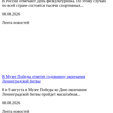
В России отмечают День физкультурника. По этому случаю
по всей стране состоятся тысячи спортивных...
08.08.2026
Лента новостей
В Музее Победы отметят годовщину окончания
Ленинградской битвы
8 и 9 августа в Музее Победы ко Дню окончания
Ленинградской битвы пройдет масштабная...
08.08.2026
Лента новостей