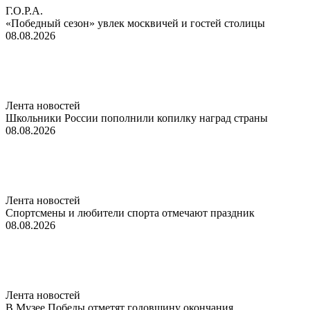
Г.О.Р.А.
«Победный сезон» увлек москвичей и гостей столицы
08.08.2026
Лента новостей
Школьники России пополнили копилку наград страны
08.08.2026
Лента новостей
Спортсмены и любители спорта отмечают праздник
08.08.2026
Лента новостей
В Музее Победы отметят годовщину окончания