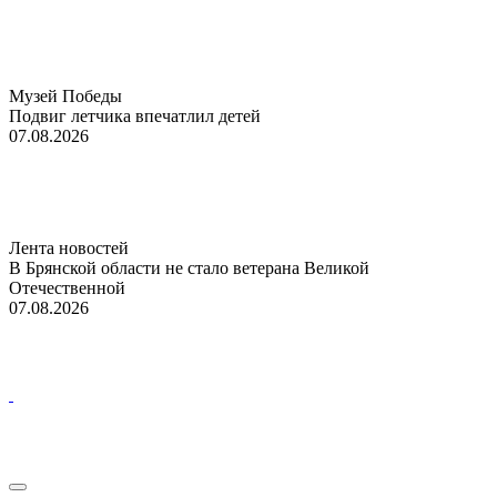
Музей Победы
Подвиг летчика впечатлил детей
07.08.2026
Лента новостей
В Брянской области не стало ветерана Великой
Отечественной
07.08.2026