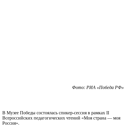
Фото: РИА «Победа РФ»
В Музее Победы состоялась спикер-сессия в рамках II
Всероссийских педагогических чтений «Моя страна — моя
Россия».