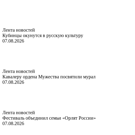
Лента новостей
Кубинцы окунутся в русскую культуру
07.08.2026
Лента новостей
Кавалеру ордена Мужества посвятили мурал
07.08.2026
Лента новостей
Фестиваль объединил семьи «Орлят России»
07.08.2026