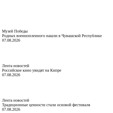
Музей Победы
Родных военнопленного нашли в Чувашской Республике
07.08.2026
Лента новостей
Российское кино увидят на Кипре
07.08.2026
Лента новостей
Традиционные ценности стали основой фестиваля
07.08.2026