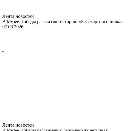
Лента новостей
В Музее Победы рассказали историю «Бессмертного полка»
07.08.2026
Лента новостей
В Музее Победы рассказали о героических летчиках