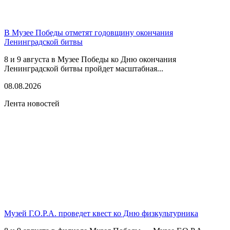
В Музее Победы отметят годовщину окончания
Ленинградской битвы
8 и 9 августа в Музее Победы ко Дню окончания
Ленинградской битвы пройдет масштабная...
08.08.2026
Лента новостей
Музей Г.О.Р.А. проведет квест ко Дню физкультурника