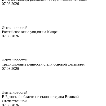
07.08.2026
Лента новостей
Российское кино увидят на Кипре
07.08.2026
Лента новостей
Традиционные ценности стали основой фестиваля
07.08.2026
Лента новостей
В Брянской области не стало ветерана Великой
Отечественной
07.08.2026