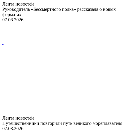
Лента новостей
Руководитель «Бессмертного полка» рассказала о новых
форматах
07.08.2026
Лента новостей
Путешественники повторили путь великого мореплавателя
07.08.2026