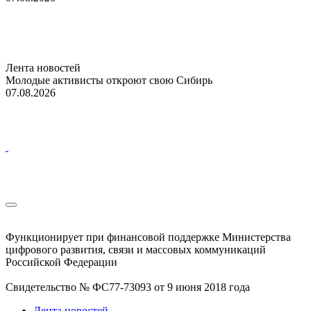
Лента новостей
Молодые активисты откроют свою Сибирь
07.08.2026
Функционирует при финансовой поддержке Министерства
цифрового развития, связи и массовых коммуникаций
Российской Федерации
Свидетельство № ФС77-73093 от 9 июня 2018 года
Лента новостей