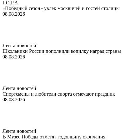
Г.О.Р.А.
«Победный сезон» увлек москвичей и гостей столицы
08.08.2026
Лента новостей
Школьники России пополнили копилку наград страны
08.08.2026
Лента новостей
Спортсмены и любители спорта отмечают праздник
08.08.2026
Лента новостей
В Музее Победы отметят годовщину окончания