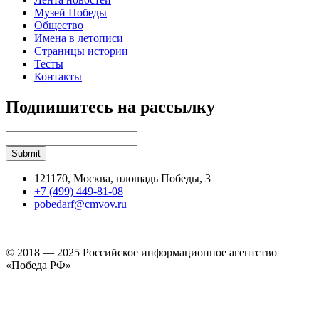
Музей Победы
Общество
Имена в летописи
Страницы истории
Тесты
Контакты
Подпишитесь на рассылку
121170, Москва, площадь Победы, 3
+7 (499) 449-81-08
pobedarf@cmvov.ru
© 2018 — 2025 Российское информационное агентство
«Победа РФ»