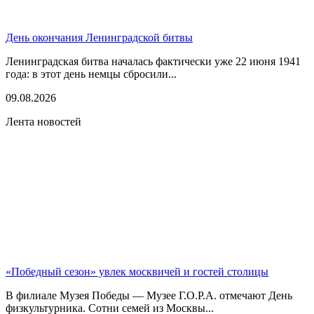
День окончания Ленинградской битвы
Ленинградская битва началась фактически уже 22 июня 1941
года: в этот день немцы сбросили...
09.08.2026
Лента новостей
«Победный сезон» увлек москвичей и гостей столицы
В филиале Музея Победы — Музее Г.О.Р.А. отмечают День
физкультурника. Сотни семей из Москвы...