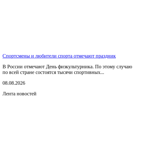
Спортсмены и любители спорта отмечают праздник
В России отмечают День физкультурника. По этому случаю
по всей стране состоятся тысячи спортивных...
08.08.2026
Лента новостей