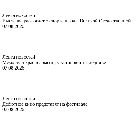
Лента новостей
Выставка расскажет о спорте в годы Великой Отечественной
07.08.2026
Лента новостей
Мемориал красноармейцам установят на леднике
07.08.2026
Лента новостей
Дебютное кино представят на фестивале
07.08.2026