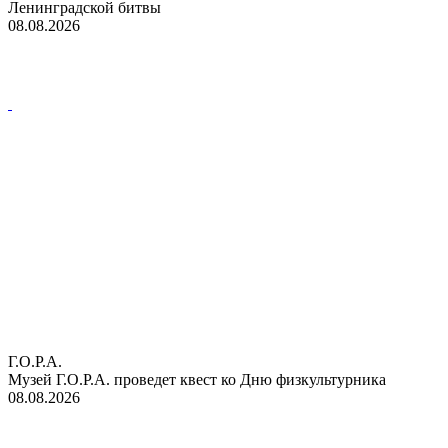
Ленинградской битвы
08.08.2026
Г.О.Р.А.
Музей Г.О.Р.А. проведет квест ко Дню физкультурника
08.08.2026