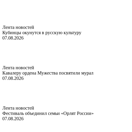
Лента новостей
Кубинцы окунутся в русскую культуру
07.08.2026
Лента новостей
Кавалеру ордена Мужества посвятили мурал
07.08.2026
Лента новостей
Фестиваль объединил семьи «Орлят России»
07.08.2026