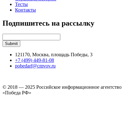
Тесты
Контакты
Подпишитесь на рассылку
121170, Москва, площадь Победы, 3
+7 (499) 449-81-08
pobedarf@cmvov.ru
© 2018 — 2025 Российское информационное агентство
«Победа РФ»