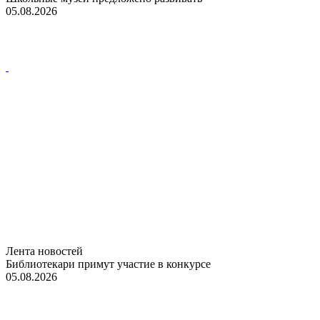
05.08.2026
Лента новостей
Библиотекари примут участие в конкурсе
05.08.2026