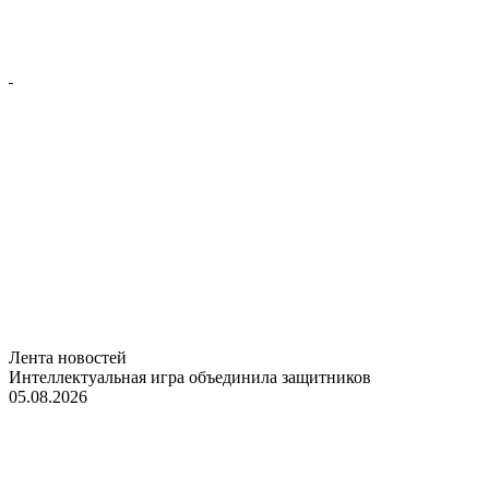
Лента новостей
Интеллектуальная игра объединила защитников
05.08.2026