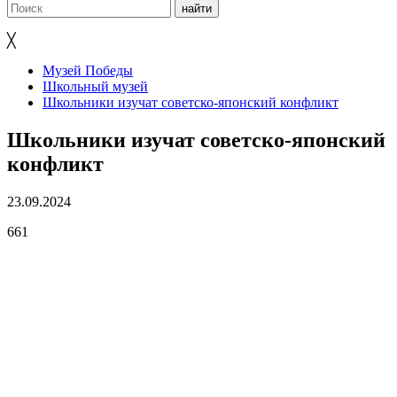
╳
Музей Победы
Школьный музей
Школьники изучат советско-японский конфликт
Школьники изучат советско-японский
конфликт
23.09.2024
661