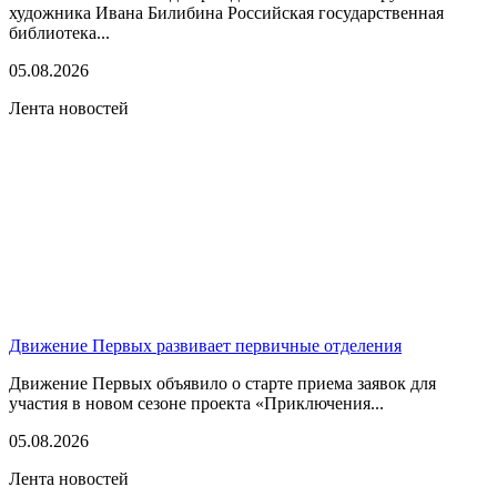
художника Ивана Билибина Российская государственная
библиотека...
05.08.2026
Лента новостей
Движение Первых развивает первичные отделения
Движение Первых объявило о старте приема заявок для
участия в новом сезоне проекта «Приключения...
05.08.2026
Лента новостей