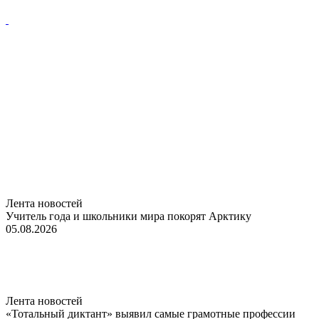
Лента новостей
Учитель года и школьники мира покорят Арктику
05.08.2026
Лента новостей
«Тотальный диктант» выявил самые грамотные профессии