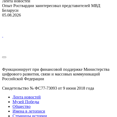
Лента новостей
Опыт Росгвардии заинтересовал представителей МВД
Беларуси
05.08.2026
Функционирует при финансовой поддержке Министерства
цифрового развития, связи и массовых коммуникаций
Российской Федерации
Свидетельство № ФС77-73093 от 9 июня 2018 года
Лента новостей
Музей Победы
Общество
Имена в летописи
Страницы истории