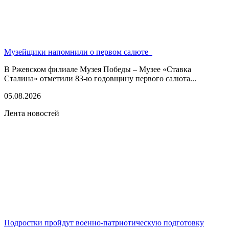
Музейщики напомнили о первом салюте
В Ржевском филиале Музея Победы – Музее «Ставка
Сталина» отметили 83-ю годовщину первого салюта...
05.08.2026
Лента новостей
Подростки пройдут военно-патриотическую подготовку