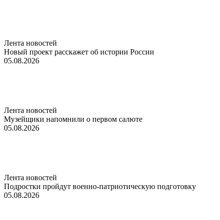
Лента новостей
Новый проект расскажет об истории России
05.08.2026
Лента новостей
Музейщики напомнили о первом салюте
05.08.2026
Лента новостей
Подростки пройдут военно-патриотическую подготовку
05.08.2026