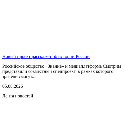
Новый проект расскажет об истории России
Российское общество «Знание» и медиаплатформа Смотрим
представили совместный спецпроект, в рамках которого
зрители смогут...
05.08.2026
Лента новостей