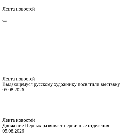
Лента новостей
Лента новостей
Выдающемуся русскому художнику посвятили выставку
05.08.2026
Лента новостей
Движение Первых развивает первичные отделения
05.08.2026