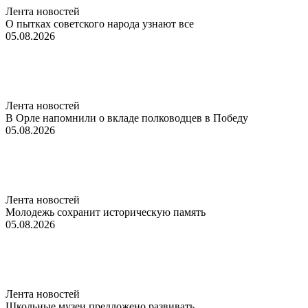
Лента новостей
О пытках советского народа узнают все
05.08.2026
Лента новостей
В Орле напомнили о вкладе полководцев в Победу
05.08.2026
Лента новостей
Молодежь сохранит историческую память
05.08.2026
Лента новостей
Школьные музеи предложено развивать