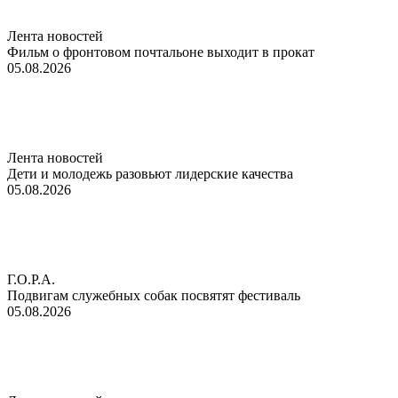
Лента новостей
Фильм о фронтовом почтальоне выходит в прокат
05.08.2026
Лента новостей
Дети и молодежь разовьют лидерские качества
05.08.2026
Г.О.Р.А.
Подвигам служебных собак посвятят фестиваль
05.08.2026