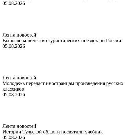
05.08.2026
Лента новостей
Выросло количество туристических поездок по России
05.08.2026
Лента новостей
Молодежь передаст иностранцам произведения русских
классиков
05.08.2026
Лента новостей
Истории Тульской области посвятили учебник
05.08.2026