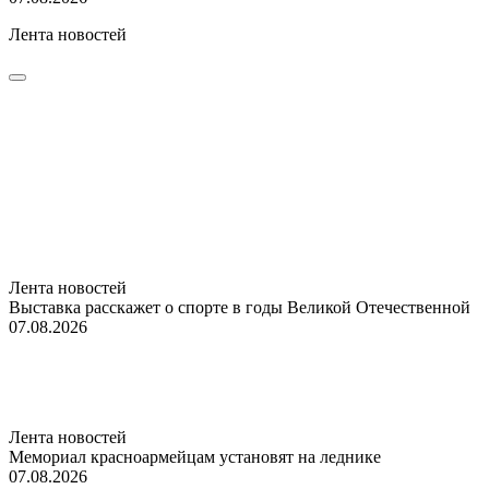
Лента новостей
Лента новостей
Выставка расскажет о спорте в годы Великой Отечественной
07.08.2026
Лента новостей
Мемориал красноармейцам установят на леднике
07.08.2026