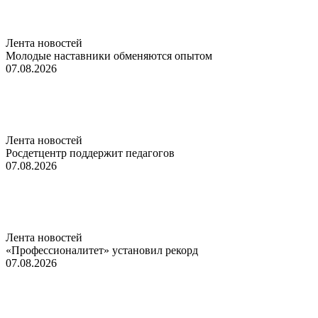
Лента новостей
Молодые наставники обменяются опытом
07.08.2026
Лента новостей
Росдетцентр поддержит педагогов
07.08.2026
Лента новостей
«Профессионалитет» установил рекорд
07.08.2026