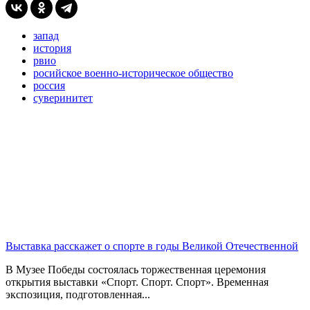
запад
история
рвио
росийское военно-историческое общество
россия
суверинитет
Выставка расскажет о спорте в годы Великой Отечественной
В Музее Победы состоялась торжественная церемония
открытия выставки «Спорт. Спорт. Спорт». Временная
экспозиция, подготовленная...