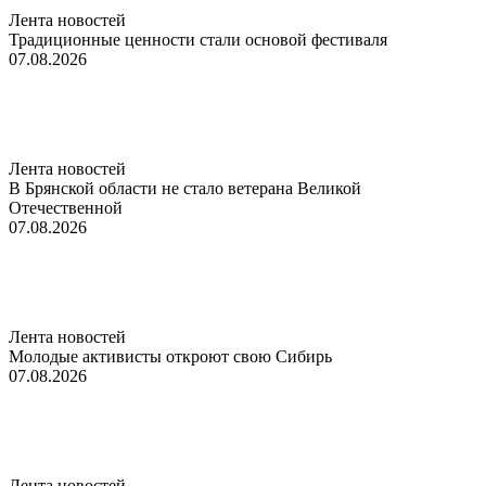
Лента новостей
Традиционные ценности стали основой фестиваля
07.08.2026
Лента новостей
В Брянской области не стало ветерана Великой
Отечественной
07.08.2026
Лента новостей
Молодые активисты откроют свою Сибирь
07.08.2026
Лента новостей