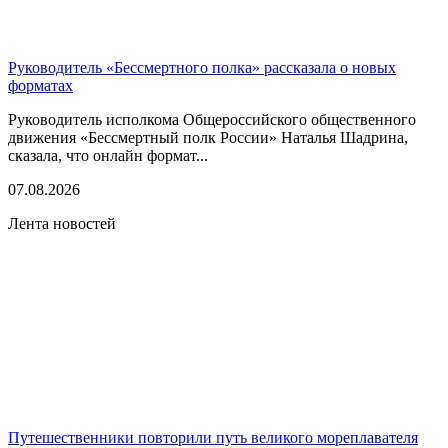
Руководитель «Бессмертного полка» рассказала о новых
форматах
Руководитель исполкома Общероссийского общественного
движения «Бессмертный полк России» Наталья Шадрина,
сказала, что онлайн формат...
07.08.2026
Лента новостей
Путешественники повторили путь великого мореплавателя