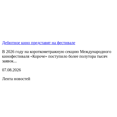
Дебютное кино представят на фестивале
В 2026 году на короткометражную секцию Международного
кинофестиваля «Короче» поступило более полутора тысяч
заявок...
07.08.2026
Лента новостей