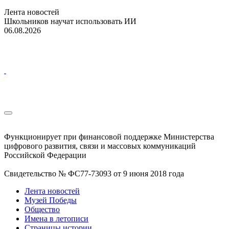
Лента новостей
Школьников научат использовать ИИ
06.08.2026
Функционирует при финансовой поддержке Министерства
цифрового развития, связи и массовых коммуникаций
Российской Федерации
Свидетельство № ФС77-73093 от 9 июня 2018 года
Лента новостей
Музей Победы
Общество
Имена в летописи
Страницы истории