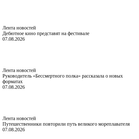
Лента новостей
Дебютное кино представят на фестивале
07.08.2026
Лента новостей
Руководитель «Бессмертного полка» рассказала о новых
форматах
07.08.2026
Лента новостей
Путешественники повторили путь великого мореплавателя
07.08.2026