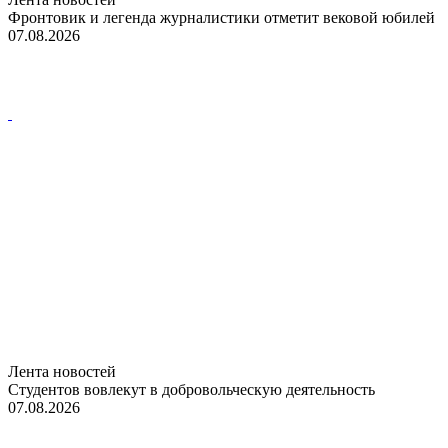
Фронтовик и легенда журналистики отметит вековой юбилей
07.08.2026
Лента новостей
Студентов вовлекут в добровольческую деятельность
07.08.2026