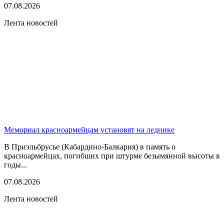
07.08.2026
Лента новостей
Мемориал красноармейцам установят на леднике
В Приэльбрусье (Кабардино-Балкария) в память о
красноармейцах, погибших при штурме безымянной высоты в
годы...
07.08.2026
Лента новостей