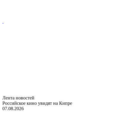
Лента новостей
Российское кино увидят на Кипре
07.08.2026