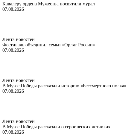
Кавалеру ордена Мужества посвятили мурал
07.08.2026
Лента новостей
Фестиваль объединил семьи «Орлят России»
07.08.2026
Лента новостей
В Музее Победы рассказали историю «Бессмертного полка»
07.08.2026
Лента новостей
В Музее Победы рассказали о героических летчиках
07.08.2026