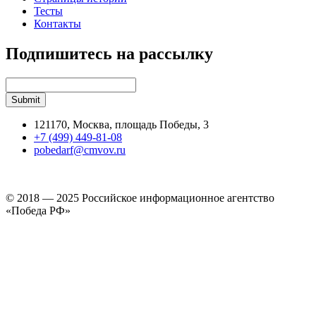
Тесты
Контакты
Подпишитесь на рассылку
121170, Москва, площадь Победы, 3
+7 (499) 449-81-08
pobedarf@cmvov.ru
© 2018 — 2025 Российское информационное агентство
«Победа РФ»