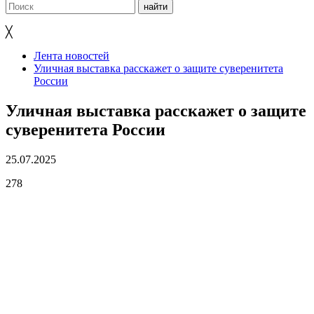
╳
Лента новостей
Уличная выставка расскажет о защите суверенитета
России
Уличная выставка расскажет о защите
суверенитета России
25.07.2025
278