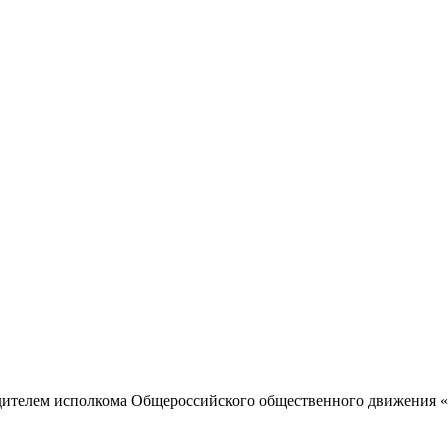
одителем исполкома Общероссийского общественного движения «