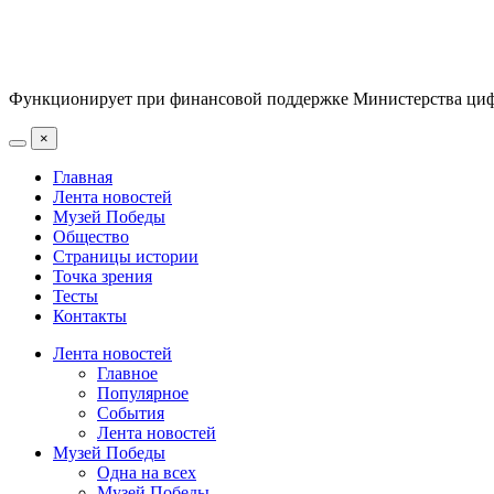
Функционирует при финансовой поддержке Министерства цифр
×
Главная
Лента новостей
Музей Победы
Общество
Страницы истории
Точка зрения
Тесты
Контакты
Лента новостей
Главное
Популярное
События
Лента новостей
Музей Победы
Одна на всех
Музей Победы