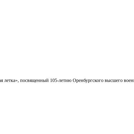
 летка», посвященный 105-летию Оренбургского высшего военн