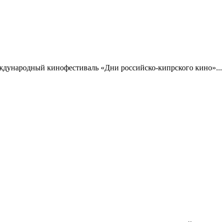
ждународный кинофестиваль «Дни российско-кипрского кино»...