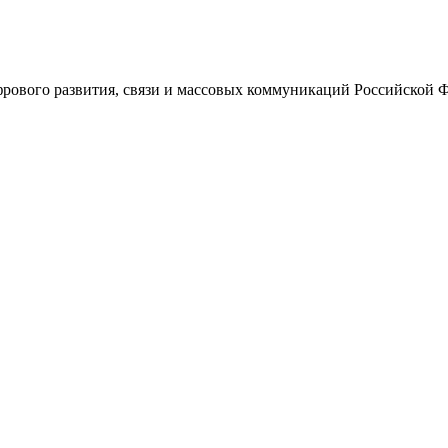
ового развития, связи и массовых коммуникаций Российской 