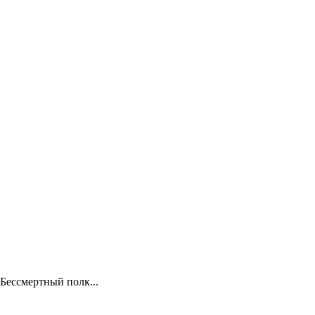
Бессмертный полк...