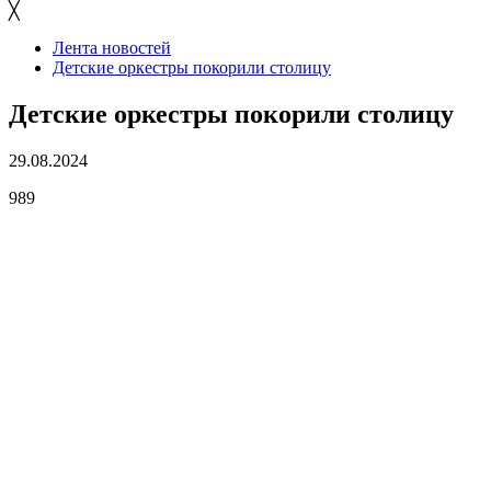
╳
Лента новостей
Детские оркестры покорили столицу
Детские оркестры покорили столицу
29.08.2024
989