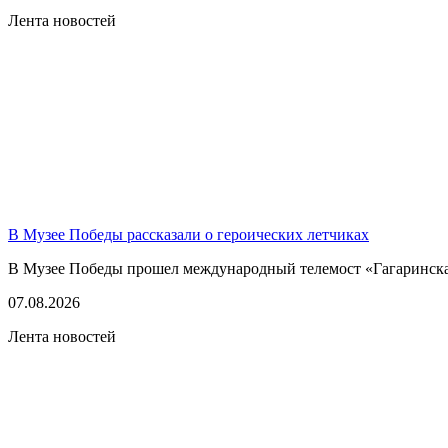
Лента новостей
В Музее Победы рассказали о героических летчиках
В Музее Победы прошел международный телемост «Гагаринская
07.08.2026
Лента новостей