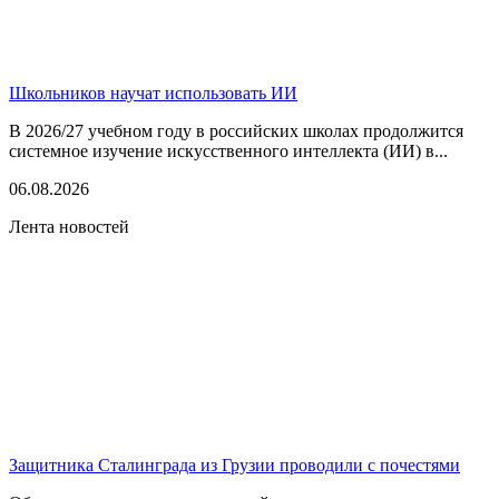
Школьников научат использовать ИИ
В 2026/27 учебном году в российских школах продолжится
системное изучение искусственного интеллекта (ИИ) в...
06.08.2026
Лента новостей
Защитника Сталинграда из Грузии проводили с почестями