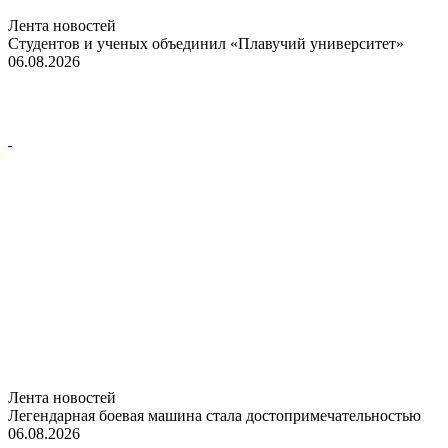
Лента новостей
Студентов и ученых объединил «Плавучий университет»
06.08.2026
Лента новостей
Легендарная боевая машина стала достопримечательностью
06.08.2026