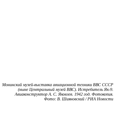
Монинский музей-выставка авиационной техники ВВС СССР
(ныне Центральный музей ВВС). Истребитель Як-9.
Авиаконструктор А. С. Яковлев. 1942 год. Фотокопия.
Фото: В. Шияновский / РИА Новости