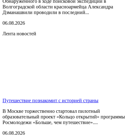
Обнаруженного в ходе поисковой экспедиции в
Волгоградской области красноармейца Александра
Дзманашвили проводили в последний...
06.08.2026
Лента новостей
Путешествие познакомит с историей страны
В Москве торжественно стартовал пилотный
образовательный проект «Кольцо открытий» программы
Росмолодежи «Больше, чем путешествие»....
06.08.2026