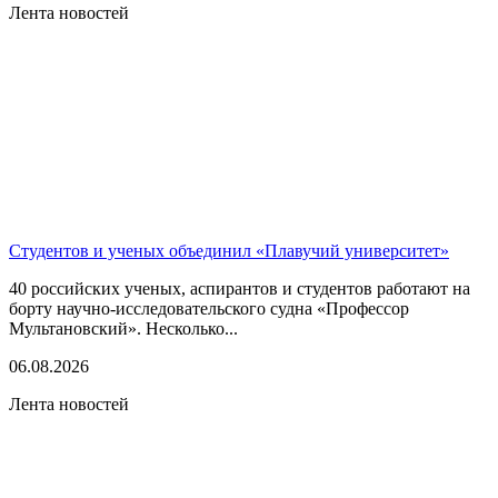
Лента новостей
Студентов и ученых объединил «Плавучий университет»
40 российских ученых, аспирантов и студентов работают на
борту научно-исследовательского судна «Профессор
Мультановский». Несколько...
06.08.2026
Лента новостей