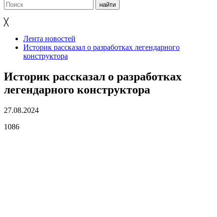
╳
Лента новостей
Историк рассказал о разработках легендарного
конструктора
Историк рассказал о разработках
легендарного конструктора
27.08.2024
1086