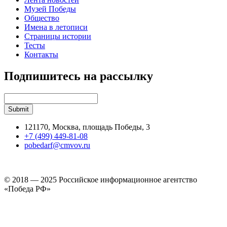
Музей Победы
Общество
Имена в летописи
Страницы истории
Тесты
Контакты
Подпишитесь на рассылку
121170, Москва, площадь Победы, 3
+7 (499) 449-81-08
pobedarf@cmvov.ru
© 2018 — 2025 Российское информационное агентство
«Победа РФ»