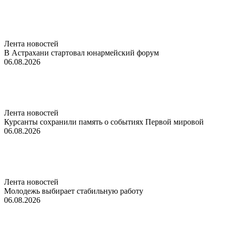
Лента новостей
В Астрахани стартовал юнармейский форум
06.08.2026
Лента новостей
Курсанты сохранили память о событиях Первой мировой
06.08.2026
Лента новостей
Молодежь выбирает стабильную работу
06.08.2026