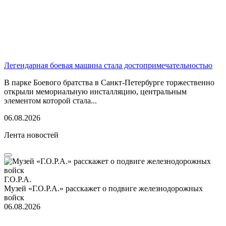
Легендарная боевая машина стала достопримечательностью
В парке Боевого братства в Санкт-Петербурге торжественно
открыли мемориальную инсталляцию, центральным
элементом которой стала...
06.08.2026
Лента новостей
Г.О.Р.А.
Музей «Г.О.Р.А.» расскажет о подвиге железнодорожных
войск
06.08.2026