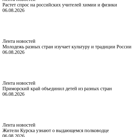
Растет спрос на российских учителей химии и физики
06.08.2026
Лента новостей
Молодежь разных стран изучает культуру и традиции России
06.08.2026
Лента новостей
Приморский край объединил детей из разных стран
06.08.2026
Лента новостей
Жители Курска узнают о выдающемся полководце
06.08.2026