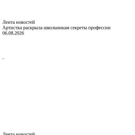
Лента новостей
Артистка раскрыла школьникам секреты профессии
06.08.2026
Лента новостей