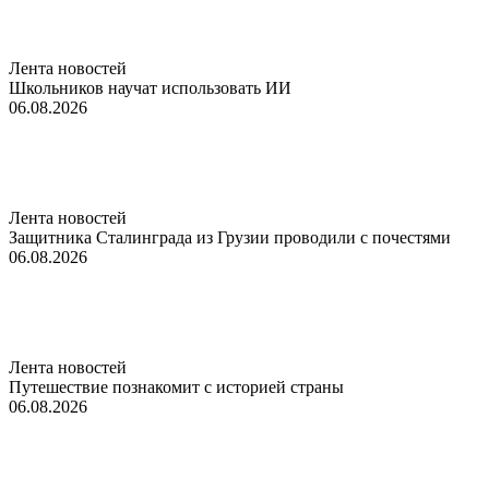
Лента новостей
Школьников научат использовать ИИ
06.08.2026
Лента новостей
Защитника Сталинграда из Грузии проводили с почестями
06.08.2026
Лента новостей
Путешествие познакомит с историей страны
06.08.2026