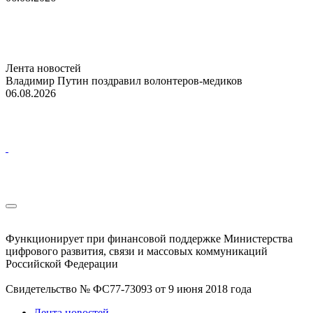
Лента новостей
Владимир Путин поздравил волонтеров-медиков
06.08.2026
Функционирует при финансовой поддержке Министерства
цифрового развития, связи и массовых коммуникаций
Российской Федерации
Свидетельство № ФС77-73093 от 9 июня 2018 года
Лента новостей