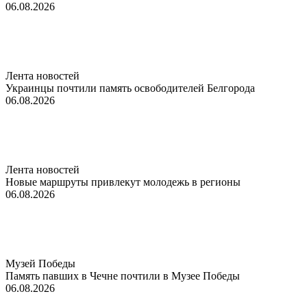
06.08.2026
Лента новостей
Украинцы почтили память освободителей Белгорода
06.08.2026
Лента новостей
Новые маршруты привлекут молодежь в регионы
06.08.2026
Музей Победы
Память павших в Чечне почтили в Музее Победы
06.08.2026