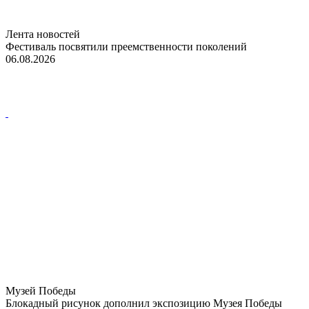
Лента новостей
Фестиваль посвятили преемственности поколений
06.08.2026
Музей Победы
Блокадный рисунок дополнил экспозицию Музея Победы