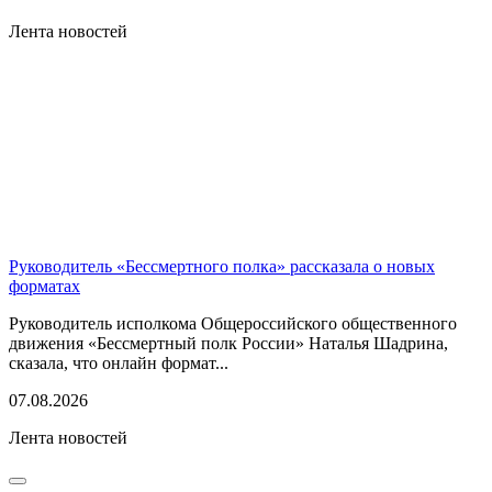
Лента новостей
Руководитель «Бессмертного полка» рассказала о новых
форматах
Руководитель исполкома Общероссийского общественного
движения «Бессмертный полк России» Наталья Шадрина,
сказала, что онлайн формат...
07.08.2026
Лента новостей