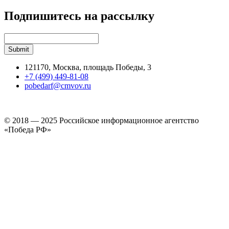
Подпишитесь на рассылку
121170, Москва, площадь Победы, 3
+7 (499) 449-81-08
pobedarf@cmvov.ru
© 2018 — 2025 Российское информационное агентство
«Победа РФ»