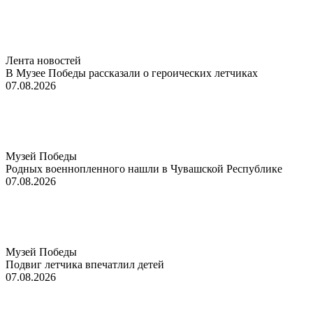
Лента новостей
В Музее Победы рассказали о героических летчиках
07.08.2026
Музей Победы
Родных военнопленного нашли в Чувашской Республике
07.08.2026
Музей Победы
Подвиг летчика впечатлил детей
07.08.2026