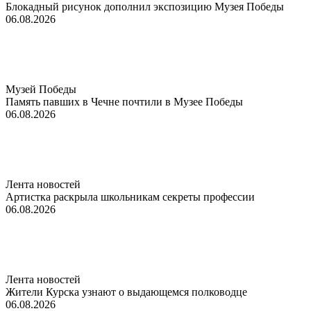
Блокадный рисунок дополнил экспозицию Музея Победы
06.08.2026
Музей Победы
Память павших в Чечне почтили в Музее Победы
06.08.2026
Лента новостей
Артистка раскрыла школьникам секреты профессии
06.08.2026
Лента новостей
Жители Курска узнают о выдающемся полководце
06.08.2026