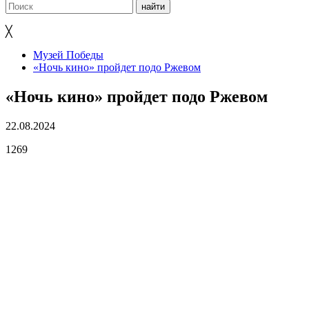
╳
Музей Победы
«Ночь кино» пройдет подо Ржевом
«Ночь кино» пройдет подо Ржевом
22.08.2024
1269