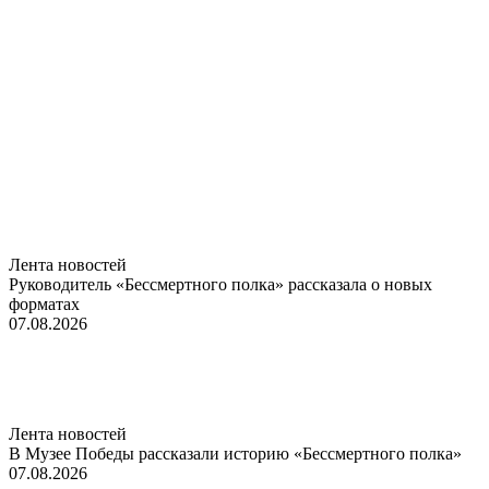
Лента новостей
Руководитель «Бессмертного полка» рассказала о новых
форматах
07.08.2026
Лента новостей
В Музее Победы рассказали историю «Бессмертного полка»
07.08.2026