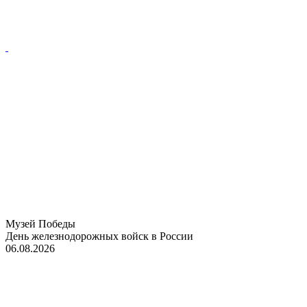
Музей Победы
День железнодорожных войск в России
06.08.2026