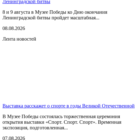
Ленинградской битвы
8 и 9 августа в Музее Победы ко Дню окончания
Ленинградской битвы пройдет масштабная...
08.08.2026
Лента новостей
Выставка расскажет о спорте в годы Великой Отечественной
В Музее Победы состоялась торжественная церемония
открытия выставки «Спорт. Спорт. Спорт». Временная
экспозиция, подготовленная...
07.08.2026