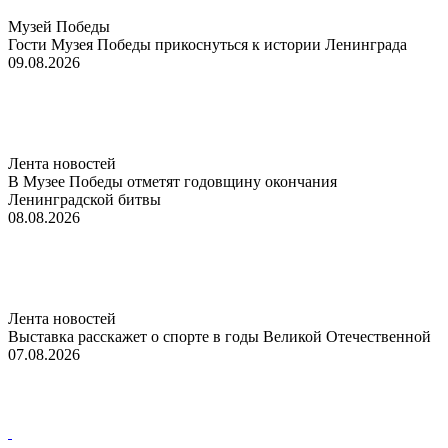
Музей Победы
Гости Музея Победы прикоснуться к истории Ленинграда
09.08.2026
Лента новостей
В Музее Победы отметят годовщину окончания
Ленинградской битвы
08.08.2026
Лента новостей
Выставка расскажет о спорте в годы Великой Отечественной
07.08.2026