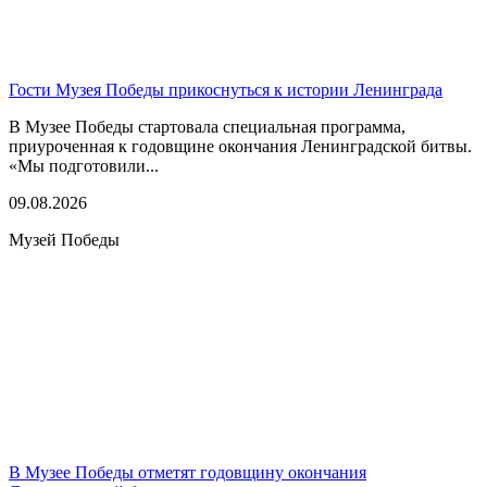
Гости Музея Победы прикоснуться к истории Ленинграда
В Музее Победы стартовала специальная программа,
приуроченная к годовщине окончания Ленинградской битвы.
«Мы подготовили...
09.08.2026
Музей Победы
В Музее Победы отметят годовщину окончания