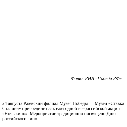
Фото: РИА «Победа РФ»
24 августа Ржевский филиал Музея Победы — Музей «Ставка
Сталина» присоединится к ежегодной всероссийской акции
«Ночь кино». Мероприятие традиционно посвящено Дню
российского кино.