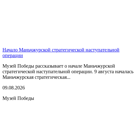
Начало Маньчжурской стратегической наступательной
операции
Музей Победы рассказывает о начале Маньчжурской
стратегической наступательной операции. 9 августа началась
Маньчжурская стратегическая...
09.08.2026
Музей Победы