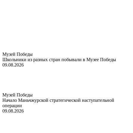
Музей Победы
Школьники из разных стран побывали в Музее Победы
09.08.2026
Музей Победы
Начало Маньчжурской стратегической наступательной
операции
09.08.2026