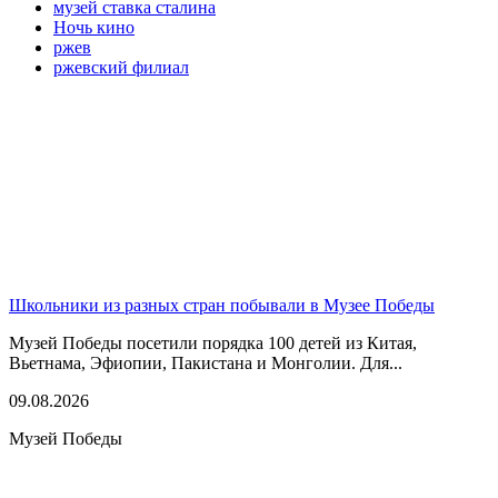
музей ставка сталина
Ночь кино
ржев
ржевский филиал
Школьники из разных стран побывали в Музее Победы
Музей Победы посетили порядка 100 детей из Китая,
Вьетнама, Эфиопии, Пакистана и Монголии. Для...
09.08.2026
Музей Победы