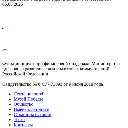
05.08.2026
Функционирует при финансовой поддержке Министерства
цифрового развития, связи и массовых коммуникаций
Российской Федерации
Свидетельство № ФС77-73093 от 9 июня 2018 года
Лента новостей
Музей Победы
Общество
Имена в летописи
Страницы истории
Тесты
Контакты