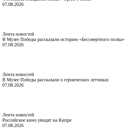
07.08.2026
Лента новостей
В Музее Победы рассказали историю «Бессмертного полка»
07.08.2026
Лента новостей
В Музее Победы рассказали о героических летчиках
07.08.2026
Лента новостей
Российское кино увидят на Кипре
07.08.2026