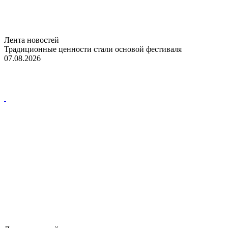
Лента новостей
Традиционные ценности стали основой фестиваля
07.08.2026