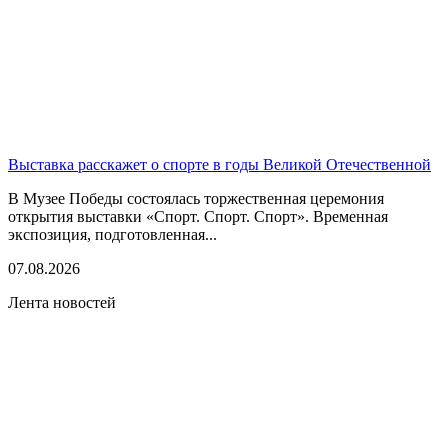
Выставка расскажет о спорте в годы Великой Отечественной
В Музее Победы состоялась торжественная церемония
открытия выставки «Спорт. Спорт. Спорт». Временная
экспозиция, подготовленная...
07.08.2026
Лента новостей