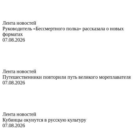
Лента новостей
Руководитель «Бессмертного полка» рассказала о новых
форматах
07.08.2026
Лента новостей
Путешественники повторили путь великого мореплавателя
07.08.2026
Лента новостей
Кубинцы окунутся в русскую культуру
07.08.2026