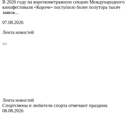
В 2026 году на короткометражную секцию Международного
кинофестиваля «Короче» поступило более полутора тысяч
заявок...
07.08.2026
Лента новостей
Лента новостей
Спортсмены и любители спорта отмечают праздник
08.08.2026