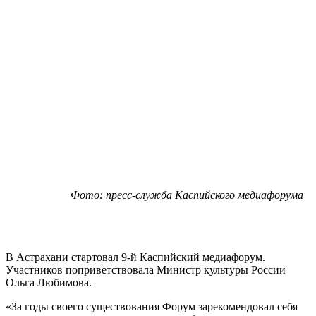
Фото: пресс-служба Каспийского медиафорума
В Астрахани стартовал 9-й Каспийский медиафорум.
Участников поприветствовала Министр культуры России
Ольга Любимова.
«За годы своего существования Форум зарекомендовал себя