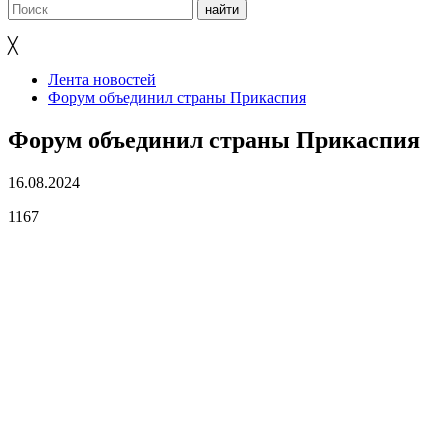
╳
Лента новостей
Форум объединил страны Прикаспия
Форум объединил страны Прикаспия
16.08.2024
1167