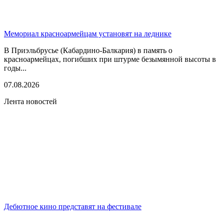
Мемориал красноармейцам установят на леднике
В Приэльбрусье (Кабардино-Балкария) в память о
красноармейцах, погибших при штурме безымянной высоты в
годы...
07.08.2026
Лента новостей
Дебютное кино представят на фестивале