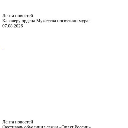
Лента новостей
Кавалеру ордена Мужества посвятили мурал
07.08.2026
Лента новостей
Фестиваль объединил семьи «Орлят России»