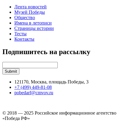
Лента новостей
Музей Победы
Общество
Имена в летописи
Страницы истории
Тесты
Контакты
Подпишитесь на рассылку
121170, Москва, площадь Победы, 3
+7 (499) 449-81-08
pobedarf@cmvov.ru
© 2018 — 2025 Российское информационное агентство
«Победа РФ»