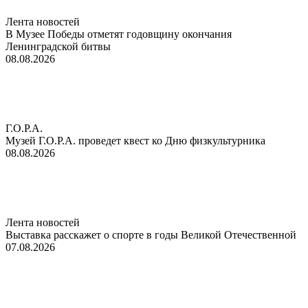
Лента новостей
В Музее Победы отметят годовщину окончания
Ленинградской битвы
08.08.2026
Г.О.Р.А.
Музей Г.О.Р.А. проведет квест ко Дню физкультурника
08.08.2026
Лента новостей
Выставка расскажет о спорте в годы Великой Отечественной
07.08.2026