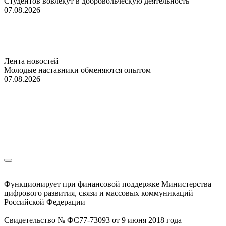
Студентов вовлекут в добровольческую деятельность
07.08.2026
Лента новостей
Молодые наставники обменяются опытом
07.08.2026
Функционирует при финансовой поддержке Министерства
цифрового развития, связи и массовых коммуникаций
Российской Федерации
Свидетельство № ФС77-73093 от 9 июня 2018 года