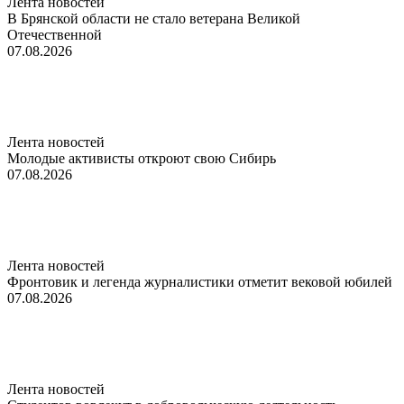
Лента новостей
В Брянской области не стало ветерана Великой
Отечественной
07.08.2026
Лента новостей
Молодые активисты откроют свою Сибирь
07.08.2026
Лента новостей
Фронтовик и легенда журналистики отметит вековой юбилей
07.08.2026
Лента новостей