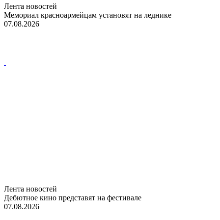
Лента новостей
Мемориал красноармейцам установят на леднике
07.08.2026
Лента новостей
Дебютное кино представят на фестивале
07.08.2026