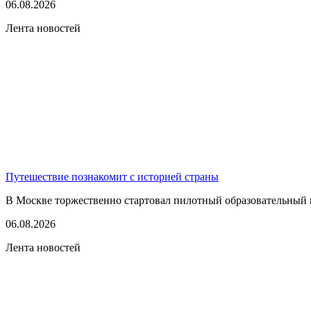
06.08.2026
Лента новостей
Путешествие познакомит с историей страны
В Москве торжественно стартовал пилотный образовательный 
06.08.2026
Лента новостей