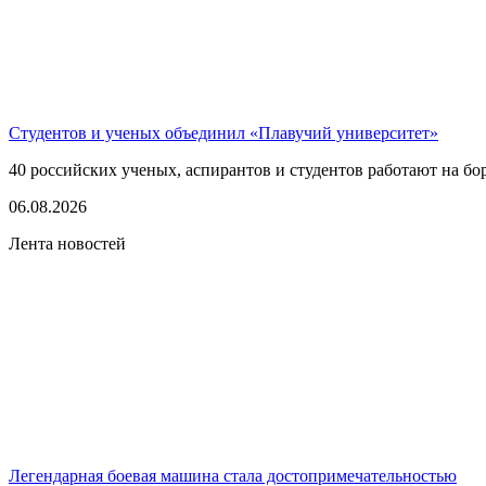
Студентов и ученых объединил «Плавучий университет»
40 российских ученых, аспирантов и студентов работают на бо
06.08.2026
Лента новостей
Легендарная боевая машина стала достопримечательностью