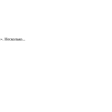
. Несколько...