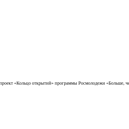
проект «Кольцо открытий» программы Росмолодежи «Больше, чем