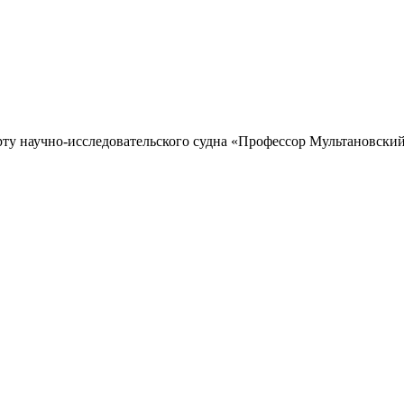
рту научно-исследовательского судна «Профессор Мультановский»