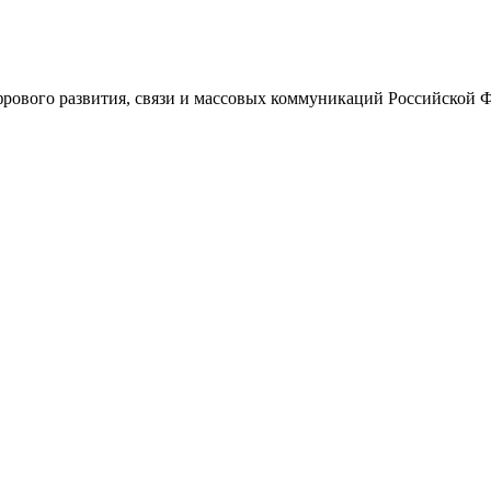
ового развития, связи и массовых коммуникаций Российской 