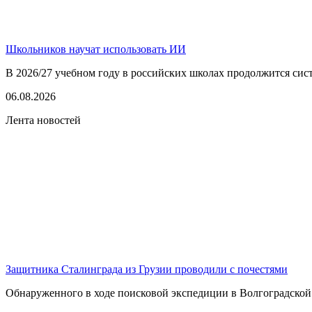
Школьников научат использовать ИИ
В 2026/27 учебном году в российских школах продолжится сист
06.08.2026
Лента новостей
Защитника Сталинграда из Грузии проводили с почестями
Обнаруженного в ходе поисковой экспедиции в Волгоградской