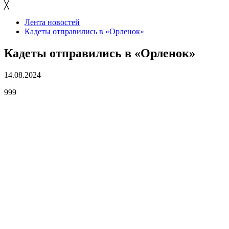
╳
Лента новостей
Кадеты отправились в «Орленок»
Кадеты отправились в «Орленок»
14.08.2024
999