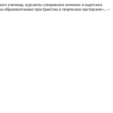
кого училища, курсанты суворовских военных и кадетских
ы образовательные пространства и творческие мастерские», —