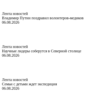
Лента новостей
Владимир Путин поздравил волонтеров-медиков
06.08.2026
Лента новостей
Научные лидеры соберутся в Северной столице
06.08.2026
Лента новостей
Семьи с детьми ждет экспедиция
06.08.2026