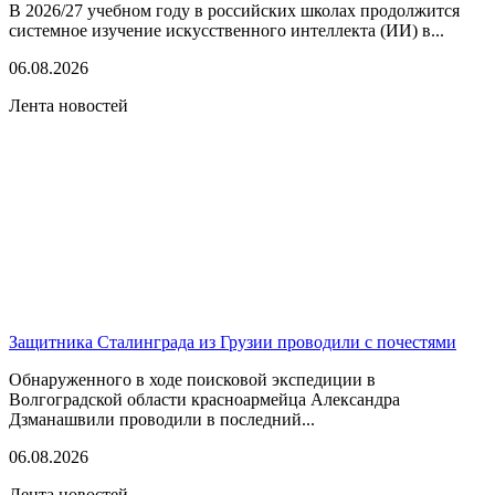
В 2026/27 учебном году в российских школах продолжится
системное изучение искусственного интеллекта (ИИ) в...
06.08.2026
Лента новостей
Защитника Сталинграда из Грузии проводили с почестями
Обнаруженного в ходе поисковой экспедиции в
Волгоградской области красноармейца Александра
Дзманашвили проводили в последний...
06.08.2026
Лента новостей