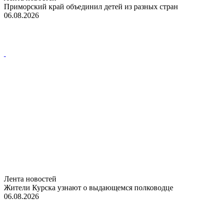
Приморский край объединил детей из разных стран
06.08.2026
Лента новостей
Жители Курска узнают о выдающемся полководце
06.08.2026