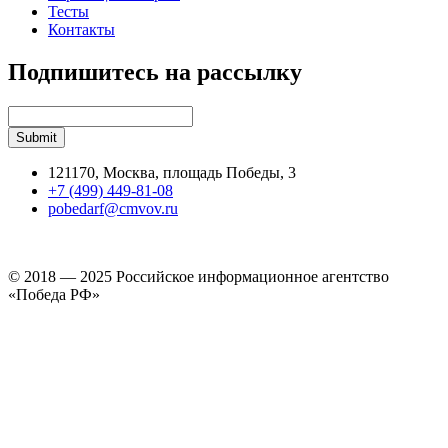
Тесты
Контакты
Подпишитесь на рассылку
121170, Москва, площадь Победы, 3
+7 (499) 449-81-08
pobedarf@cmvov.ru
© 2018 — 2025 Российское информационное агентство
«Победа РФ»