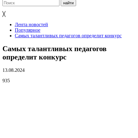
╳
Лента новостей
Популярное
Самых талантливых педагогов определит конкурс
Самых талантливых педагогов
определит конкурс
13.08.2024
935