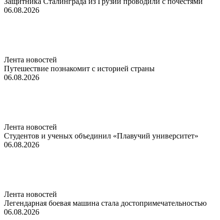
Защитника Сталинграда из Грузии проводили с почестями
06.08.2026
Лента новостей
Путешествие познакомит с историей страны
06.08.2026
Лента новостей
Студентов и ученых объединил «Плавучий университет»
06.08.2026
Лента новостей
Легендарная боевая машина стала достопримечательностью
06.08.2026