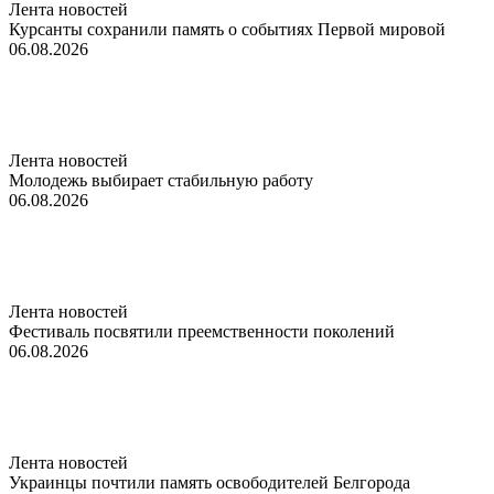
Лента новостей
Курсанты сохранили память о событиях Первой мировой
06.08.2026
Лента новостей
Молодежь выбирает стабильную работу
06.08.2026
Лента новостей
Фестиваль посвятили преемственности поколений
06.08.2026
Лента новостей
Украинцы почтили память освободителей Белгорода