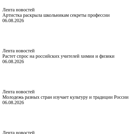
Лента новостей
Артистка раскрыла школьникам секреты профессии
06.08.2026
Лента новостей
Растет спрос на российских учителей химии и физики
06.08.2026
Лента новостей
Молодежь разных стран изучает культуру и традиции России
06.08.2026
Лента новостей