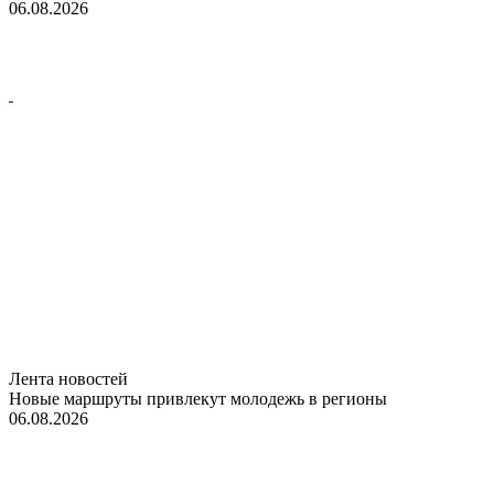
06.08.2026
Лента новостей
Новые маршруты привлекут молодежь в регионы
06.08.2026