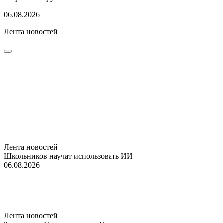
06.08.2026
Лента новостей
Лента новостей
Школьников научат использовать ИИ
06.08.2026
Лента новостей