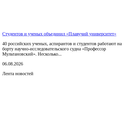
Студентов и ученых объединил «Плавучий университет»
40 российских ученых, аспирантов и студентов работают на
борту научно-исследовательского судна «Профессор
Мультановский». Несколько...
06.08.2026
Лента новостей