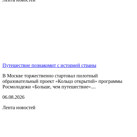
Путешествие познакомит с историей страны
В Москве торжественно стартовал пилотный
образовательный проект «Кольцо открытий» программы
Росмолодежи «Больше, чем путешествие»....
06.08.2026
Лента новостей