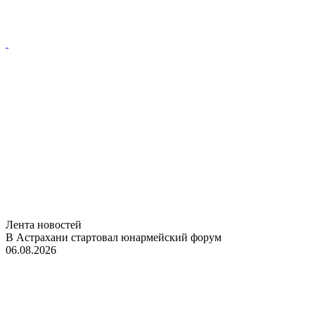
Лента новостей
В Астрахани стартовал юнармейский форум
06.08.2026