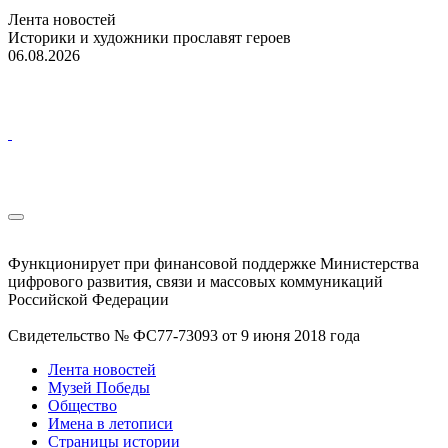
Лента новостей
Историки и художники прославят героев
06.08.2026
Функционирует при финансовой поддержке Министерства
цифрового развития, связи и массовых коммуникаций
Российской Федерации
Свидетельство № ФС77-73093 от 9 июня 2018 года
Лента новостей
Музей Победы
Общество
Имена в летописи
Страницы истории