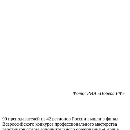
Фото: РИА «Победа РФ»
90 преподавателей из 42 регионов России вышли в финал
Всероссийского конкурса профессионального мастерства
работников сферы дополнительного образования «Сердце