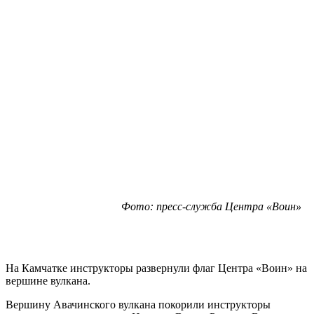
Фото: пресс-служба Центра «Воин»
На Камчатке инструкторы развернули флаг Центра «Воин» на
вершине вулкана.
Вершину Авачинского вулкана покорили инструкторы