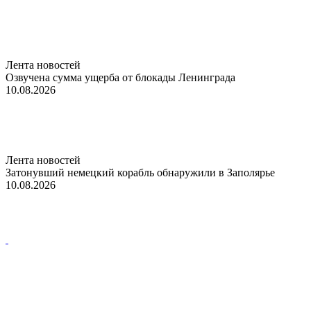
Лента новостей
Озвучена сумма ущерба от блокады Ленинграда
10.08.2026
Лента новостей
Затонувший немецкий корабль обнаружили в Заполярье
10.08.2026