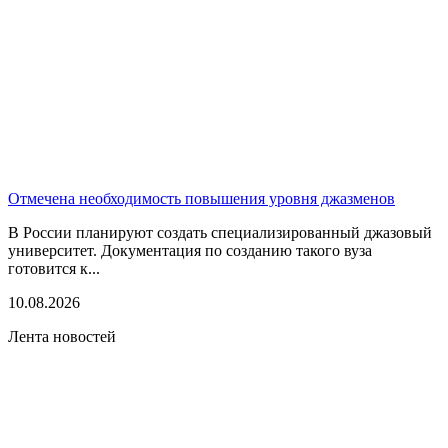
Отмечена необходимость повышения уровня джазменов
В России планируют создать специализированный джазовый
университет. Документация по созданию такого вуза
готовится к...
10.08.2026
Лента новостей