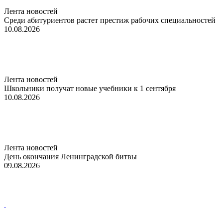
Лента новостей
Среди абитуриентов растет престиж рабочих специальностей
10.08.2026
Лента новостей
Школьники получат новые учебники к 1 сентября
10.08.2026
Лента новостей
День окончания Ленинградской битвы
09.08.2026