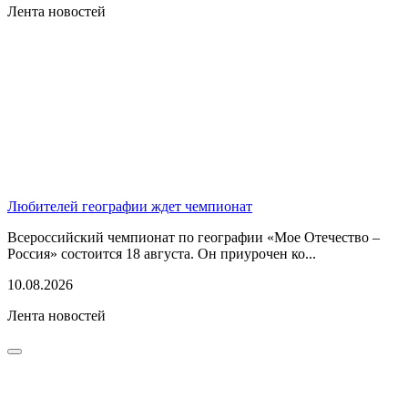
Лента новостей
Любителей географии ждет чемпионат
Всероссийский чемпионат по географии «Мое Отечество –
Россия» состоится 18 августа. Он приурочен ко...
10.08.2026
Лента новостей