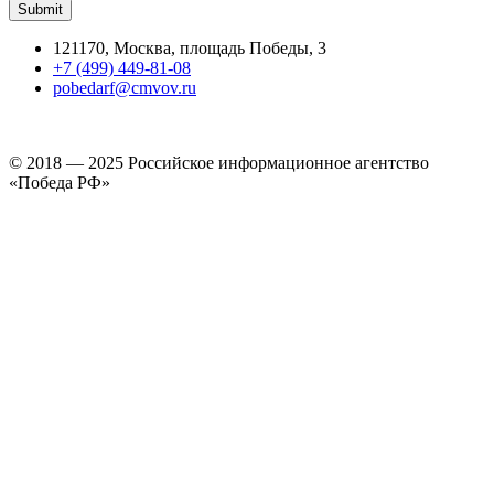
121170, Москва, площадь Победы, 3
+7 (499) 449-81-08
pobedarf@cmvov.ru
© 2018 — 2025 Российское информационное агентство
«Победа РФ»