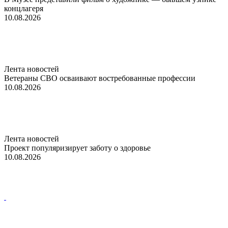
концлагеря
10.08.2026
Лента новостей
Ветераны СВО осваивают востребованные профессии
10.08.2026
Лента новостей
Проект популяризирует заботу о здоровье
10.08.2026