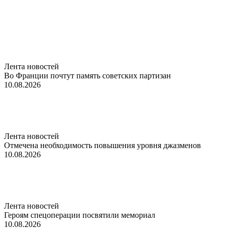
Лента новостей
Во Франции почтут память советских партизан
10.08.2026
Лента новостей
Отмечена необходимость повышения уровня джазменов
10.08.2026
Лента новостей
Героям спецоперации посвятили мемориал
10.08.2026