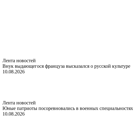
Лента новостей
Внук выдающегося француза высказался о русской культуре
10.08.2026
Лента новостей
Юные патриоты посоревновались в военных специальностях
10.08.2026