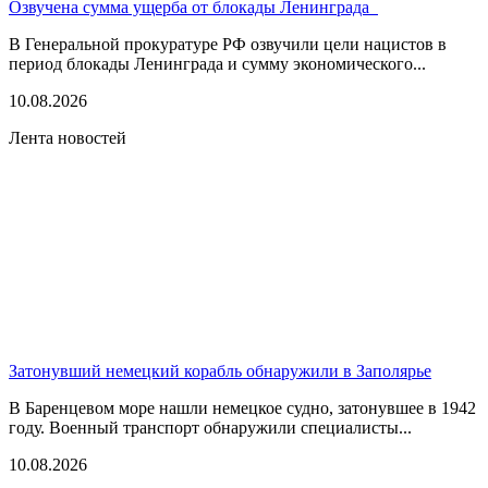
Озвучена сумма ущерба от блокады Ленинграда
В Генеральной прокуратуре РФ озвучили цели нацистов в
период блокады Ленинграда и сумму экономического...
10.08.2026
Лента новостей
Затонувший немецкий корабль обнаружили в Заполярье
В Баренцевом море нашли немецкое судно, затонувшее в 1942
году. Военный транспорт обнаружили специалисты...
10.08.2026