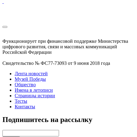
Функционирует при финансовой поддержке Министерства
цифрового развития, связи и массовых коммуникаций
Российской Федерации
Свидетельство № ФС77-73093 от 9 июня 2018 года
Лента новостей
Музей Победы
Общество
Имена в летописи
Страницы истории
Тесты
Контакты
Подпишитесь на рассылку