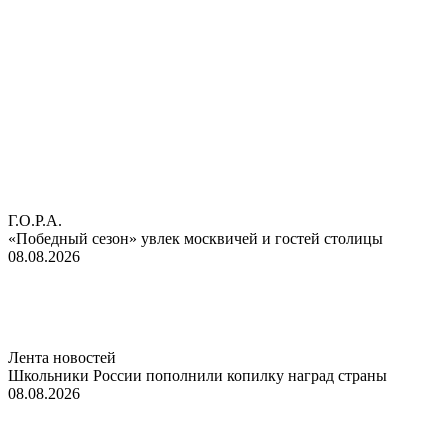
Г.О.Р.А.
«Победный сезон» увлек москвичей и гостей столицы
08.08.2026
Лента новостей
Школьники России пополнили копилку наград страны
08.08.2026