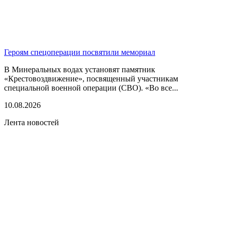
Героям спецоперации посвятили мемориал
В Минеральных водах установят памятник
«Крестовоздвижение», посвященный участникам
специальной военной операции (СВО). «Во все...
10.08.2026
Лента новостей