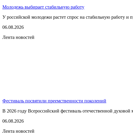
Молодежь выбирает стабильную работу
У российской молодежи растет спрос на стабильную работу и п
06.08.2026
Лента новостей
Фестиваль посвятили преемственности поколений
В 2026 году Всероссийский фестиваль отечественной духовой 
06.08.2026
Лента новостей