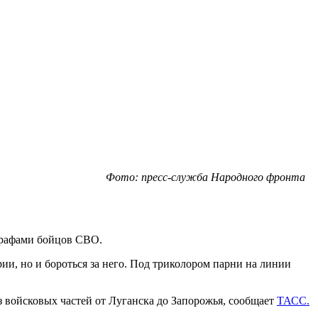
Фото: пресс-служба Народного фронта
графами бойцов СВО.
ии, но и бороться за него. Под триколором парни на линии
 войсковых частей от Луганска до Запорожья, сообщает
ТАСС.