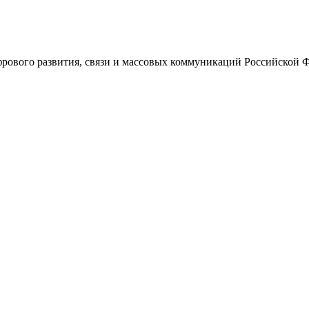
ового развития, связи и массовых коммуникаций Российской 