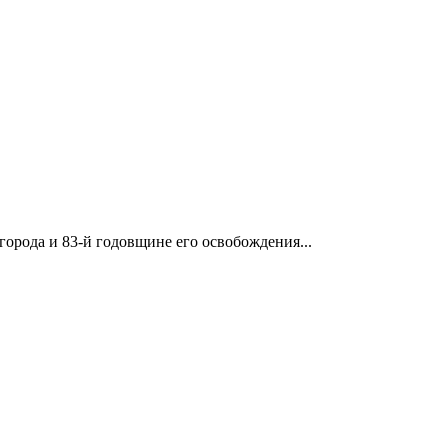
орода и 83-й годовщине его освобождения...