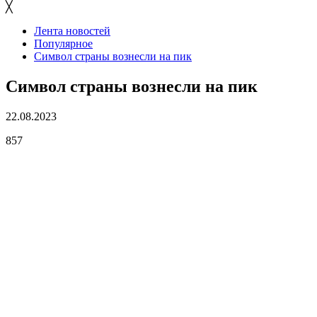
╳
Лента новостей
Популярное
Символ страны вознесли на пик
Символ страны вознесли на пик
22.08.2023
857