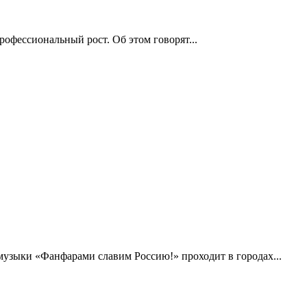
рофессиональный рост. Об этом говорят...
музыки «Фанфарами славим Россию!» проходит в городах...