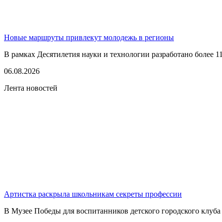
Новые маршруты привлекут молодежь в регионы
В рамках Десятилетия науки и технологии разработано более 1
06.08.2026
Лента новостей
Артистка раскрыла школьникам секреты профессии
В Музее Победы для воспитанников детского городского клуба