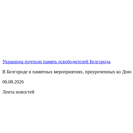
Украинцы почтили память освободителей Белгорода
В Белгороде в памятных мероприятиях, приуроченных ко Дню г
06.08.2026
Лента новостей