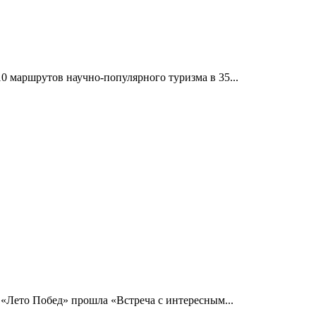
10 маршрутов научно-популярного туризма в 35...
 «Лето Побед» прошла «Встреча с интересным...