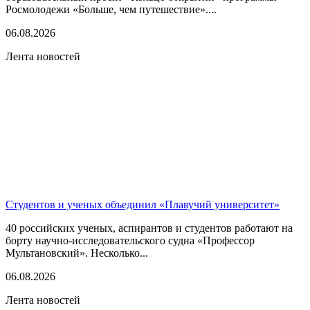
Росмолодежи «Больше, чем путешествие»....
06.08.2026
Лента новостей
Студентов и ученых объединил «Плавучий университет»
40 российских ученых, аспирантов и студентов работают на
борту научно-исследовательского судна «Профессор
Мультановский». Несколько...
06.08.2026
Лента новостей