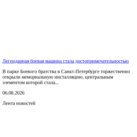
Легендарная боевая машина стала достопримечательностью
В парке Боевого братства в Санкт-Петербурге торжественно
открыли мемориальную инсталляцию, центральным
элементом которой стала...
06.08.2026
Лента новостей