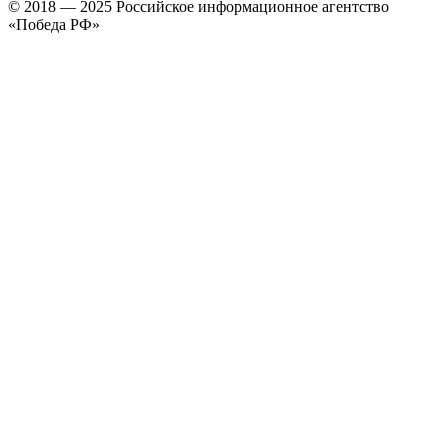
© 2018 — 2025 Российское информационное агентство
«Победа РФ»