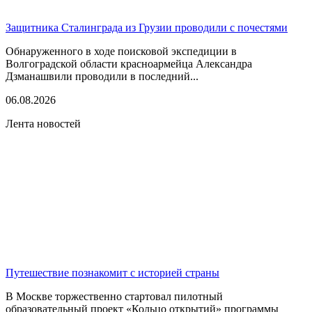
Защитника Сталинграда из Грузии проводили с почестями
Обнаруженного в ходе поисковой экспедиции в
Волгоградской области красноармейца Александра
Дзманашвили проводили в последний...
06.08.2026
Лента новостей
Путешествие познакомит с историей страны
В Москве торжественно стартовал пилотный
образовательный проект «Кольцо открытий» программы