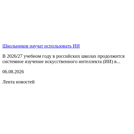
Школьников научат использовать ИИ
В 2026/27 учебном году в российских школах продолжится
системное изучение искусственного интеллекта (ИИ) в...
06.08.2026
Лента новостей