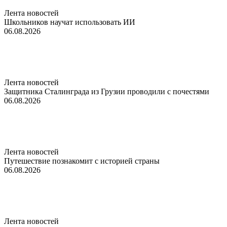
Лента новостей
Школьников научат использовать ИИ
06.08.2026
Лента новостей
Защитника Сталинграда из Грузии проводили с почестями
06.08.2026
Лента новостей
Путешествие познакомит с историей страны
06.08.2026
Лента новостей