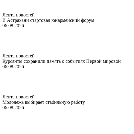
Лента новостей
В Астрахани стартовал юнармейский форум
06.08.2026
Лента новостей
Курсанты сохранили память о событиях Первой мировой
06.08.2026
Лента новостей
Молодежь выбирает стабильную работу
06.08.2026