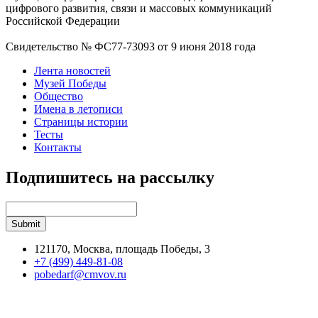
цифрового развития, связи и массовых коммуникаций
Российской Федерации
Свидетельство № ФС77-73093 от 9 июня 2018 года
Лента новостей
Музей Победы
Общество
Имена в летописи
Страницы истории
Тесты
Контакты
Подпишитесь на рассылку
121170, Москва, площадь Победы, 3
+7 (499) 449-81-08
pobedarf@cmvov.ru