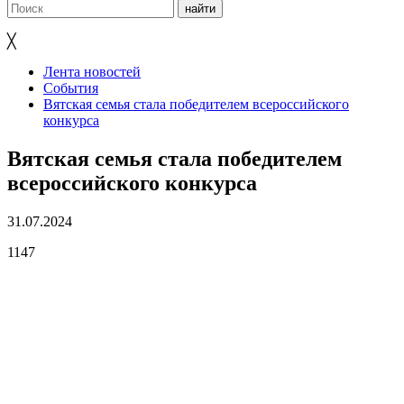
╳
Лента новостей
События
Вятская семья стала победителем всероссийского
конкурса
Вятская семья стала победителем
всероссийского конкурса
31.07.2024
1147