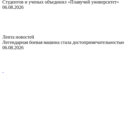
Студентов и ученых объединил «Плавучий университет»
06.08.2026
Лента новостей
Легендарная боевая машина стала достопримечательностью
06.08.2026