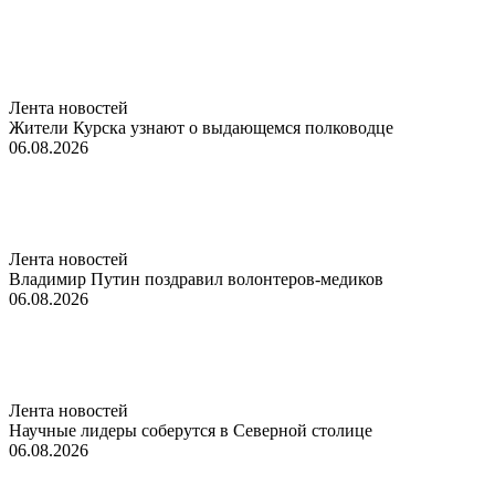
Лента новостей
Жители Курска узнают о выдающемся полководце
06.08.2026
Лента новостей
Владимир Путин поздравил волонтеров-медиков
06.08.2026
Лента новостей
Научные лидеры соберутся в Северной столице
06.08.2026