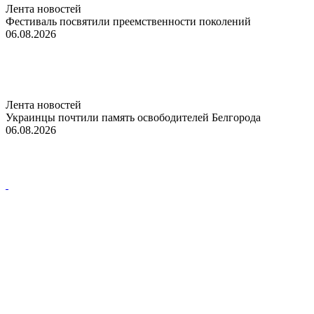
Лента новостей
Фестиваль посвятили преемственности поколений
06.08.2026
Лента новостей
Украинцы почтили память освободителей Белгорода
06.08.2026