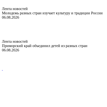
Лента новостей
Молодежь разных стран изучает культуру и традиции России
06.08.2026
Лента новостей
Приморский край объединил детей из разных стран
06.08.2026