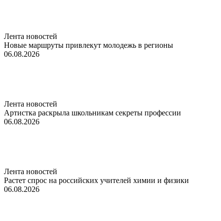
Лента новостей
Новые маршруты привлекут молодежь в регионы
06.08.2026
Лента новостей
Артистка раскрыла школьникам секреты профессии
06.08.2026
Лента новостей
Растет спрос на российских учителей химии и физики
06.08.2026