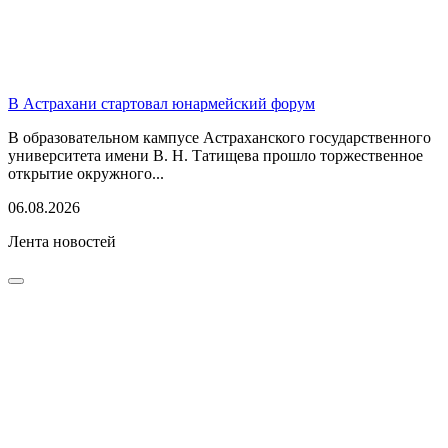
В Астрахани стартовал юнармейский форум
В образовательном кампусе Астраханского государственного
университета имени В. Н. Татищева прошло торжественное
открытие окружного...
06.08.2026
Лента новостей