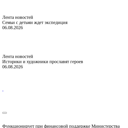
Лента новостей
Семьи с детьми ждет экспедиция
06.08.2026
Лента новостей
Историки и художники прославят героев
06.08.2026
Функционирует при финансовой поддержке Министерства