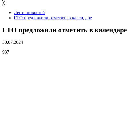
╳
Лента новостей
ГТО предложили отметить в календаре
ГТО предложили отметить в календаре
30.07.2024
937