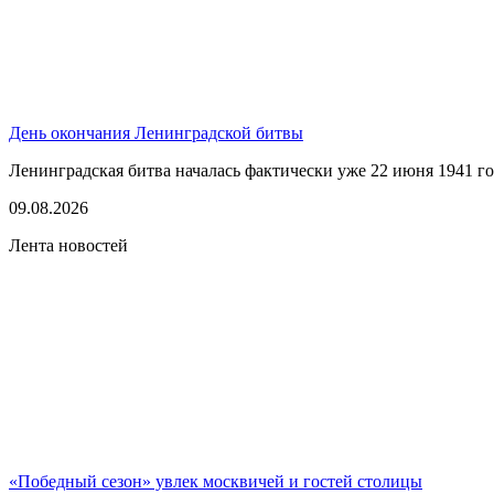
День окончания Ленинградской битвы
Ленинградская битва началась фактически уже 22 июня 1941 год
09.08.2026
Лента новостей
«Победный сезон» увлек москвичей и гостей столицы