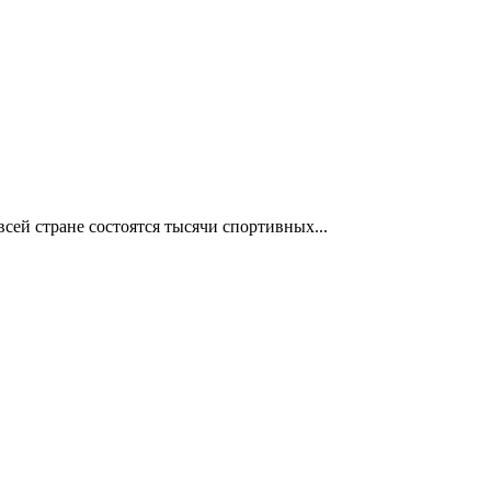
сей стране состоятся тысячи спортивных...