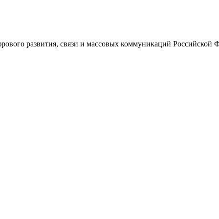
ового развития, связи и массовых коммуникаций Российской 