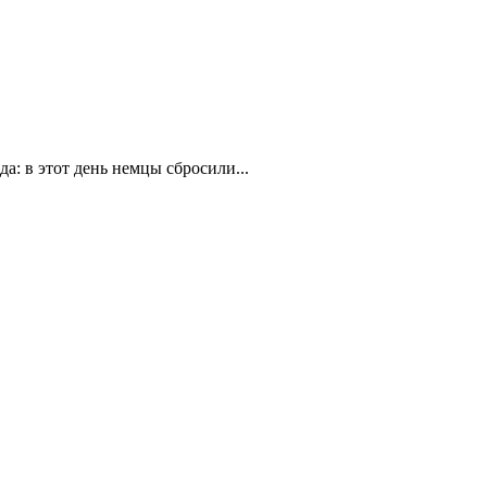
а: в этот день немцы сбросили...