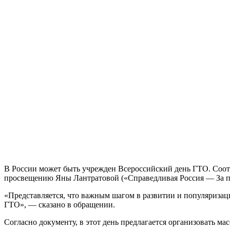
В России может быть учрежден Всероссийский день ГТО. Соот
просвещению Яны Лантратовой («Справедливая Россия — За п
«Представляется, что важным шагом в развитии и популяризац
ГТО», — сказано в обращении.
Согласно документу, в этот день предлагается организовать 