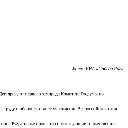
Фото: РИА «Победа РФ»
егтяреву от первого зампреда Комитета Госдумы по
к труду и обороне» станет учреждение Всероссийского дня
егиона РФ, а также провести сопутствующие торжественные,