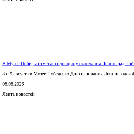
В Музее Победы отметят годовщину окончания Ленинградской
8 и 9 августа в Музее Победы ко Дню окончания Ленинградско
08.08.2026
Лента новостей