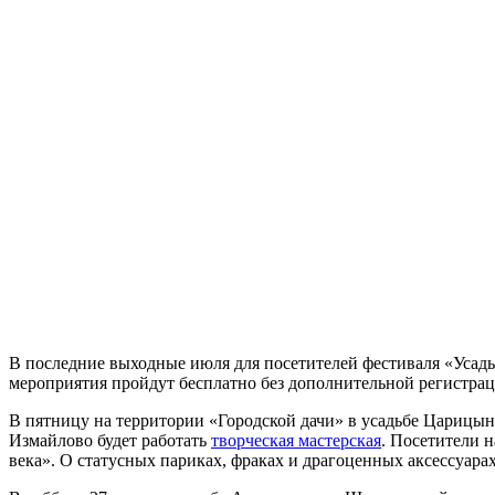
В последние выходные июля для посетителей фестиваля «Усадь
мероприятия пройдут бесплатно без дополнительной регистрац
В пятницу на территории «Городской дачи» в усадьбе Царицыно
Измайлово будет работать
творческая мастерская
. Посетители 
века». О статусных париках, фраках и драгоценных аксессуара