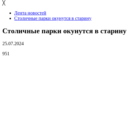
╳
Лента новостей
Столичные парки окунутся в старину
Столичные парки окунутся в старину
25.07.2024
951