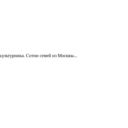
ультурника. Сотни семей из Москвы...