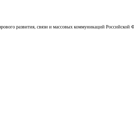
ового развития, связи и массовых коммуникаций Российской 