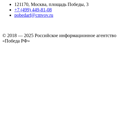
121170, Москва, площадь Победы, 3
+7 (499) 449-81-08
pobedarf@cmvov.ru
© 2018 — 2025 Российское информационное агентство
«Победа РФ»