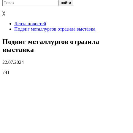
╳
Лента новостей
Подвиг металлургов отразила выставка
Подвиг металлургов отразила
выставка
22.07.2024
741