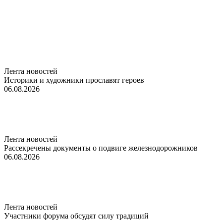
Лента новостей
Историки и художники прославят героев
06.08.2026
Лента новостей
Рассекречены документы о подвиге железнодорожников
06.08.2026
Лента новостей
Участники форума обсудят силу традиций