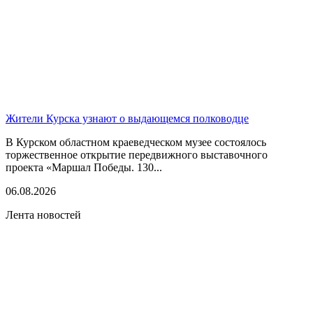
Жители Курска узнают о выдающемся полководце
В Курском областном краеведческом музее состоялось
торжественное открытие передвижного выставочного
проекта «Маршал Победы. 130...
06.08.2026
Лента новостей