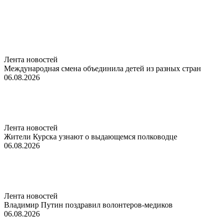
Лента новостей
Международная смена объединила детей из разных стран
06.08.2026
Лента новостей
Жители Курска узнают о выдающемся полководце
06.08.2026
Лента новостей
Владимир Путин поздравил волонтеров-медиков
06.08.2026