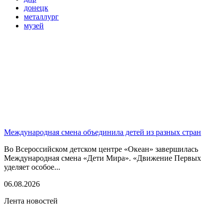
донецк
металлург
музей
Международная смена объединила детей из разных стран
Во Всероссийском детском центре «Океан» завершилась
Международная смена «Дети Мира». «Движение Первых
уделяет особое...
06.08.2026
Лента новостей