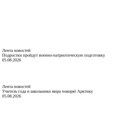
Лента новостей
Подростки пройдут военно-патриотическую подготовку
05.08.2026
Лента новостей
Учитель года и школьники мира покорят Арктику
05.08.2026