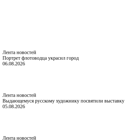
Лента новостей
Портрет флотоводца украсил город
06.08.2026
Лента новостей
Выдающемуся русскому художнику посвятили выставку
05.08.2026
Лента новостей