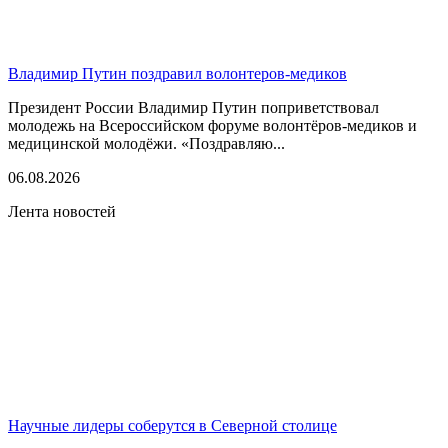
Владимир Путин поздравил волонтеров-медиков
Президент России Владимир Путин поприветствовал
молодежь на Всероссийском форуме волонтёров-медиков и
медицинской молодёжи. «Поздравляю...
06.08.2026
Лента новостей
Научные лидеры соберутся в Северной столице