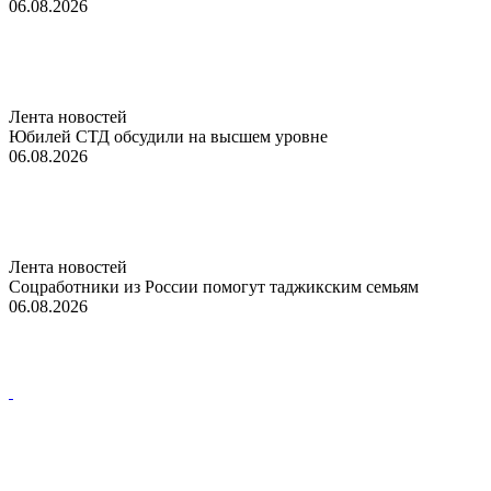
06.08.2026
Лента новостей
Юбилей СТД обсудили на высшем уровне
06.08.2026
Лента новостей
Соцработники из России помогут таджикским семьям
06.08.2026