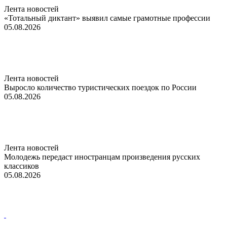
Лента новостей
«Тотальный диктант» выявил самые грамотные профессии
05.08.2026
Лента новостей
Выросло количество туристических поездок по России
05.08.2026
Лента новостей
Молодежь передаст иностранцам произведения русских
классиков
05.08.2026