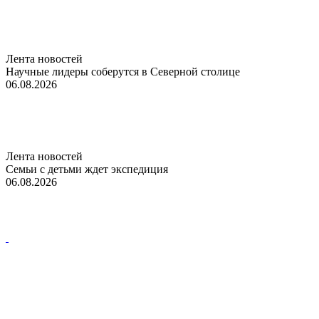
Лента новостей
Научные лидеры соберутся в Северной столице
06.08.2026
Лента новостей
Семьи с детьми ждет экспедиция
06.08.2026