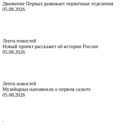
Движение Первых развивает первичные отделения
05.08.2026
Лента новостей
Новый проект расскажет об истории России
05.08.2026
Лента новостей
Музейщики напомнили о первом салюте
05.08.2026