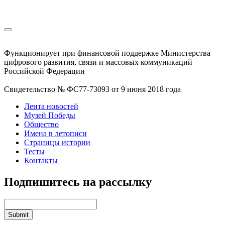
Функционирует при финансовой поддержке Министерства
цифрового развития, связи и массовых коммуникаций
Российской Федерации
Свидетельство № ФС77-73093 от 9 июня 2018 года
Лента новостей
Музей Победы
Общество
Имена в летописи
Страницы истории
Тесты
Контакты
Подпишитесь на рассылку