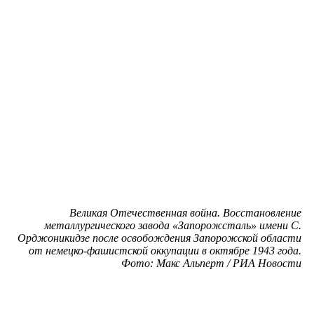
Великая Отечественная война. Восстановление
металлургического завода «Запорожсталь» имени С.
Орджоникидзе после освобождения Запорожской области
от немецко-фашистской оккупации в октябре 1943 года.
Фото: Макс Альперт / РИА Новости