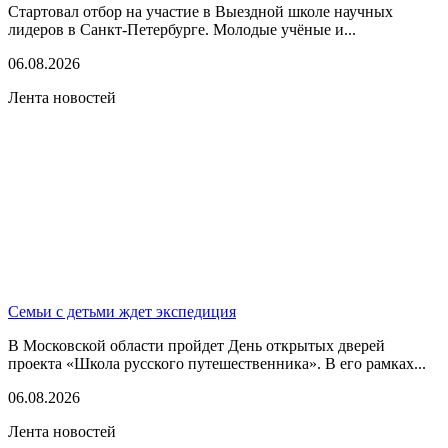
Стартовал отбор на участие в Выездной школе научных
лидеров в Санкт-Петербурге. Молодые учёные и...
06.08.2026
Лента новостей
Семьи с детьми ждет экспедиция
В Московской области пройдет День открытых дверей
проекта «Школа русского путешественника». В его рамках...
06.08.2026
Лента новостей