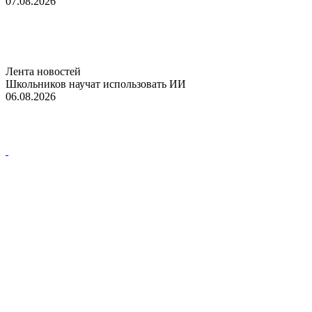
07.08.2026
Лента новостей
Школьников научат использовать ИИ
06.08.2026