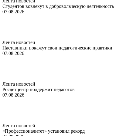
Лента новостей
Студентов вовлекут в добровольческую деятельность
07.08.2026
Лента новостей
Наставники покажут свои педагогические практики
07.08.2026
Лента новостей
Росдетцентр поддержит педагогов
07.08.2026
Лента новостей
«Профессионалитет» установил рекорд