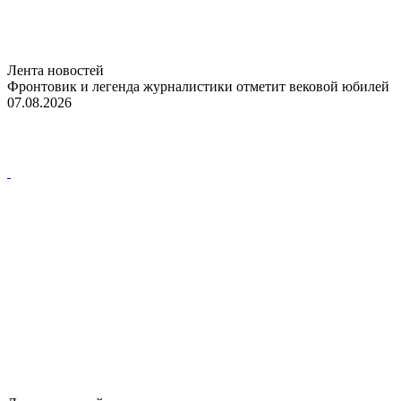
Лента новостей
Фронтовик и легенда журналистики отметит вековой юбилей
07.08.2026