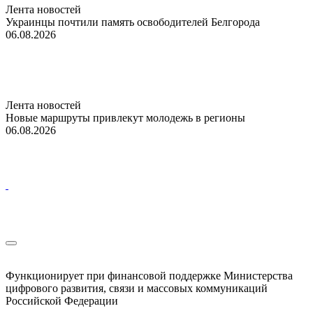
Лента новостей
Украинцы почтили память освободителей Белгорода
06.08.2026
Лента новостей
Новые маршруты привлекут молодежь в регионы
06.08.2026
Функционирует при финансовой поддержке Министерства
цифрового развития, связи и массовых коммуникаций
Российской Федерации