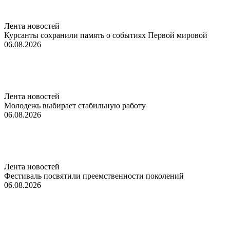
Лента новостей
Курсанты сохранили память о событиях Первой мировой
06.08.2026
Лента новостей
Молодежь выбирает стабильную работу
06.08.2026
Лента новостей
Фестиваль посвятили преемственности поколений
06.08.2026