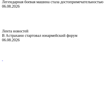
Легендарная боевая машина стала достопримечательностью
06.08.2026
Лента новостей
В Астрахани стартовал юнармейский форум
06.08.2026