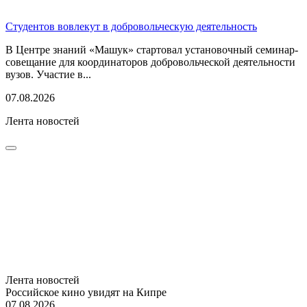
Студентов вовлекут в добровольческую деятельность
В Центре знаний «Машук» стартовал установочный семинар-
совещание для координаторов добровольческой деятельности
вузов. Участие в...
07.08.2026
Лента новостей
Лента новостей
Российское кино увидят на Кипре
07.08.2026