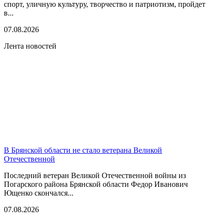
спорт, уличную культуру, творчество и патриотизм, пройдет
в...
07.08.2026
Лента новостей
В Брянской области не стало ветерана Великой
Отечественной
Последний ветеран Великой Отечественной войны из
Погарского района Брянской области Федор Иванович
Ющенко скончался...
07.08.2026