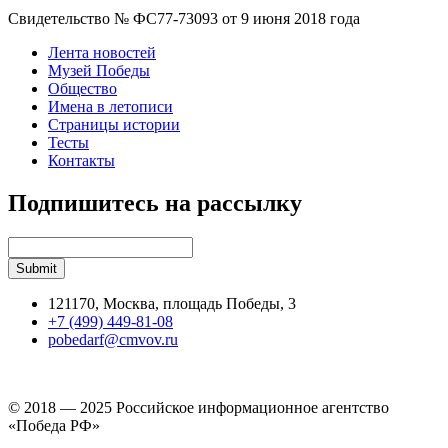
Свидетельство № ФС77-73093 от 9 июня 2018 года
Лента новостей
Музей Победы
Общество
Имена в летописи
Страницы истории
Тесты
Контакты
Подпишитесь на рассылку
121170, Москва, площадь Победы, 3
+7 (499) 449-81-08
pobedarf@cmvov.ru
© 2018 — 2025 Российское информационное агентство
«Победа РФ»