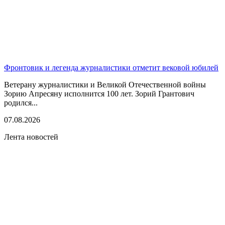
Фронтовик и легенда журналистики отметит вековой юбилей
Ветерану журналистики и Великой Отечественной войны
Зорию Апресяну исполнится 100 лет. Зорий Грантович
родился...
07.08.2026
Лента новостей