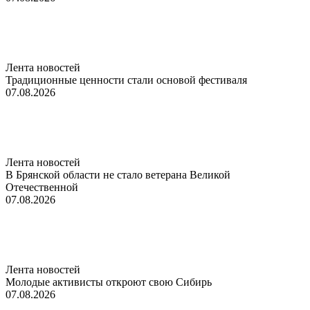
Лента новостей
Традиционные ценности стали основой фестиваля
07.08.2026
Лента новостей
В Брянской области не стало ветерана Великой
Отечественной
07.08.2026
Лента новостей
Молодые активисты откроют свою Сибирь
07.08.2026