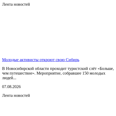
Лента новостей
Молодые активисты откроют свою Сибирь
В Новосибирской области проходит туристский слёт «Больше,
чем путешествие». Мероприятие, собравшее 150 молодых
людей...
07.08.2026
Лента новостей