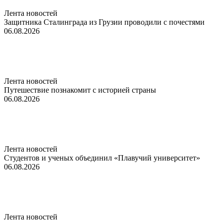
Лента новостей
Защитника Сталинграда из Грузии проводили с почестями
06.08.2026
Лента новостей
Путешествие познакомит с историей страны
06.08.2026
Лента новостей
Студентов и ученых объединил «Плавучий университет»
06.08.2026
Лента новостей