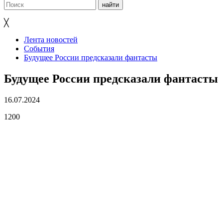
╳
Лента новостей
События
Будущее России предсказали фантасты
Будущее России предсказали фантасты
16.07.2024
1200