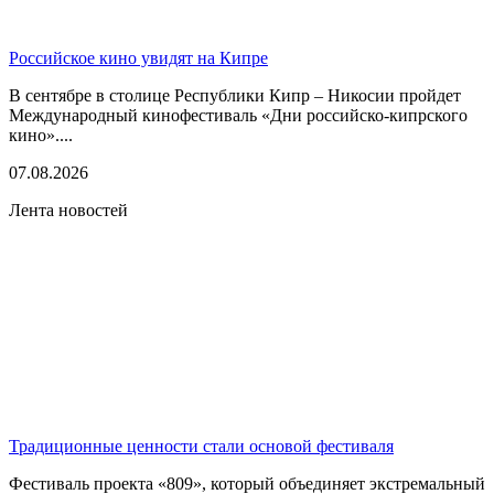
Российское кино увидят на Кипре
В сентябре в столице Республики Кипр – Никосии пройдет
Международный кинофестиваль «Дни российско-кипрского
кино»....
07.08.2026
Лента новостей
Традиционные ценности стали основой фестиваля
Фестиваль проекта «809», который объединяет экстремальный