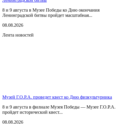
Ленинградской битвы
8 и 9 августа в Музее Победы ко Дню окончания
Ленинградской битвы пройдет масштабная...
08.08.2026
Лента новостей
Музей Г.О.Р.А. проведет квест ко Дню физкультурника
8 и 9 августа в филиале Музея Победы — Музее Г.О.Р.А.
пройдет исторический квест...
08.08.2026