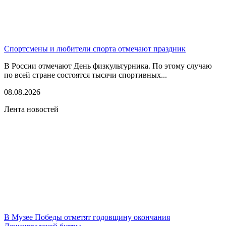
Спортсмены и любители спорта отмечают праздник
В России отмечают День физкультурника. По этому случаю
по всей стране состоятся тысячи спортивных...
08.08.2026
Лента новостей
В Музее Победы отметят годовщину окончания