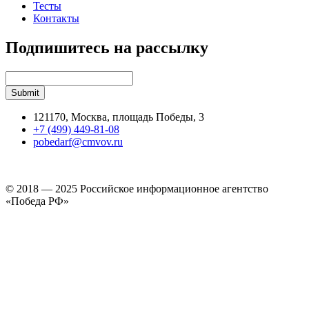
Тесты
Контакты
Подпишитесь на рассылку
121170, Москва, площадь Победы, 3
+7 (499) 449-81-08
pobedarf@cmvov.ru
© 2018 — 2025 Российское информационное агентство
«Победа РФ»