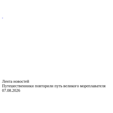
Лента новостей
Путешественники повторили путь великого мореплавателя
07.08.2026