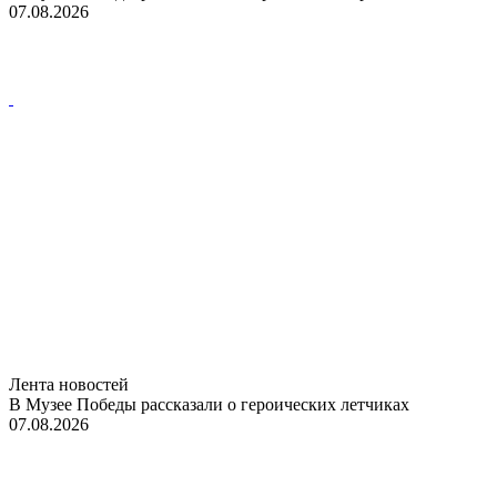
07.08.2026
Лента новостей
В Музее Победы рассказали о героических летчиках
07.08.2026