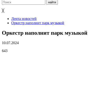
╳
Лента новостей
Оркестр наполнит парк музыкой
Оркестр наполнит парк музыкой
10.07.2024
643