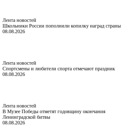
Лента новостей
Школьники России пополнили копилку наград страны
08.08.2026
Лента новостей
Спортсмены и любители спорта отмечают праздник
08.08.2026
Лента новостей
В Музее Победы отметят годовщину окончания
Ленинградской битвы
08.08.2026