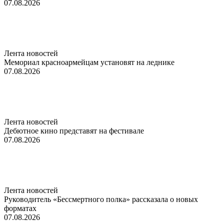
07.08.2026
Лента новостей
Мемориал красноармейцам установят на леднике
07.08.2026
Лента новостей
Дебютное кино представят на фестивале
07.08.2026
Лента новостей
Руководитель «Бессмертного полка» рассказала о новых
форматах
07.08.2026