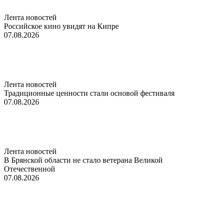
Лента новостей
Российское кино увидят на Кипре
07.08.2026
Лента новостей
Традиционные ценности стали основой фестиваля
07.08.2026
Лента новостей
В Брянской области не стало ветерана Великой
Отечественной
07.08.2026