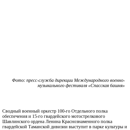
Фото: пресс-служба дирекции Международного военно-
музыкального фестиваля «Спасская башня»
Сводный военный оркестр 100-го Отдельного полка
обеспечения и 15-го гвардейского мотострелкового
Шавлинского ордена Ленина Краснознаменного полка
гвардейской Таманской дивизии выступит в парке культуры и