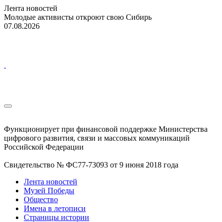
Лента новостей
Молодые активисты откроют свою Сибирь
07.08.2026
Функционирует при финансовой поддержке Министерства
цифрового развития, связи и массовых коммуникаций
Российской Федерации
Свидетельство № ФС77-73093 от 9 июня 2018 года
Лента новостей
Музей Победы
Общество
Имена в летописи
Страницы истории