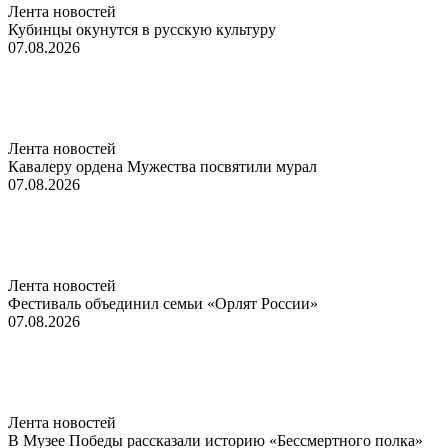
Лента новостей
Кубинцы окунутся в русскую культуру
07.08.2026
Лента новостей
Кавалеру ордена Мужества посвятили мурал
07.08.2026
Лента новостей
Фестиваль объединил семьи «Орлят России»
07.08.2026
Лента новостей
В Музее Победы рассказали историю «Бессмертного полка»