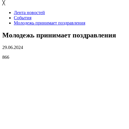
╳
Лента новостей
События
Молодежь принимает поздравления
Молодежь принимает поздравления
29.06.2024
866