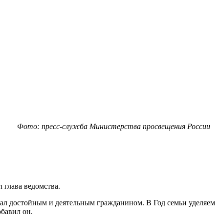
Фото: пресс-служба Министерства просвещения России
 глава ведомства.
стал достойным и деятельным гражданином. В Год семьи уделяем
обавил он.