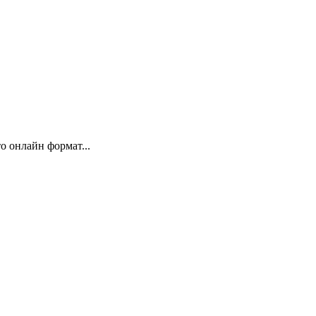
 онлайн формат...