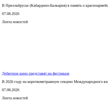
В Приэльбрусье (Кабардино-Балкария) в память о красноармей
07.08.2026
Лента новостей
Дебютное кино представят на фестивале
В 2026 году на короткометражную секцию Международного кино
07.08.2026
Лента новостей