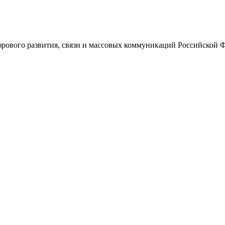
ового развития, связи и массовых коммуникаций Российской 