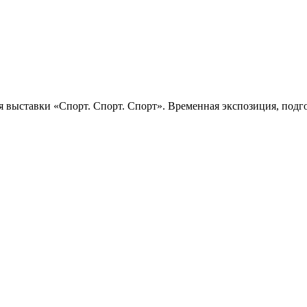
 выставки «Спорт. Спорт. Спорт». Временная экспозиция, подго