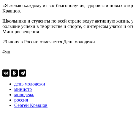
«Я желаю каждому из вас благополучия, здоровья и новых отк
Кравцов.
Школьники и студенты по всей стране ведут активную жизнь, 
большие успехи в творчестве и спорте, с интересом учатся и
Минпросвещения.
29 июня в России отмечается День молодежи.
#мп
день молодежи
министр
молодежь
россия
Сергей Кравцов