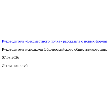
Руководитель «Бессмертного полка» рассказала о новых форма
Руководитель исполкома Общероссийского общественного движе
07.08.2026
Лента новостей