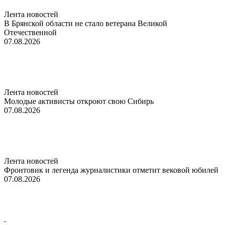
Лента новостей
В Брянской области не стало ветерана Великой
Отечественной
07.08.2026
Лента новостей
Молодые активисты откроют свою Сибирь
07.08.2026
Лента новостей
Фронтовик и легенда журналистики отметит вековой юбилей
07.08.2026