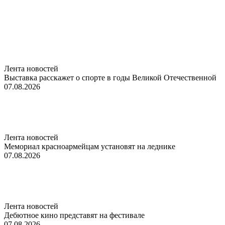
Лента новостей
Выставка расскажет о спорте в годы Великой Отечественной
07.08.2026
Лента новостей
Мемориал красноармейцам установят на леднике
07.08.2026
Лента новостей
Дебютное кино представят на фестивале
07.08.2026