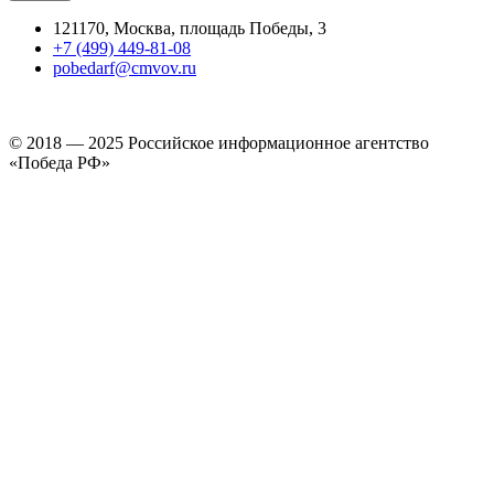
121170, Москва, площадь Победы, 3
+7 (499) 449-81-08
pobedarf@cmvov.ru
© 2018 — 2025 Российское информационное агентство
«Победа РФ»