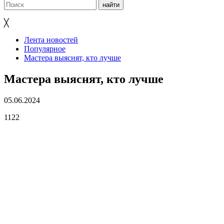
╳
Лента новостей
Популярное
Мастера выяснят, кто лучше
Мастера выяснят, кто лучше
05.06.2024
1122