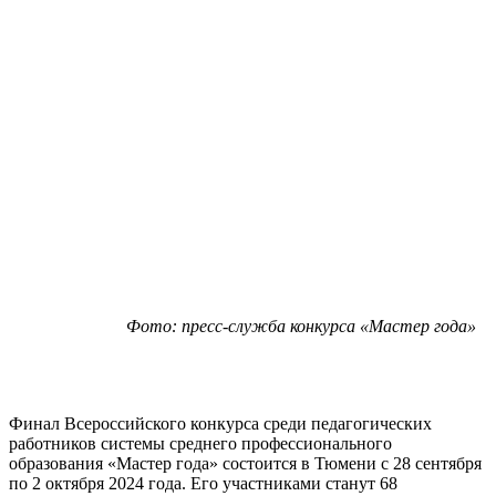
Фото: пресс-служба конкурса «Мастер года»
Финал Всероссийского конкурса среди педагогических
работников системы среднего профессионального
образования «Мастер года» состоится в Тюмени с 28 сентября
по 2 октября 2024 года. Его участниками станут 68