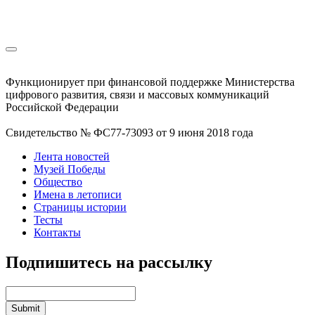
Функционирует при финансовой поддержке Министерства
цифрового развития, связи и массовых коммуникаций
Российской Федерации
Свидетельство № ФС77-73093 от 9 июня 2018 года
Лента новостей
Музей Победы
Общество
Имена в летописи
Страницы истории
Тесты
Контакты
Подпишитесь на рассылку