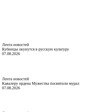
Лента новостей
Кубинцы окунутся в русскую культуру
07.08.2026
Лента новостей
Кавалеру ордена Мужества посвятили мурал
07.08.2026