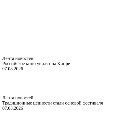
Лента новостей
Российское кино увидят на Кипре
07.08.2026
Лента новостей
Традиционные ценности стали основой фестиваля
07.08.2026