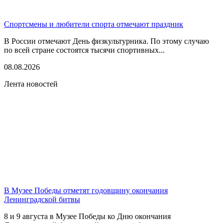
Спортсмены и любители спорта отмечают праздник
В России отмечают День физкультурника. По этому случаю
по всей стране состоятся тысячи спортивных...
08.08.2026
Лента новостей
В Музее Победы отметят годовщину окончания
Ленинградской битвы
8 и 9 августа в Музее Победы ко Дню окончания