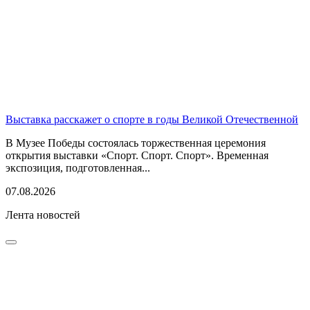
Выставка расскажет о спорте в годы Великой Отечественной
В Музее Победы состоялась торжественная церемония
открытия выставки «Спорт. Спорт. Спорт». Временная
экспозиция, подготовленная...
07.08.2026
Лента новостей