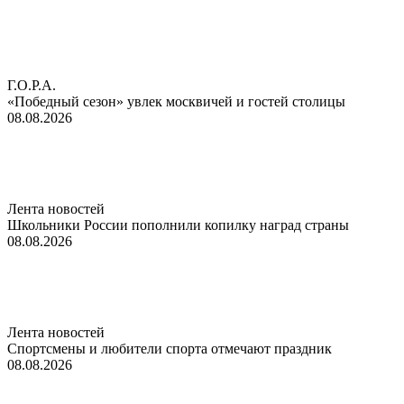
Г.О.Р.А.
«Победный сезон» увлек москвичей и гостей столицы
08.08.2026
Лента новостей
Школьники России пополнили копилку наград страны
08.08.2026
Лента новостей
Спортсмены и любители спорта отмечают праздник
08.08.2026