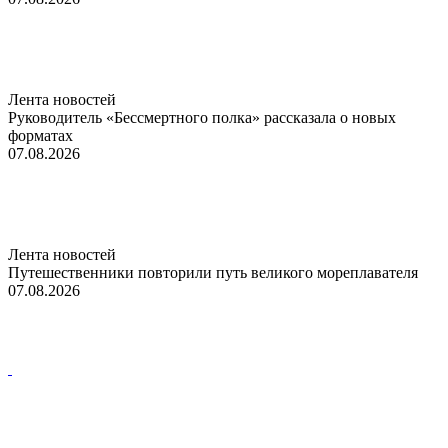
Лента новостей
Руководитель «Бессмертного полка» рассказала о новых
форматах
07.08.2026
Лента новостей
Путешественники повторили путь великого мореплавателя
07.08.2026