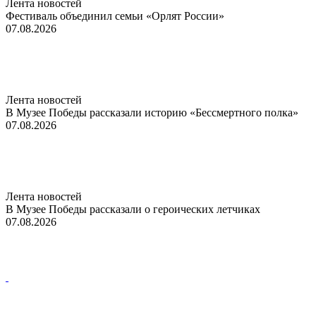
Лента новостей
Фестиваль объединил семьи «Орлят России»
07.08.2026
Лента новостей
В Музее Победы рассказали историю «Бессмертного полка»
07.08.2026
Лента новостей
В Музее Победы рассказали о героических летчиках
07.08.2026