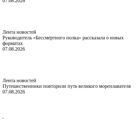
07.08.2026
Лента новостей
Руководитель «Бессмертного полка» рассказала о новых
форматах
07.08.2026
Лента новостей
Путешественники повторили путь великого мореплавателя
07.08.2026