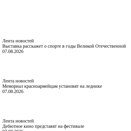
Лента новостей
Выставка расскажет о спорте в годы Великой Отечественной
07.08.2026
Лента новостей
Мемориал красноармейцам установят на леднике
07.08.2026
Лента новостей
Дебютное кино представят на фестивале