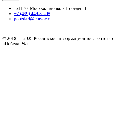
121170, Москва, площадь Победы, 3
+7 (499) 449-81-08
pobedarf@cmvov.ru
© 2018 — 2025 Российское информационное агентство
«Победа РФ»