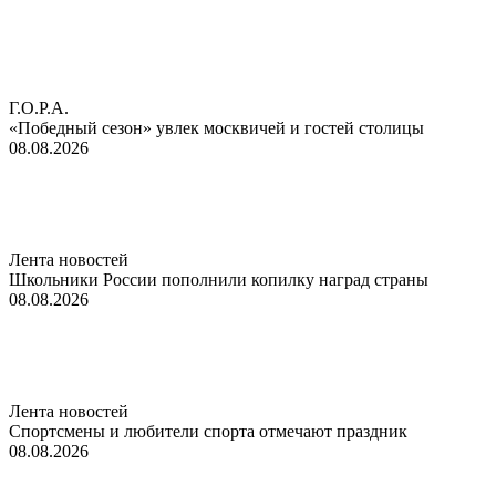
Г.О.Р.А.
«Победный сезон» увлек москвичей и гостей столицы
08.08.2026
Лента новостей
Школьники России пополнили копилку наград страны
08.08.2026
Лента новостей
Спортсмены и любители спорта отмечают праздник
08.08.2026