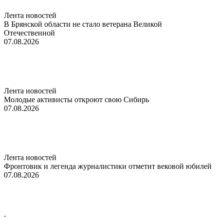
Лента новостей
В Брянской области не стало ветерана Великой
Отечественной
07.08.2026
Лента новостей
Молодые активисты откроют свою Сибирь
07.08.2026
Лента новостей
Фронтовик и легенда журналистики отметит вековой юбилей
07.08.2026