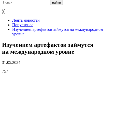
╳
Лента новостей
Популярное
Изучением артефактов займутся на международном
уровне
Изучением артефактов займутся
на международном уровне
31.05.2024
757