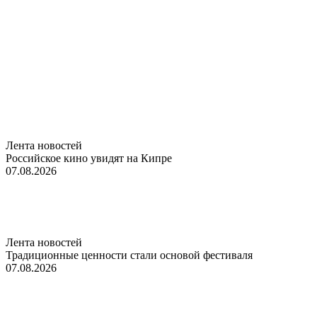
Лента новостей
Российское кино увидят на Кипре
07.08.2026
Лента новостей
Традиционные ценности стали основой фестиваля
07.08.2026