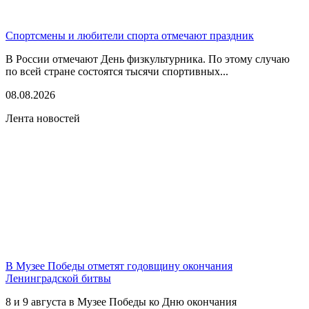
Спортсмены и любители спорта отмечают праздник
В России отмечают День физкультурника. По этому случаю
по всей стране состоятся тысячи спортивных...
08.08.2026
Лента новостей
В Музее Победы отметят годовщину окончания
Ленинградской битвы
8 и 9 августа в Музее Победы ко Дню окончания