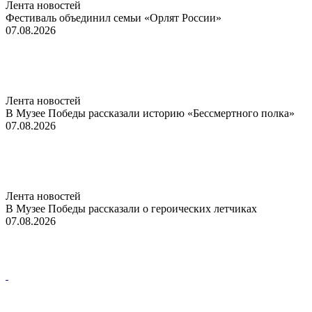
Лента новостей
Фестиваль объединил семьи «Орлят России»
07.08.2026
Лента новостей
В Музее Победы рассказали историю «Бессмертного полка»
07.08.2026
Лента новостей
В Музее Победы рассказали о героических летчиках
07.08.2026