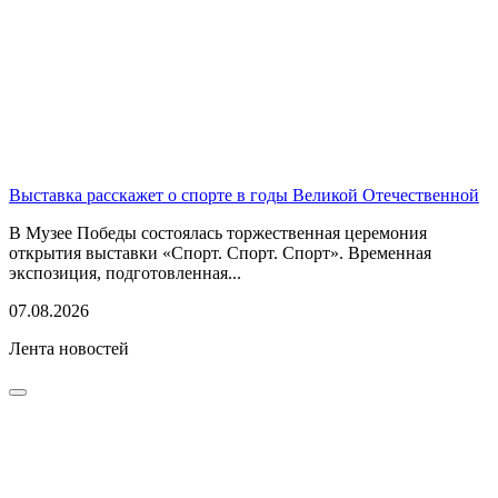
Выставка расскажет о спорте в годы Великой Отечественной
В Музее Победы состоялась торжественная церемония
открытия выставки «Спорт. Спорт. Спорт». Временная
экспозиция, подготовленная...
07.08.2026
Лента новостей