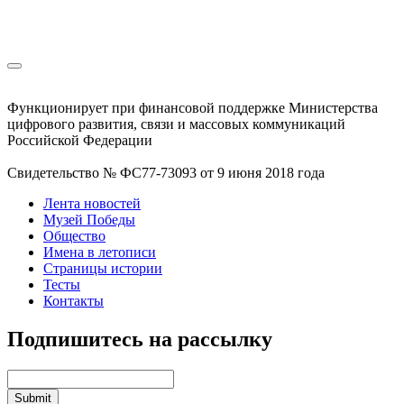
Функционирует при финансовой поддержке Министерства
цифрового развития, связи и массовых коммуникаций
Российской Федерации
Свидетельство № ФС77-73093 от 9 июня 2018 года
Лента новостей
Музей Победы
Общество
Имена в летописи
Страницы истории
Тесты
Контакты
Подпишитесь на рассылку