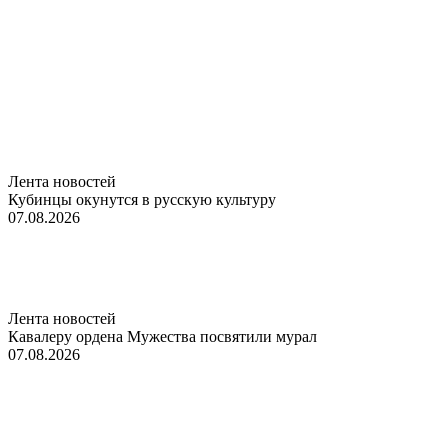
Лента новостей
Кубинцы окунутся в русскую культуру
07.08.2026
Лента новостей
Кавалеру ордена Мужества посвятили мурал
07.08.2026