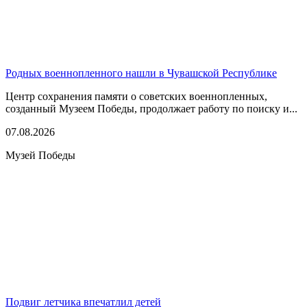
Родных военнопленного нашли в Чувашской Республике
Центр сохранения памяти о советских военнопленных,
созданный Музеем Победы, продолжает работу по поиску и...
07.08.2026
Музей Победы
Подвиг летчика впечатлил детей