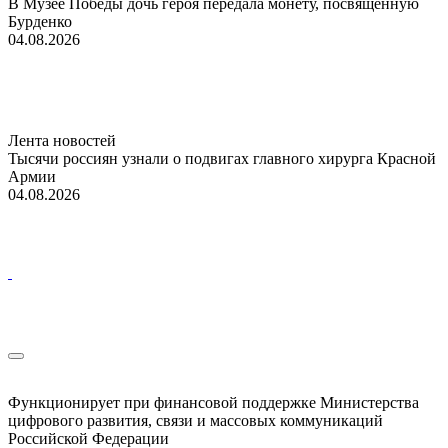
В Музее Победы дочь героя передала монету, посвященную
Бурденко
04.08.2026
Лента новостей
Тысячи россиян узнали о подвигах главного хирурга Красной
Армии
04.08.2026
Функционирует при финансовой поддержке Министерства
цифрового развития, связи и массовых коммуникаций
Российской Федерации