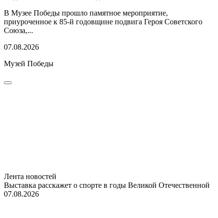
В Музее Победы прошло памятное мероприятие,
приуроченное к 85-й годовщине подвига Героя Советского
Союза,...
07.08.2026
Музей Победы
Лента новостей
Выставка расскажет о спорте в годы Великой Отечественной
07.08.2026