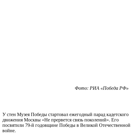
Фото: РИА «Победа РФ»
У стен Музея Победы стартовал ежегодный парад кадетского
движения Москвы «Не прервется связь поколений». Его
посвятили 79-й годовщине Победы в Великой Отечественной
войне.