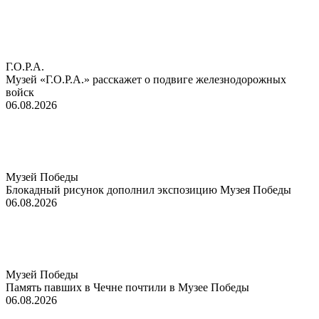
Г.О.Р.А.
Музей «Г.О.Р.А.» расскажет о подвиге железнодорожных
войск
06.08.2026
Музей Победы
Блокадный рисунок дополнил экспозицию Музея Победы
06.08.2026
Музей Победы
Память павших в Чечне почтили в Музее Победы
06.08.2026