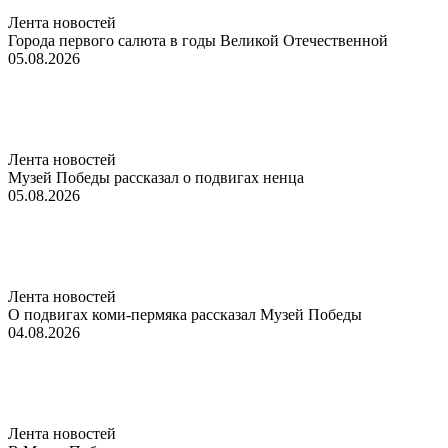
Лента новостей
Города первого салюта в годы Великой Отечественной
05.08.2026
Лента новостей
Музей Победы рассказал о подвигах ненца
05.08.2026
Лента новостей
О подвигах коми-пермяка рассказал Музей Победы
04.08.2026
Лента новостей