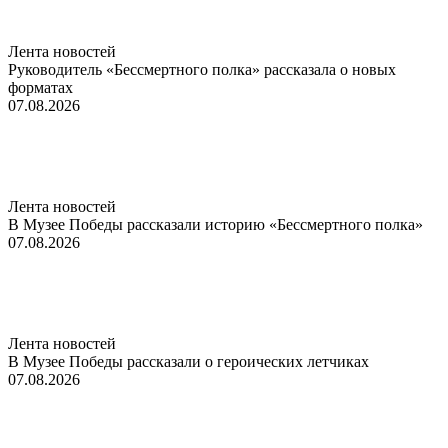
Лента новостей
Руководитель «Бессмертного полка» рассказала о новых
форматах
07.08.2026
Лента новостей
В Музее Победы рассказали историю «Бессмертного полка»
07.08.2026
Лента новостей
В Музее Победы рассказали о героических летчиках
07.08.2026