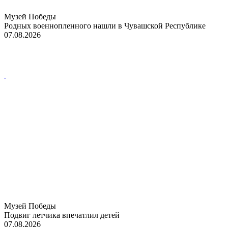
Музей Победы
Родных военнопленного нашли в Чувашской Республике
07.08.2026
Музей Победы
Подвиг летчика впечатлил детей
07.08.2026