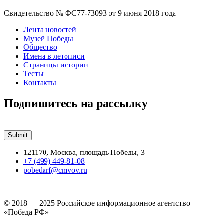
Свидетельство № ФС77-73093 от 9 июня 2018 года
Лента новостей
Музей Победы
Общество
Имена в летописи
Страницы истории
Тесты
Контакты
Подпишитесь на рассылку
121170, Москва, площадь Победы, 3
+7 (499) 449-81-08
pobedarf@cmvov.ru
© 2018 — 2025 Российское информационное агентство
«Победа РФ»