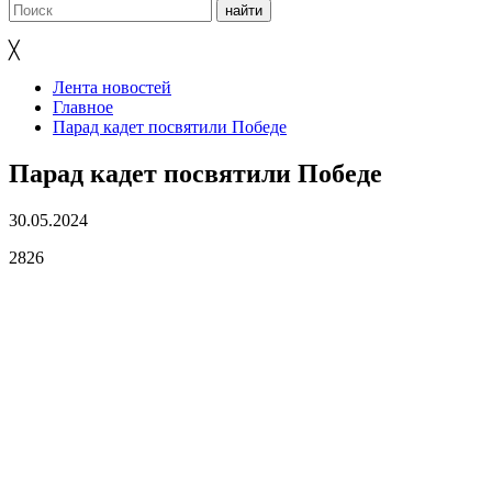
╳
Лента новостей
Главное
Парад кадет посвятили Победе
Парад кадет посвятили Победе
30.05.2024
2826