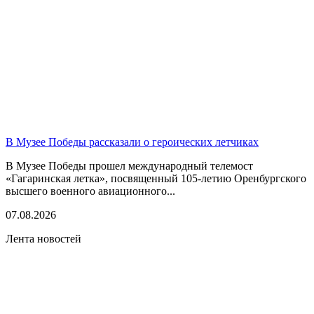
В Музее Победы рассказали о героических летчиках
В Музее Победы прошел международный телемост
«Гагаринская летка», посвященный 105-летию Оренбургского
высшего военного авиационного...
07.08.2026
Лента новостей