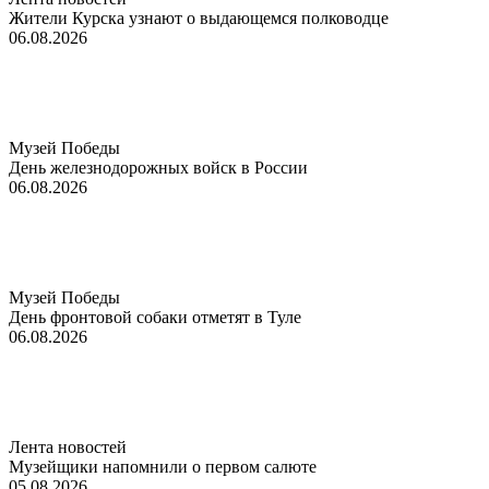
Жители Курска узнают о выдающемся полководце
06.08.2026
Музей Победы
День железнодорожных войск в России
06.08.2026
Музей Победы
День фронтовой собаки отметят в Туле
06.08.2026
Лента новостей
Музейщики напомнили о первом салюте
05.08.2026