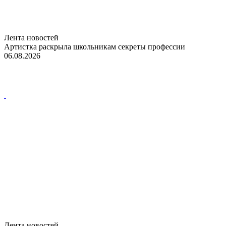
Лента новостей
Артистка раскрыла школьникам секреты профессии
06.08.2026
Лента новостей