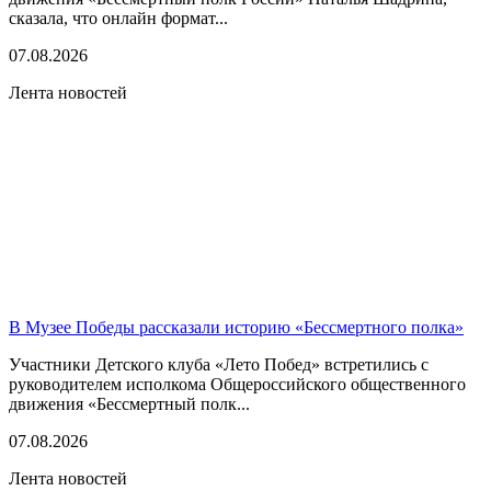
сказала, что онлайн формат...
07.08.2026
Лента новостей
В Музее Победы рассказали историю «Бессмертного полка»
Участники Детского клуба «Лето Побед» встретились с
руководителем исполкома Общероссийского общественного
движения «Бессмертный полк...
07.08.2026
Лента новостей