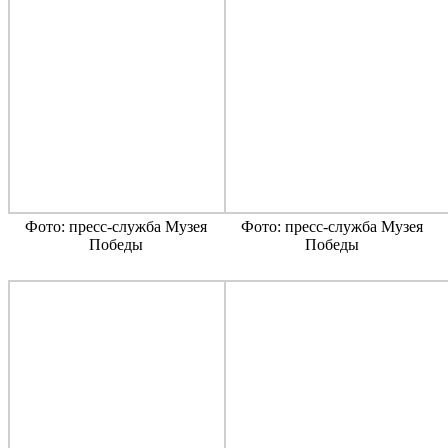
Фото: пресс-служба Музея
Фото: пресс-служба Музея
Победы
Победы