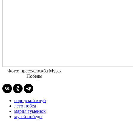
Фото: пресс-служба Музея
Победы
городской клуб
лето побед
мария гуменюк
музей победы