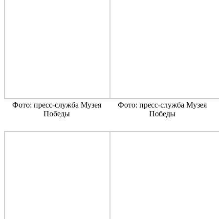
Фото: пресс-служба Музея
Фото: пресс-служба Музея
Победы
Победы