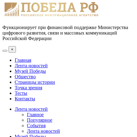
Функционирует при финансовой поддержке Министерства
цифрового развития, связи и массовых коммуникаций
Российской Федерации
×
Главная
Лента новостей
Музей Победы
Общество
Страницы истории
Точка зрения
Тесты
Контакты
Лента новостей
Главное
Популярное
События
Лента новостей
Музей Победы