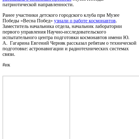
патриотической направленности.
Ранее участники детского городского клуба при Музее
Победы «Весна Побед»
узнали о работе космонавтов
.
Заместитель начальника отдела, начальник лаборатории
первого управления Научно-исследовательского
испытательного центра подготовки космонавтов имени Ю.
А. Гагарина Евгений Черняк рассказал ребятам о технической
подготовке: астронавигации и радиотехнических системах
связи.
#ик