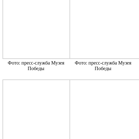
Фото: пресс-служба Музея
Фото: пресс-служба Музея
Победы
Победы