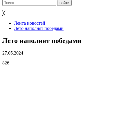
╳
Лента новостей
Лето наполнят победами
Лето наполнят победами
27.05.2024
826