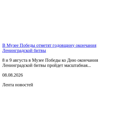
В Музее Победы отметят годовщину окончания
Ленинградской битвы
8 и 9 августа в Музее Победы ко Дню окончания
Ленинградской битвы пройдет масштабная...
08.08.2026
Лента новостей