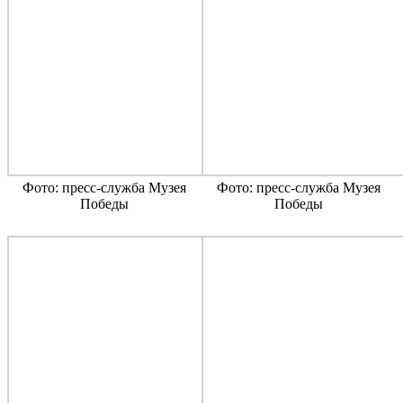
Фото: пресс-служба Музея
Фото: пресс-служба Музея
Победы
Победы