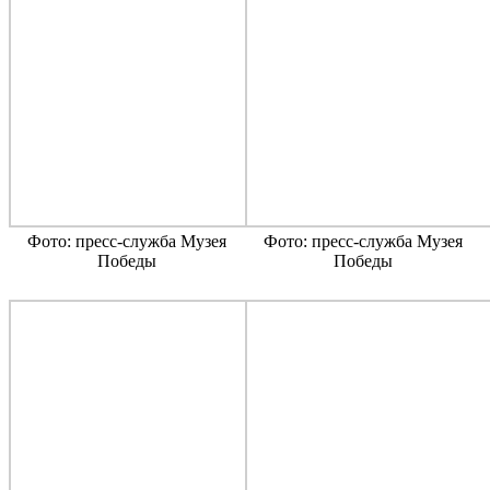
Фото: пресс-служба Музея
Фото: пресс-служба Музея
Победы
Победы