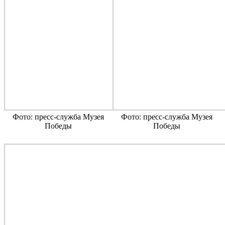
Фото: пресс-служба Музея
Фото: пресс-служба Музея
Победы
Победы