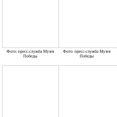
Фото: пресс-служба Музея
Фото: пресс-служба Музея
Победы
Победы