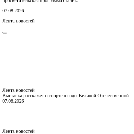
просветительская программа станет...
07.08.2026
Лента новостей
Лента новостей
Выставка расскажет о спорте в годы Великой Отечественной
07.08.2026
Лента новостей