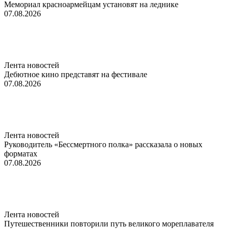
Мемориал красноармейцам установят на леднике
07.08.2026
Лента новостей
Дебютное кино представят на фестивале
07.08.2026
Лента новостей
Руководитель «Бессмертного полка» рассказала о новых
форматах
07.08.2026
Лента новостей
Путешественники повторили путь великого мореплавателя