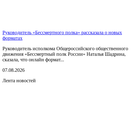
Руководитель «Бессмертного полка» рассказала о новых
форматах
Руководитель исполкома Общероссийского общественного
движения «Бессмертный полк России» Наталья Шадрина,
сказала, что онлайн формат...
07.08.2026
Лента новостей