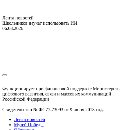
Лента новостей
Школьников научат использовать ИИ
06.08.2026
Функционирует при финансовой поддержке Министерства
цифрового развития, связи и массовых коммуникаций
Российской Федерации
Свидетельство № ФС77-73093 от 9 июня 2018 года
Лента новостей
Музей Победы
Общество