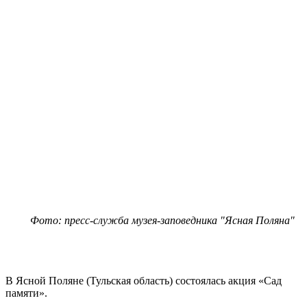
Фото: пресс-служба музея-заповедника "Ясная Поляна"
В Ясной Поляне (Тульская область) состоялась акция «Сад
памяти».