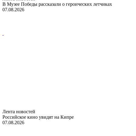
В Музее Победы рассказали о героических летчиках
07.08.2026
Лента новостей
Российское кино увидят на Кипре
07.08.2026