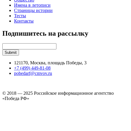
Имена в летописи
Страницы истории
Тесты
Контакты
Подпишитесь на рассылку
121170, Москва, площадь Победы, 3
+7 (499) 449-81-08
pobedarf@cmvov.ru
© 2018 — 2025 Российское информационное агентство
«Победа РФ»