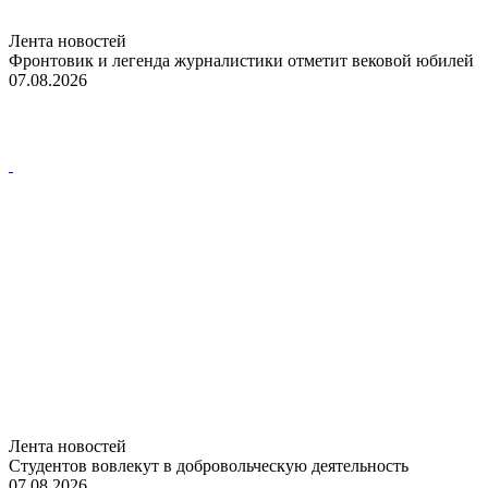
Лента новостей
Фронтовик и легенда журналистики отметит вековой юбилей
07.08.2026
Лента новостей
Студентов вовлекут в добровольческую деятельность
07.08.2026