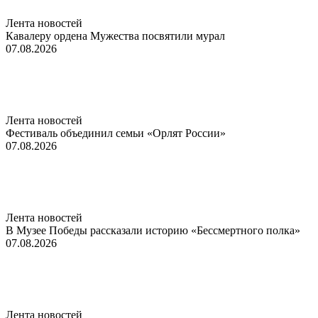
Лента новостей
Кавалеру ордена Мужества посвятили мурал
07.08.2026
Лента новостей
Фестиваль объединил семьи «Орлят России»
07.08.2026
Лента новостей
В Музее Победы рассказали историю «Бессмертного полка»
07.08.2026
Лента новостей