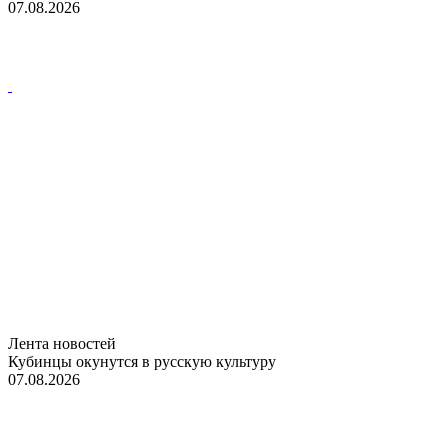
07.08.2026
Лента новостей
Кубинцы окунутся в русскую культуру
07.08.2026