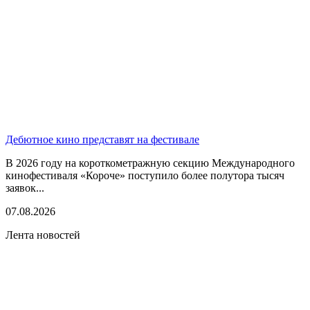
Дебютное кино представят на фестивале
В 2026 году на короткометражную секцию Международного
кинофестиваля «Короче» поступило более полутора тысяч
заявок...
07.08.2026
Лента новостей