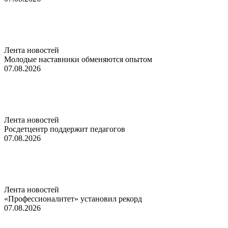
Лента новостей
Молодые наставники обменяются опытом
07.08.2026
Лента новостей
Росдетцентр поддержит педагогов
07.08.2026
Лента новостей
«Профессионалитет» установил рекорд
07.08.2026