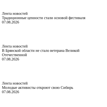
Лента новостей
Традиционные ценности стали основой фестиваля
07.08.2026
Лента новостей
В Брянской области не стало ветерана Великой
Отечественной
07.08.2026
Лента новостей
Молодые активисты откроют свою Сибирь
07.08.2026