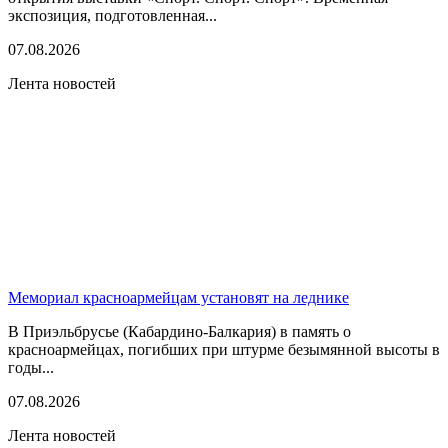
экспозиция, подготовленная...
07.08.2026
Лента новостей
Мемориал красноармейцам установят на леднике
В Приэльбрусье (Кабардино-Балкария) в память о
красноармейцах, погибших при штурме безымянной высоты в
годы...
07.08.2026
Лента новостей