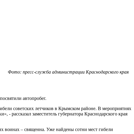
Фото: пресс-служба администрации Краснодарского края
посвятили автопробег.
гибели советских летчиков в Крымском районе. В мероприятиях
», - рассказал заместитель губернатора Краснодарского края
их воинах – священна. Уже найдены сотни мест гибели