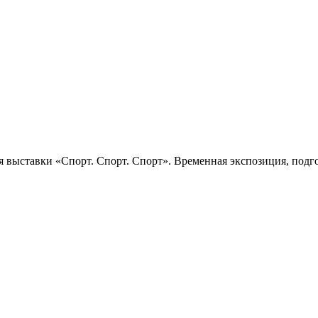
 выставки «Спорт. Спорт. Спорт». Временная экспозиция, подго