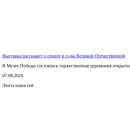
Выставка расскажет о спорте в годы Великой Отечественной
В Музее Победы состоялась торжественная церемония открытия
07.08.2026
Лента новостей