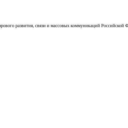
ового развития, связи и массовых коммуникаций Российской 