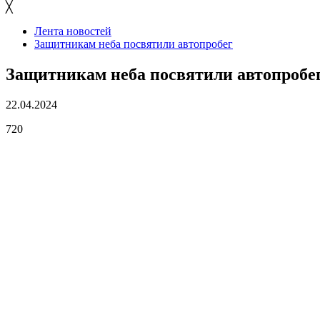
╳
Лента новостей
Защитникам неба посвятили автопробег
Защитникам неба посвятили автопробе
22.04.2024
720