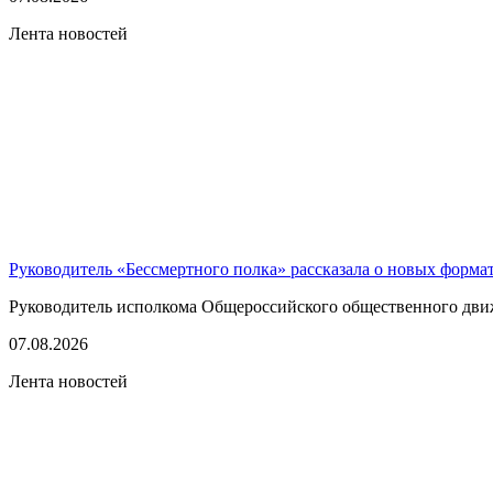
Лента новостей
Руководитель «Бессмертного полка» рассказала о новых форма
Руководитель исполкома Общероссийского общественного движе
07.08.2026
Лента новостей