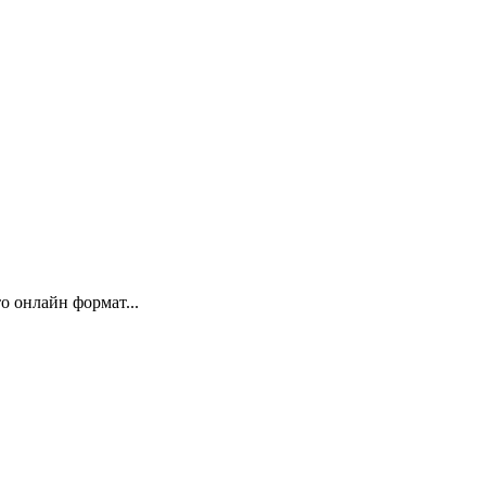
 онлайн формат...