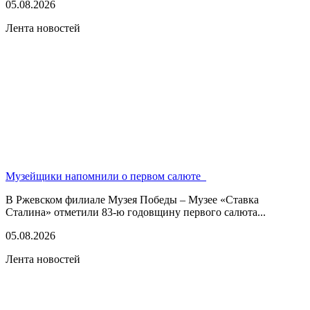
05.08.2026
Лента новостей
Музейщики напомнили о первом салюте
В Ржевском филиале Музея Победы – Музее «Ставка
Сталина» отметили 83-ю годовщину первого салюта...
05.08.2026
Лента новостей