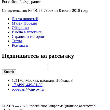
Российской Федерации
Свидетельство № ФС77-73093 от 9 июня 2018 года
Лента новостей
Музей Победы
Общество
Имена в летописи
Страницы истории
Тесты
Контакты
Подпишитесь на рассылку
121170, Москва, площадь Победы, 3
+7 (499) 449-81-08
pobedarf@cmvov.ru
© 2018 — 2025 Российское информационное агентство