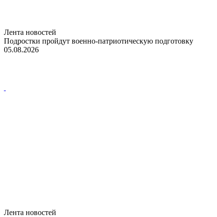
Лента новостей
Подростки пройдут военно-патриотическую подготовку
05.08.2026
Лента новостей