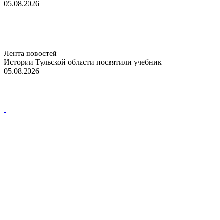
05.08.2026
Лента новостей
Истории Тульской области посвятили учебник
05.08.2026