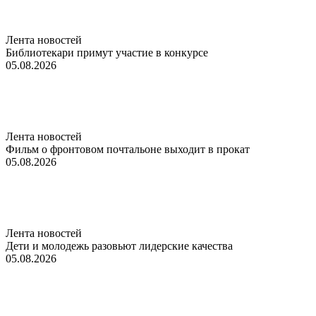
Лента новостей
Библиотекари примут участие в конкурсе
05.08.2026
Лента новостей
Фильм о фронтовом почтальоне выходит в прокат
05.08.2026
Лента новостей
Дети и молодежь разовьют лидерские качества
05.08.2026