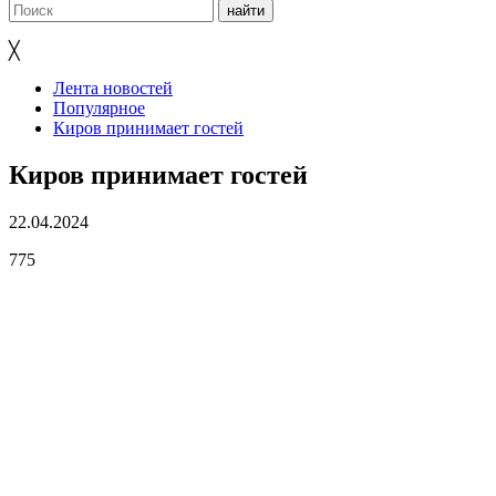
╳
Лента новостей
Популярное
Киров принимает гостей
Киров принимает гостей
22.04.2024
775