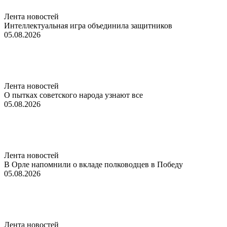
Лента новостей
Интеллектуальная игра объединила защитников
05.08.2026
Лента новостей
О пытках советского народа узнают все
05.08.2026
Лента новостей
В Орле напомнили о вкладе полководцев в Победу
05.08.2026
Лента новостей