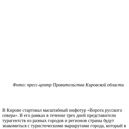
Фото: пресс-центр Правительства Кировской области
В Кирове стартовал масштабный инфотур «Ворота русского
севера». В его рамках в течение трех дней представители
турагентств из разных городов и регионов страны будут
знакомиться с туристическими маршрутами города, который в