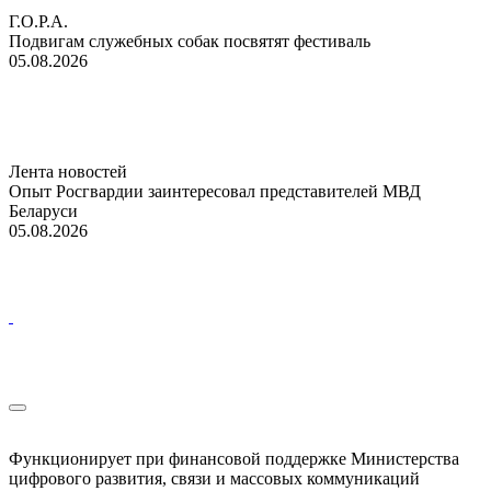
Г.О.Р.А.
Подвигам служебных собак посвятят фестиваль
05.08.2026
Лента новостей
Опыт Росгвардии заинтересовал представителей МВД
Беларуси
05.08.2026
Функционирует при финансовой поддержке Министерства
цифрового развития, связи и массовых коммуникаций