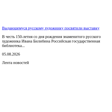
Выдающемуся русскому художнику посвятили выставку
В честь 150-летия со дня рождения знаменитого русского
художника Ивана Билибина Российская государственная
библиотека...
05.08.2026
Лента новостей