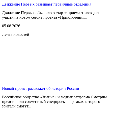
Движение Первых развивает первичные отделения
Движение Первых объявило о старте приема заявок для
участия в новом сезоне проекта «Приключения...
05.08.2026
Лента новостей
Новый проект расскажет об истории России
Российское общество «Знание» и медиаплатформа Смотрим
представили совместный спецпроект, в рамках которого
зрители смогут...