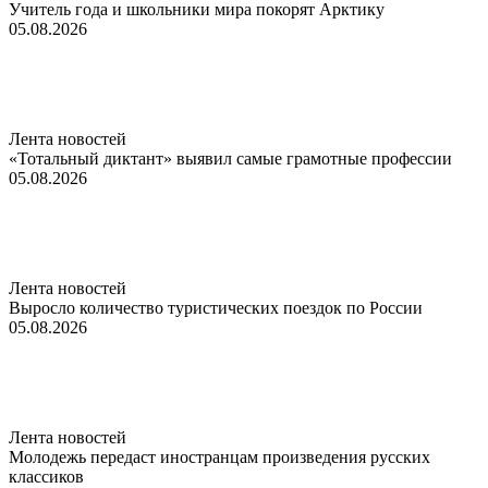
Учитель года и школьники мира покорят Арктику
05.08.2026
Лента новостей
«Тотальный диктант» выявил самые грамотные профессии
05.08.2026
Лента новостей
Выросло количество туристических поездок по России
05.08.2026
Лента новостей
Молодежь передаст иностранцам произведения русских
классиков