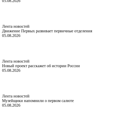
05.08.2026
Лента новостей
Движение Первых развивает первичные отделения
05.08.2026
Лента новостей
Новый проект расскажет об истории России
05.08.2026
Лента новостей
Музейщики напомнили о первом салюте
05.08.2026