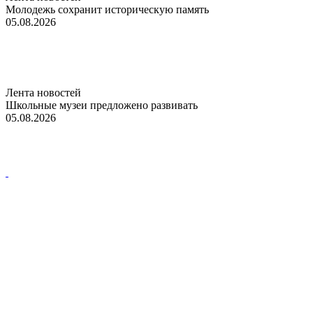
Молодежь сохранит историческую память
05.08.2026
Лента новостей
Школьные музеи предложено развивать
05.08.2026