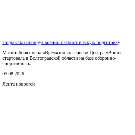
Подростки пройдут военно-патриотическую подготовку
Масштабная смена «Время юных героев» Центра «Воин»
стартовала в Волгоградской области на базе оборонно-
спортивного...
05.08.2026
Лента новостей